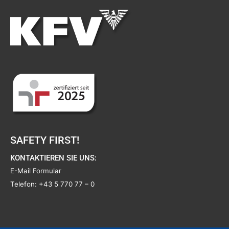
SAFETY FIRST!
KONTAKTIEREN SIE UNS:
E-Mail Formular
Telefon:
+43 5 770 77 – 0