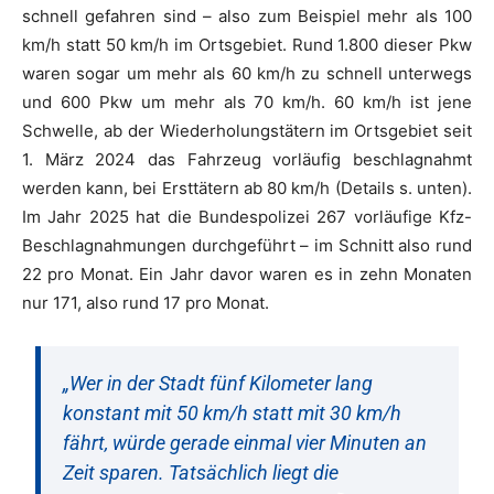
schnell gefahren sind – also zum Beispiel mehr als 100
km/h statt 50 km/h im Ortsgebiet. Rund 1.800 dieser Pkw
waren sogar um mehr als 60 km/h zu schnell unterwegs
und 600 Pkw um mehr als 70 km/h. 60 km/h ist jene
Schwelle, ab der Wiederholungstätern im Ortsgebiet seit
1. März 2024 das Fahrzeug vorläufig beschlagnahmt
werden kann, bei Ersttätern ab 80 km/h (Details s. unten).
Im Jahr 2025 hat die Bundespolizei 267 vorläufige Kfz-
Beschlagnahmungen durchgeführt – im Schnitt also rund
22 pro Monat. Ein Jahr davor waren es in zehn Monaten
nur 171, also rund 17 pro Monat.
„Wer in der Stadt fünf Kilometer lang
konstant mit 50 km/h statt mit 30 km/h
fährt, würde gerade einmal vier Minuten an
Zeit sparen. Tatsächlich liegt die