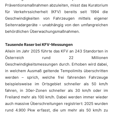
Präventionsmaßnahmen abzuleiten, misst das Kuratorium
für Verkehrssicherheit (KFV) bereits seit 1994 die
Geschwindigkeiten von Fahrzeugen mittels eigener
Seitenradargeräte – unabhängig von den umfangreichen
behördlichen Überwachungsmaßnahmen.
Tausende Raser bei KFV-Messungen
Allein im Jahr 2025 führte das KFV an 243 Standorten in
Österreich rund 22 Millionen
Geschwindigkeitsmessungen durch. Erhoben wird dabei,
in welchem Ausmaß geltende Tempolimits überschritten
werden – sprich, welche frei fahrenden Fahrzeuge
beispielsweise im Ortsgebiet schneller als 50 km/h
fahren, in 30er-Zonen schneller als 30 km/h oder im
Freiland mehr als 100 km/h. Dabei werden immer wieder
auch massive Überschreitungen registriert: 2025 wurden
rund 4.900 Pkw erfasst, die um mehr als 50 km/h zu