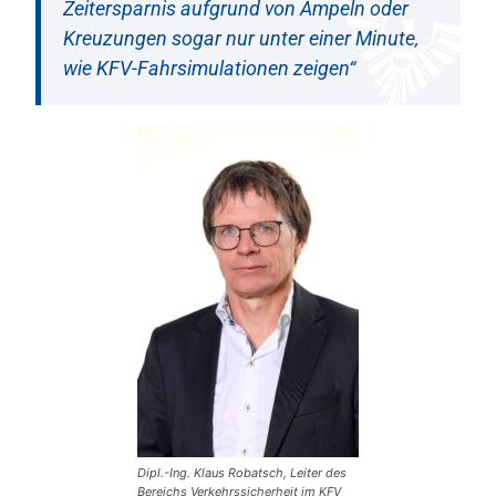
Zeitersparnis aufgrund von Ampeln oder
Kreuzungen sogar nur unter einer Minute,
wie KFV-Fahrsimulationen zeigen“
Dipl.-Ing. Klaus Robatsch, Leiter des
Bereichs Verkehrssicherheit im KFV