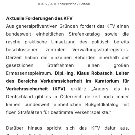
© KFV / APA-Fotoservice / Schedl
Aktuelle Forderungen des KFV
Aus generalpräventiven Gründen fordert das KFV einen
bundesweit einheitlichen Strafenkatalog sowie die
rasche praktische Umsetzung des politisch bereits
beschlossenen zentralen Verwaltungsstrafregisters.
Derzeit haben die einzelnen Behörden innerhalb der
gesetzlichen Strafrahmen einen großen
Ermessensspielraum.
Dipl.-Ing. Klaus Robatsch, Leiter
des Bereichs Verkehrssicherheit im Kuratorium für
Verkehrssicherheit (KFV)
erklärt: „Anders als in
Deutschland gibt es in Österreich derzeit noch immer
keinen bundesweit einheitlichen Bußgeldkatalog mit
fixen Strafsätzen für bestimmte Verkehrsdelikte.“
Darüber hinaus spricht sich das KFV dafür aus,