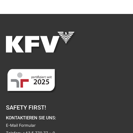
SAFETY FIRST!
KONTAKTIEREN SIE UNS:
E-Mail Formular