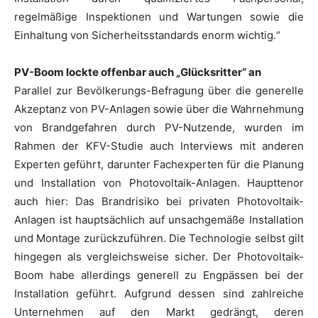
regelmäßige Inspektionen und Wartungen sowie die
Einhaltung von Sicherheitsstandards enorm wichtig.“
PV-Boom lockte offenbar auch „Glücksritter“ an
Parallel zur Bevölkerungs-Befragung über die generelle
Akzeptanz von PV-Anlagen sowie über die Wahrnehmung
von Brandgefahren durch PV-Nutzende, wurden im
Rahmen der KFV-Studie auch Interviews mit anderen
Experten geführt, darunter Fachexperten für die Planung
und Installation von Photovoltaik-Anlagen. Haupttenor
auch hier: Das Brandrisiko bei privaten Photovoltaik-
Anlagen ist hauptsächlich auf unsachgemäße Installation
und Montage zurückzuführen. Die Technologie selbst gilt
hingegen als vergleichsweise sicher. Der Photovoltaik-
Boom habe allerdings generell zu Engpässen bei der
Installation geführt. Aufgrund dessen sind zahlreiche
Unternehmen auf den Markt gedrängt, deren