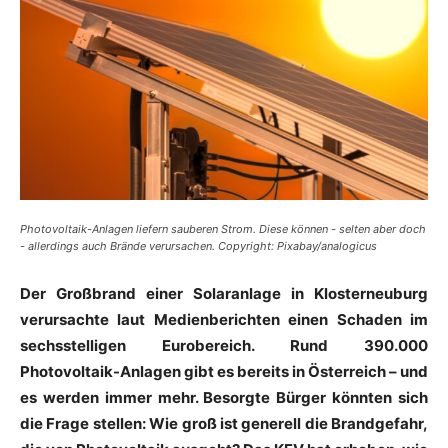
Photovoltaik-Anlagen liefern sauberen Strom. Diese können - selten aber doch
- allerdings auch Brände verursachen. Copyright: Pixabay/analogicus
Der Großbrand einer Solaranlage in Klosterneuburg
verursachte laut Medienberichten einen Schaden im
sechsstelligen Eurobereich. Rund 390.000
Photovoltaik-Anlagen gibt es bereits in Österreich – und
es werden immer mehr. Besorgte Bürger könnten sich
die Frage stellen: Wie groß ist generell die Brandgefahr,