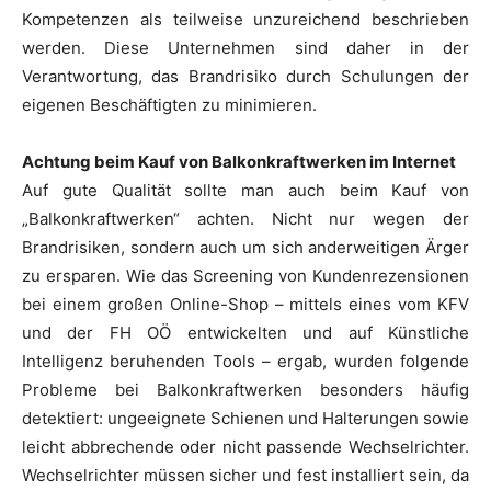
Kompetenzen als teilweise unzureichend beschrieben
werden. Diese Unternehmen sind daher in der
Verantwortung, das Brandrisiko durch Schulungen der
eigenen Beschäftigten zu minimieren.
Achtung beim Kauf von Balkonkraftwerken im Internet
Auf gute Qualität sollte man auch beim Kauf von
„Balkonkraftwerken“ achten. Nicht nur wegen der
Brandrisiken, sondern auch um sich anderweitigen Ärger
zu ersparen. Wie das Screening von Kundenrezensionen
bei einem großen Online-Shop – mittels eines vom KFV
und der FH OÖ entwickelten und auf Künstliche
Intelligenz beruhenden Tools – ergab, wurden folgende
Probleme bei Balkonkraftwerken besonders häufig
detektiert: ungeeignete Schienen und Halterungen sowie
leicht abbrechende oder nicht passende Wechselrichter.
Wechselrichter müssen sicher und fest installiert sein, da