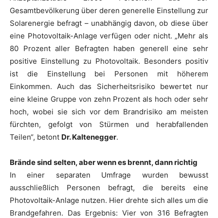
Gesamtbevölkerung über deren generelle Einstellung zur
Solarenergie befragt – unabhängig davon, ob diese über
eine Photovoltaik-Anlage verfügen oder nicht. „Mehr als
80 Prozent aller Befragten haben generell eine sehr
positive Einstellung zu Photovoltaik. Besonders positiv
ist die Einstellung bei Personen mit höherem
Einkommen. Auch das Sicherheitsrisiko bewertet nur
eine kleine Gruppe von zehn Prozent als hoch oder sehr
hoch, wobei sie sich vor dem Brandrisiko am meisten
fürchten, gefolgt von Stürmen und herabfallenden
Teilen“, betont
Dr. Kaltenegger
.
Brände sind selten, aber wenn es brennt, dann richtig
In einer separaten Umfrage wurden bewusst
ausschließlich Personen befragt, die bereits eine
Photovoltaik-Anlage nutzen. Hier drehte sich alles um die
Brandgefahren. Das Ergebnis: Vier von 316 Befragten