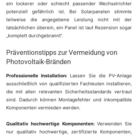
ein lockerer oder schlecht passender Wechselrichter
potenziell gefährlich ist. Bei Solarpanelen stimmte
teilweise die angegebene Leistung nicht mit der
tatsächlichen überein, ein Panel ist laut Rezension sogar
„komplett durchgebrannt“.
Präventionstipps zur Vermeidung von
Photovoltaik-Bränden
Professionelle Installation:
Lassen Sie die PV-Anlage
ausschließlich von qualifizierten Fachleuten installieren,
die mit allen relevanten Sicherheitsstandards vertraut
sind. Dadurch können Montagefehler und inkompatible
Komponenten vermieden werden.
Qualitativ hochwertige Komponenten:
Verwenden Sie
nur qualitativ hochwertige, zertifizierte Komponenten,