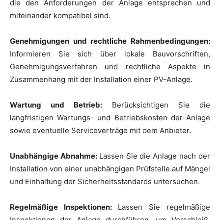
die den Anforderungen der Anlage entsprechen und
miteinander kompatibel sind.
Genehmigungen und rechtliche Rahmenbedingungen:
Informieren Sie sich über lokale Bauvorschriften,
Genehmigungsverfahren und rechtliche Aspekte in
Zusammenhang mit der Installation einer PV-Anlage.
Wartung und Betrieb:
Berücksichtigen Sie die
langfristigen Wartungs- und Betriebskosten der Anlage
sowie eventuelle Serviceverträge mit dem Anbieter.
Unabhängige Abnahme:
Lassen Sie die Anlage nach der
Installation von einer unabhängigen Prüfstelle auf Mängel
und Einhaltung der Sicherheitsstandards untersuchen.
Regelmäßige Inspektionen:
Lassen Sie regelmäßige
Inspektionen der Anlage durchführen, um Verschleiß,