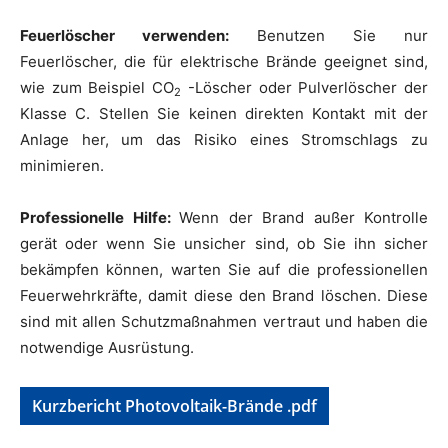
Feuerlöscher verwenden:
Benutzen Sie nur
Feuerlöscher, die für elektrische Brände geeignet sind,
wie zum Beispiel CO
-Löscher oder Pulverlöscher der
2
Klasse C. Stellen Sie keinen direkten Kontakt mit der
Anlage her, um das Risiko eines Stromschlags zu
minimieren.
Professionelle Hilfe:
Wenn der Brand außer Kontrolle
gerät oder wenn Sie unsicher sind, ob Sie ihn sicher
bekämpfen können, warten Sie auf die professionellen
Feuerwehrkräfte, damit diese den Brand löschen. Diese
sind mit allen Schutzmaßnahmen vertraut und haben die
notwendige Ausrüstung.
Kurzbericht Photovoltaik-Brände .pdf