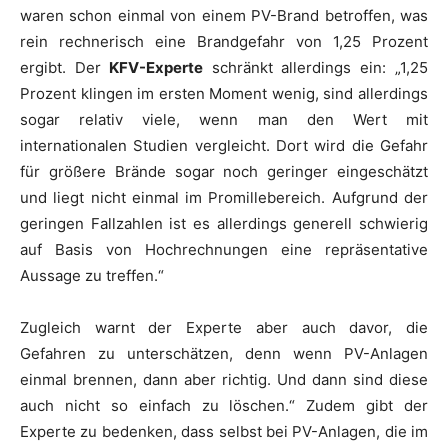
waren schon einmal von einem PV-Brand betroffen, was
rein rechnerisch eine Brandgefahr von 1,25 Prozent
ergibt. Der
KFV-Experte
schränkt allerdings ein: „1,25
Prozent klingen im ersten Moment wenig, sind allerdings
sogar relativ viele, wenn man den Wert mit
internationalen Studien vergleicht. Dort wird die Gefahr
für größere Brände sogar noch geringer eingeschätzt
und liegt nicht einmal im Promillebereich. Aufgrund der
geringen Fallzahlen ist es allerdings generell schwierig
auf Basis von Hochrechnungen eine repräsentative
Aussage zu treffen.“
Zugleich warnt der Experte aber auch davor, die
Gefahren zu unterschätzen, denn wenn PV-Anlagen
einmal brennen, dann aber richtig. Und dann sind diese
auch nicht so einfach zu löschen.“ Zudem gibt der
Experte zu bedenken, dass selbst bei PV-Anlagen, die im