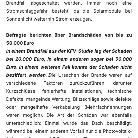
Brandfall abgeschaltet werden, immer noch eine
Stromschlaggefahr besteht, da die Solarmodule bei
Sonnenlicht weiterhin Strom erzeugen.
Befragte berichten über Brandschäden von bis zu
50.000 Euro
In einem Brandfall aus der KFV-Studie lag der Schaden
bei 20.000 Euro, in einem anderen sogar bei 50.000
Euro. In einem weiteren Fall konnte der Schaden nicht
beziffert werden. D
ie Ursachen der Brände waren auf
verschiedene Faktoren zurückzuführen, darunter
Kurzschlüsse, fehlerhafte Installationen, technische
Defekte, mangelnde Wartung, Blitzschläge sowie defekte
oder mangelhafte Verkabelung (Mehrfachnennungen
waren möglich). Die Art der Schäden war ebenfalls
unterschiedlich: Einmal wurde das Dach beschädigt,
während bei einem anderen Vorfall nur die Photovoltaik-