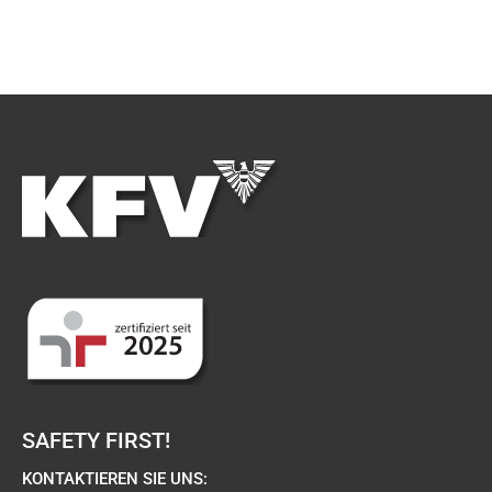
SAFETY FIRST!
KONTAKTIEREN SIE UNS: