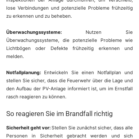
lose Verbindungen und potenzielle Probleme frühzeitig
zu erkennen und zu beheben.
Überwachungssysteme:
Nutzen Sie
Überwachungssysteme, die potenzielle Probleme wie
Lichtbögen oder Defekte frühzeitig erkennen und
melden.
Notfallplanung:
Entwickeln Sie einen Notfallplan und
stellen Sie sicher, dass die Feuerwehr über die Lage und
den Aufbau der PV-Anlage informiert ist, um im Ernstfall
rasch reagieren zu können.
So reagieren Sie im Brandfall richtig
Sicherheit geht vor:
Stellen Sie zunächst sicher, dass alle
Personen in Sicherheit gebracht werden und sich