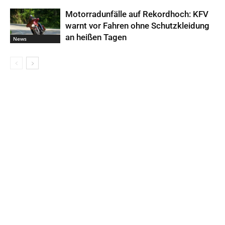
Motorradunfälle auf Rekordhoch: KFV
warnt vor Fahren ohne Schutzkleidung
an heißen Tagen
News