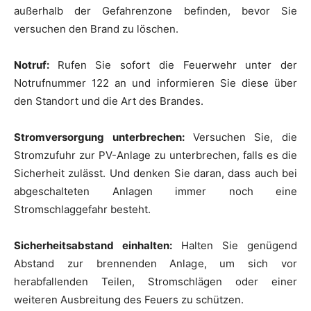
außerhalb der Gefahrenzone befinden, bevor Sie
versuchen den Brand zu löschen.
Notruf:
Rufen Sie sofort die Feuerwehr unter der
Notrufnummer 122 an und informieren Sie diese über
den Standort und die Art des Brandes.
Stromversorgung unterbrechen:
Versuchen Sie, die
Stromzufuhr zur PV-Anlage zu unterbrechen, falls es die
Sicherheit zulässt. Und denken Sie daran, dass auch bei
abgeschalteten Anlagen immer noch eine
Stromschlaggefahr besteht.
Sicherheitsabstand einhalten:
Halten Sie genügend
Abstand zur brennenden Anlage, um sich vor
herabfallenden Teilen, Stromschlägen oder einer
weiteren Ausbreitung des Feuers zu schützen.