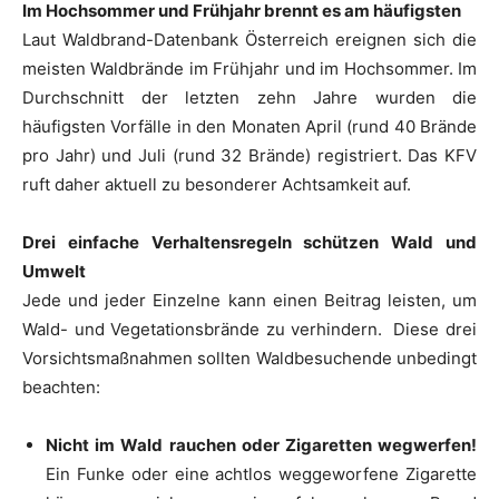
Im Hochsommer und Frühjahr brennt es am häufigsten
Laut Waldbrand-Datenbank Österreich ereignen sich die
meisten Waldbrände im Frühjahr und im Hochsommer. Im
Durchschnitt der letzten zehn Jahre wurden die
häufigsten Vorfälle in den Monaten April (rund 40 Brände
pro Jahr) und Juli (rund 32 Brände) registriert. Das KFV
ruft daher aktuell zu besonderer Achtsamkeit auf.
Drei einfache Verhaltensregeln schützen Wald und
Umwelt
Jede und jeder Einzelne kann einen Beitrag leisten, um
Wald- und Vegetationsbrände zu verhindern.
Diese drei
Vorsichtsmaßnahmen sollten Waldbesuchende unbedingt
beachten:
Nicht im Wald rauchen oder Zigaretten wegwerfen!
Ein Funke oder eine achtlos weggeworfene Zigarette