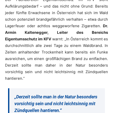
Aufklärungsbedarf – und das nicht ohne Grund: Bereits
jeder fünfte Erwachsene in Österreich hat sich im Wald
schon potenziell brandgefährlich verhalten – etwa durch
Lagerfeuer oder achtlos weggeworfene Zigaretten.
Dr.
Armin Kaltenegger, Leiter des Bereichs
Eigentumsschutz im KFV
warnt: „In Österreich kommt es
durchschnittlich alle zwei Tage zu einem Waldbrand. In
Zeiten anhaltender Trockenheit kann bereits ein Funke
ausreichen, um einen großflächigen Brand zu entfachen.
Derzeit sollte man daher in der Natur besonders
vorsichtig sein und nicht leichtsinnig mit Zündquellen
hantieren.“
„Derzeit sollte man in der Natur besonders
vorsichtig sein und nicht leichtsinnig mit
Zündquellen hantieren.“