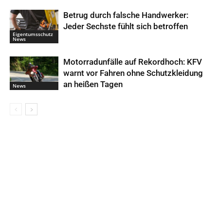
Betrug durch falsche Handwerker:
Jeder Sechste fühlt sich betroffen
Eigentumsschutz
News
Motorradunfälle auf Rekordhoch: KFV
warnt vor Fahren ohne Schutzkleidung
an heißen Tagen
News