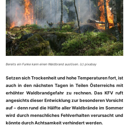
Bereits ein Funke kann einen Waldbrand auslösen. (c) pixabay
Setzen sich Trockenheit und hohe Temperaturen fort, ist
auch in den nächsten Tagen in Teilen Österreichs mit
erhöhter Waldbrandgefahr zu rechnen. Das KFV ruft
angesichts dieser Entwicklung zur besonderen Vorsicht
auf – denn rund die Hälfte aller Waldbrände im Sommer
wird durch menschliches Fehlverhalten verursacht und
könnte durch Achtsamkeit verhindert werden.