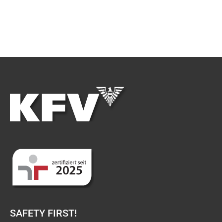
SAFETY FIRST!