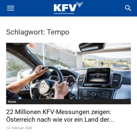
Schlagwort: Tempo
News
22 Millionen KFV-Messungen zeigen:
Österreich nach wie vor ein Land der...
12. Februar 2026