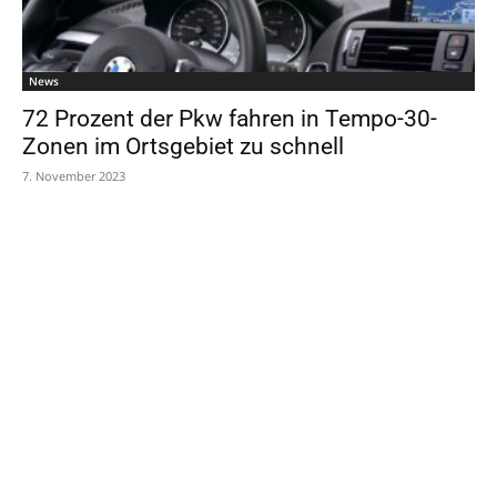
News
72 Prozent der Pkw fahren in Tempo-30-
Zonen im Ortsgebiet zu schnell
7. November 2023