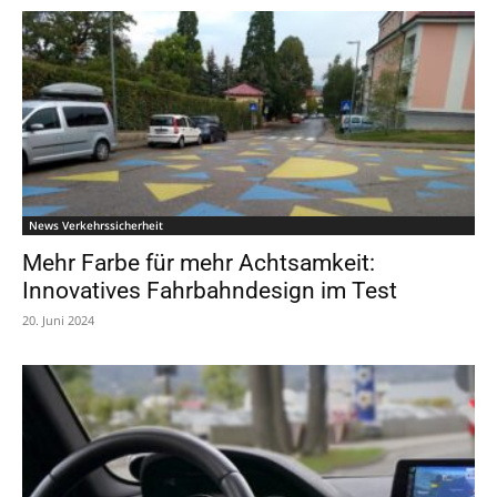
News Verkehrssicherheit
Mehr Farbe für mehr Achtsamkeit:
Innovatives Fahrbahndesign im Test
20. Juni 2024