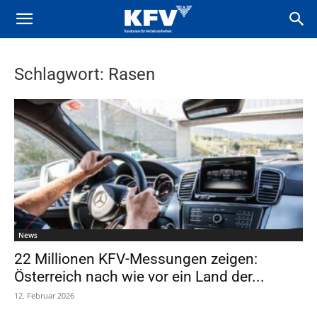
Schlagwort: Rasen
News
22 Millionen KFV-Messungen zeigen:
Österreich nach wie vor ein Land der...
12. Februar 2026