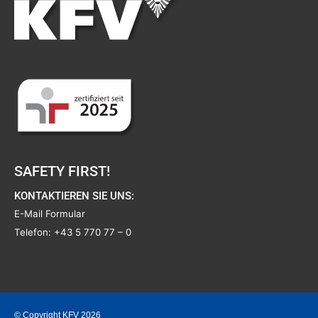
SAFETY FIRST!
KONTAKTIEREN SIE UNS:
E-Mail Formular
Telefon:
+43 5 770 77 – 0
© Copyright KFV 2026