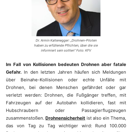
Dr. Armin Kaltenegger: „Drohnen-Piloten
haben zu erfüllende Pflichten, über die sie
informiert sein sollten“ Foto: KFV
Im Fall von Kollisionen bedeuten Drohnen aber fatale
Gefahr.
In den letzten Jahren häufen sich Meldungen
über Beinahe-Kollisionen oder echte Unfälle mit
Drohnen, bei denen Menschen gefährdet oder gar
verletzt werden: Drohnen, die Fußgänger treffen, mit
Fahrzeugen auf der Autobahn kollidieren, fast mit
Hubschraubern oder Passagierflugzeugen
zusammenstoßen.
Drohnensicherheit
ist also ein Thema,
das von Tag zu Tag wichtiger wird: Rund 100.000