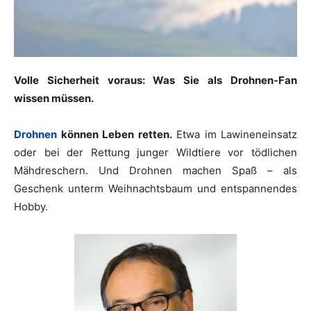
Volle Sicherheit voraus: Was Sie als Drohnen-Fan
wissen müssen.
Drohnen
können Leben retten.
Etwa im Lawineneinsatz
oder bei der Rettung junger Wildtiere vor tödlichen
Mähdreschern. Und Drohnen machen Spaß – als
Geschenk unterm Weihnachtsbaum und entspannendes
Hobby.