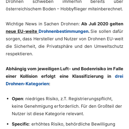
Drohnen schweben immerhin bereits über
österreichischem Boden – Hobbyflieger miteinberechnet.
Wichtige News in Sachen Drohnen:
Ab Juli 2020 gelten
neue
EU-weite
Drohnenbestimmungen
.
Sie sollen dafür
sorgen, dass Hersteller und Nutzer von Drohnen EU-weit
die Sicherheit, die Privatsphäre und den Umweltschutz
respektieren.
Abhängig vom jeweiligen Luft- und Bodenrisiko im Falle
einer Kollision erfolgt eine Klassifizierung in
drei
Drohnen-Kategorien
:
Open
: niedriges Risiko, z.T. Registrierungspflicht,
keine Genehmigung erforderlich. Für den Großteil der
Nutzer ist diese Kategorie relevant.
Specific
: erhöhtes Risiko, behördliche Bewilligung