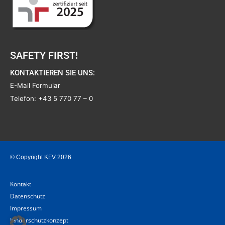
SAFETY FIRST!
KONTAKTIEREN SIE UNS:
E-Mail Formular
Telefon:
+43 5 770 77 – 0
© Copyright KFV 2026
Kontakt
Datenschutz
Impressum
Kinderschutzkonzept