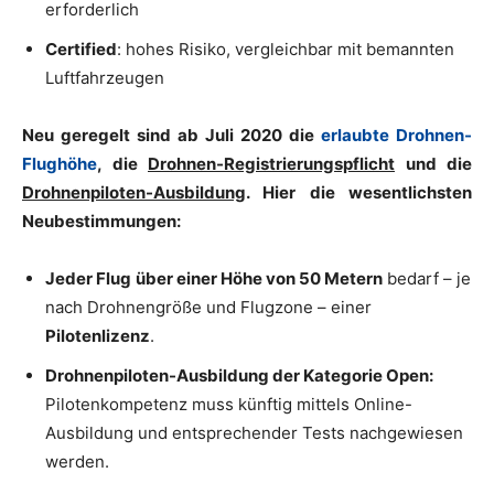
erforderlich
Certified
: hohes Risiko, vergleichbar mit bemannten
Luftfahrzeugen
Neu geregelt sind ab Juli 2020 die
erlaubte Drohnen-
Flughöhe
, die
Drohnen-Registrierungspflicht
und die
Drohnenpiloten-Ausbildung
. Hier die wesentlichsten
Neubestimmungen:
Jeder Flug
über einer Höhe von 50 Metern
bedarf – je
nach Drohnengröße und Flugzone – einer
Pilotenlizenz
.
Drohnenpiloten-Ausbildung der Kategorie Open:
Pilotenkompetenz muss künftig mittels Online-
Ausbildung und entsprechender Tests nachgewiesen
werden.