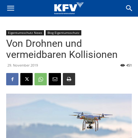
Eigentumsschutz News
Blog Eigentumsschutz
Von Drohnen und
vermeidbaren Kollisionen
29. November 2019
451