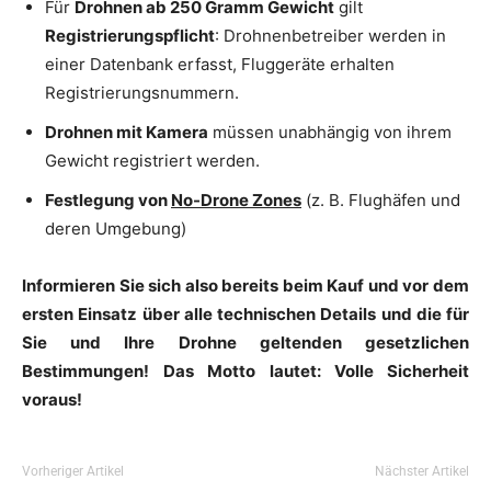
Für
Drohnen ab 250 Gramm Gewicht
gilt
Registrierungspflicht
: Drohnenbetreiber werden in
einer Datenbank erfasst, Fluggeräte erhalten
Registrierungsnummern.
Drohnen mit Kamera
müssen unabhängig von ihrem
Gewicht registriert werden.
Festlegung von
No-Drone Zones
(z. B. Flughäfen und
deren Umgebung)
Informieren Sie sich also bereits beim Kauf und vor dem
ersten Einsatz über alle technischen Details und die für
Sie und Ihre Drohne geltenden gesetzlichen
Bestimmungen!
Das Motto lautet: Volle Sicherheit
voraus!
Vorheriger Artikel
Nächster Artikel