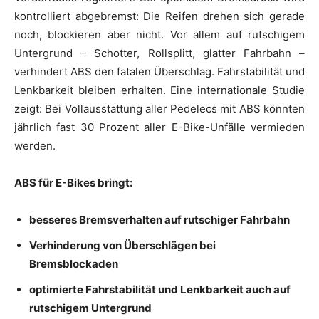
kontrolliert abgebremst: Die Reifen drehen sich gerade
noch, blockieren aber nicht. Vor allem auf rutschigem
Untergrund – Schotter, Rollsplitt, glatter Fahrbahn –
verhindert ABS den fatalen Überschlag. Fahrstabilität und
Lenkbarkeit bleiben erhalten. Eine internationale Studie
zeigt: Bei Vollausstattung aller Pedelecs mit ABS könnten
jährlich fast 30 Prozent aller E-Bike-Unfälle vermieden
werden.
ABS für E-Bikes bringt:
besseres Bremsverhalten auf rutschiger Fahrbahn
Verhinderung von Überschlägen bei
Bremsblockaden
optimierte Fahrstabilität und Lenkbarkeit auch auf
rutschigem Untergrund