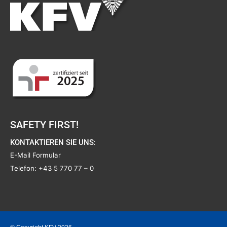
SAFETY FIRST!
KONTAKTIEREN SIE UNS:
E-Mail Formular
Telefon:
+43 5 770 77 – 0