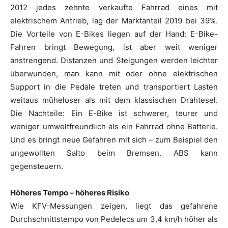
2012 jedes zehnte verkaufte Fahrrad eines mit
elektrischem Antrieb, lag der Marktanteil 2019 bei 39%.
Die Vorteile von E-Bikes liegen auf der Hand: E-Bike-
Fahren bringt Bewegung, ist aber weit weniger
anstrengend. Distanzen und Steigungen werden leichter
überwunden, man kann mit oder ohne elektrischen
Support in die Pedale treten und transportiert Lasten
weitaus müheloser als mit dem klassischen Drahtesel.
Die Nachteile: Ein E-Bike ist schwerer, teurer und
weniger umweltfreundlich als ein Fahrrad ohne Batterie.
Und es bringt neue Gefahren mit sich – zum Beispiel den
ungewollten Salto beim Bremsen. ABS kann
gegensteuern.
Höheres Tempo – höheres Risiko
Wie KFV-Messungen zeigen, liegt das gefahrene
Durchschnittstempo von Pedelecs um 3,4 km/h höher als