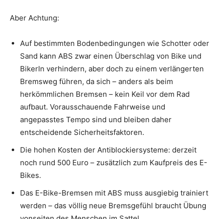
Aber Achtung:
Auf bestimmten Bodenbedingungen wie Schotter oder
Sand kann ABS zwar einen Überschlag von Bike und
BikerIn verhindern, aber doch zu einem verlängerten
Bremsweg führen, da sich – anders als beim
herkömmlichen Bremsen – kein Keil vor dem Rad
aufbaut. Vorausschauende Fahrweise und
angepasstes Tempo sind und bleiben daher
entscheidende Sicherheitsfaktoren.
Die hohen Kosten der Antiblockiersysteme: derzeit
noch rund 500 Euro – zusätzlich zum Kaufpreis des E-
Bikes.
Das E-Bike-Bremsen mit ABS muss ausgiebig trainiert
werden – das völlig neue Bremsgefühl braucht Übung
vonseiten des Menschen im Sattel.