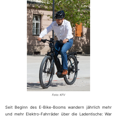
Foto: KFV
Seit Beginn des E-Bike-Booms wandern jährlich mehr
und mehr Elektro-Fahrräder über die Ladentische: War