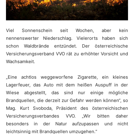
Viel Sonnenschein seit Wochen, aber kein
nennenswerter Niederschlag. Vielerorts haben sich
schon Waldbrände entzündet. Der österreichische
Versicherungsverband VVO rät zu erhöhter Vorsicht und
Wachsamkeit.
„Eine achtlos weggeworfene Zigarette, ein kleines
Lagerfeuer, das Auto mit dem heißen Auspuff in der
Wiese abgestellt, das sind nur einige mögliche
Brandquellen, die derzeit zur Gefahr werden können“, so
Mag. Kurt Svoboda, Präsident des österreichischen
Versicherungsverbandes VVO. „Wir bitten daher
besonders in der Natur aufzupassen und nicht
leichtsinnig mit Brandquellen umzugehen.“