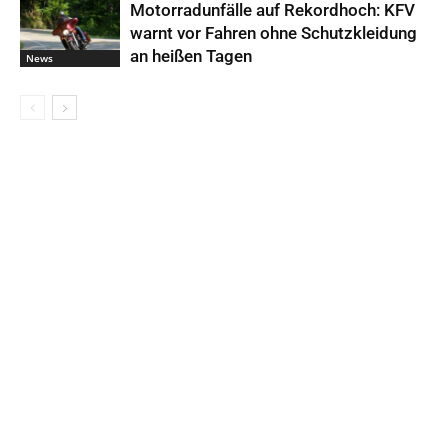
Motorradunfälle auf Rekordhoch: KFV
warnt vor Fahren ohne Schutzkleidung
an heißen Tagen
News