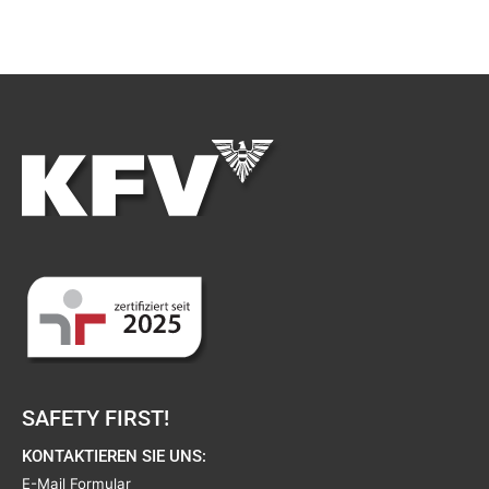
SAFETY FIRST!
KONTAKTIEREN SIE UNS:
E-Mail Formular