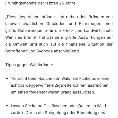
Frühlingsmonate der letzten 25 Jahre.
„Diese Vegetationsbrände sind neben den Bränden von
landwirtschaftlichen Gebäuden und Fahrzeugen eine
große Gefahrenquelle für die Forst- und Landwirtschaft.
Wenn es brennt, hat das sehr große Auswirkungen auf
die Umwelt und auch auf die finanzielle Situation der
Betroffenen“, so Svoboda abschließend.
Tipps gegen Waldbrände:
Vorsicht beim Rauchen im Wald! Ein Funke oder eine
achtlos weggeworfene Zigarette können ausreichen,
um einen folgenschweren Brand auszulösen.
Lassen Sie keine Glasflaschen oder Dosen im Wald
zurück! Durch die Spiegelung oder Bündelung des