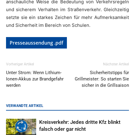
anschauliche Weise die Bedeutung von Verkehrsregeln
und sicherem Verhalten im Straßenverkehr. Gleichzeitig
setzte sie ein starkes Zeichen für mehr Aufmerksamkeit
und Sicherheit im Bereich von Schulen.
Presseaussendung .pdf
Vorheriger Artikel
Nächster Artikel
Unter Strom: Wenn Lithium-
Sicherheitstipps für
Ionen-Akkus zur Brandgefahr
Grillmeister: So starten Sie
werden
sicher in die Grillsaison
VERWANDTE ARTIKEL
Kreisverkehr: Jedes dritte Kfz blinkt
falsch oder gar nicht