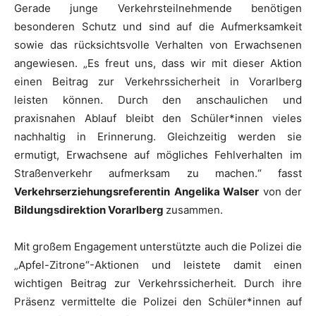
Gerade junge Verkehrsteilnehmende benötigen
besonderen Schutz und sind auf die Aufmerksamkeit
sowie das rücksichtsvolle Verhalten von Erwachsenen
angewiesen. „Es freut uns, dass wir mit dieser Aktion
einen Beitrag zur Verkehrssicherheit in Vorarlberg
leisten können. Durch den anschaulichen und
praxisnahen Ablauf bleibt den Schüler*innen vieles
nachhaltig in Erinnerung. Gleichzeitig werden sie
ermutigt, Erwachsene auf mögliches Fehlverhalten im
Straßenverkehr aufmerksam zu machen.“ fasst
Verkehrserziehungsreferentin
Angelika Walser
von der
Bildungsdirektion Vorarlberg
zusammen.
Mit großem Engagement unterstützte auch die Polizei die
„Apfel-Zitrone“-Aktionen und leistete damit einen
wichtigen Beitrag zur Verkehrssicherheit. Durch ihre
Präsenz vermittelte die Polizei den Schüler*innen auf