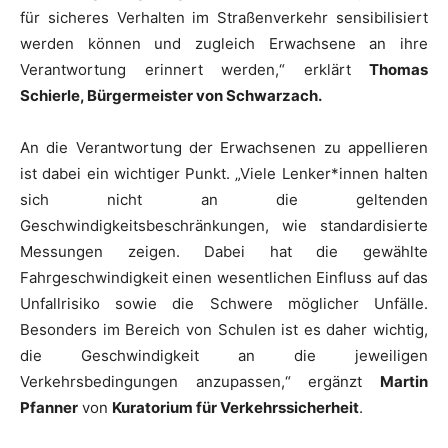
für sicheres Verhalten im Straßenverkehr sensibilisiert
werden können und zugleich Erwachsene an ihre
Verantwortung erinnert werden,“ erklärt
Thomas
Schierle, Bürgermeister von Schwarzach.
An die Verantwortung der Erwachsenen zu appellieren
ist dabei ein wichtiger Punkt. „Viele Lenker*innen halten
sich nicht an die geltenden
Geschwindigkeitsbeschränkungen, wie standardisierte
Messungen zeigen. Dabei hat die gewählte
Fahrgeschwindigkeit einen wesentlichen Einfluss auf das
Unfallrisiko sowie die Schwere möglicher Unfälle.
Besonders im Bereich von Schulen ist es daher wichtig,
die Geschwindigkeit an die jeweiligen
Verkehrsbedingungen anzupassen,“ ergänzt
Martin
Pfanner
von
Kuratorium für Verkehrssicherheit
.