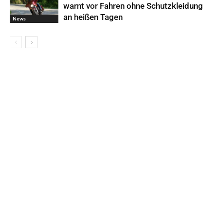
warnt vor Fahren ohne Schutzkleidung
an heißen Tagen
News