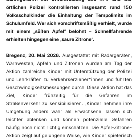
örtlichen Polizei kontrollierten insgesamt rund 150
Volksschulkinder die Einhaltung der Tempolimits im
Schulumfeld. Wer sich vorschriftsmäßig verhielt, wurde
mit einem „süßen Apfel“ belohnt – Schnellfahrende
erhielten hingegen eine „saure Zitrone“.
Bregenz
,
20. Mai 2026.
Ausgestattet mit Radargeräten,
Warnwesten, Äpfeln und Zitronen wurden am Tag der
Aktion zahlreiche Kinder mit Unterstützung der Polizei
und Lehrkräften zu Verkehrserzieher*innen und führten
Geschwindigkeitsmessungen durch. Diese Aktion hat das
Ziel, Kinder frühzeitig für die Gefahren im
Straßenverkehr zu sensibilisieren. „Kinder nehmen ihre
Umgebung anders wahr als Erwachsene, lassen sich
leichter ablenken und können potenzielle Gefahren
häufig noch nicht richtig einschätzen. Die Apfel-Zitrone-
Aktion zeigt auf gelungene Weise, wie Kinder spielerisch