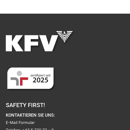
SAFETY FIRST!
KONTAKTIEREN SIE UNS:
E-Mail Formular