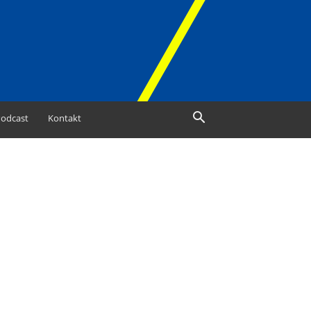
odcast
Kontakt