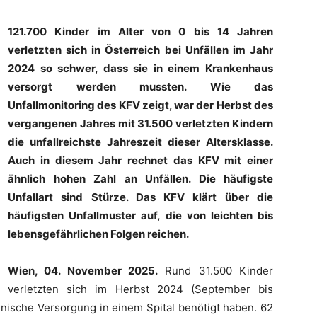
121.700 Kinder im Alter von 0 bis 14 Jahren
verletzten sich in Österreich bei Unfällen im Jahr
2024 so schwer, dass sie in einem Krankenhaus
versorgt werden mussten. Wie das
Unfallmonitoring des KFV zeigt, war der Herbst des
vergangenen Jahres mit 31.500 verletzten Kindern
die unfallreichste Jahreszeit dieser Altersklasse.
Auch in diesem Jahr rechnet das KFV mit einer
ähnlich hohen Zahl an Unfällen. Die häufigste
Unfallart sind Stürze. Das KFV klärt über die
häufigsten Unfallmuster auf, die von leichten bis
lebensgefährlichen Folgen reichen.
Wien, 04. November 2025.
Rund 31.500 Kinder
verletzten sich im Herbst 2024 (September bis
nische Versorgung in einem Spital benötigt haben. 62