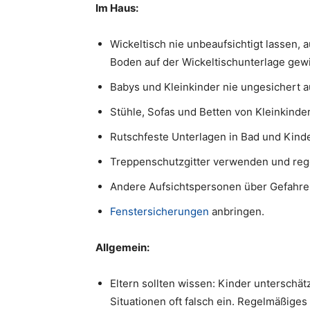
Im Haus:
Wickeltisch nie unbeaufsichtigt lassen, 
Boden auf der Wickeltischunterlage gew
Babys und Kleinkinder nie ungesichert au
Stühle, Sofas und Betten von Kleinkinder
Rutschfeste Unterlagen in Bad und Kind
Treppenschutzgitter verwenden und reg
Andere Aufsichtspersonen über Gefahre
Fenstersicherungen
anbringen.
Allgemein:
Eltern sollten wissen: Kinder untersch
Situationen oft falsch ein. Regelmäßiges 