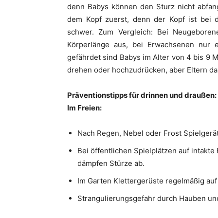
denn Babys können den Sturz nicht abfang
dem Kopf zuerst, denn der Kopf ist bei 
schwer. Zum Vergleich: Bei Neugeboren
Körperlänge aus, bei Erwachsenen nur 
gefährdet sind Babys im Alter von 4 bis 9 M
drehen oder hochzudrücken, aber Eltern da
Präventionstipps für drinnen und draußen:
Im Freien:
Nach Regen, Nebel oder Frost Spielgerä
Bei öffentlichen Spielplätzen auf intakt
dämpfen Stürze ab.
Im Garten Klettergerüste regelmäßig au
Strangulierungsgefahr durch Hauben un