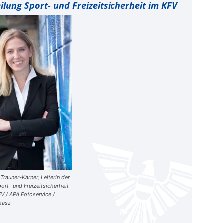
ilung Sport- und Freizeitsicherheit im KFV
Trauner-Karner, Leiterin der
ort- und Freizeitsicherheit
V / APA Fotoservice /
uhasz