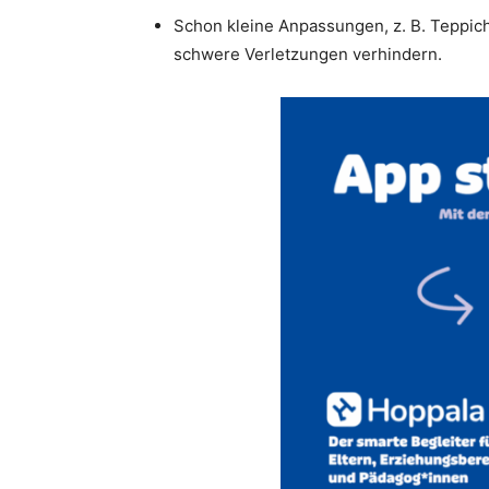
Schon kleine Anpassungen, z. B. Teppich
schwere Verletzungen verhindern.