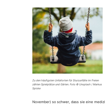
Zu den häufigsten Unfallorten für Sturzunfälle im Freien
zählen Spielplätze und Gärten. Foto © Unsplash / Markus
Spiske
November) so schwer, dass sie eine medizi