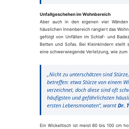
Unfallgeschehen im Wohnbereich
Aber auch in den eigenen vier Wänden s
häuslichen Innenbereich rangiert das Wohnz
gefolgt von Unfällen im Schlaf- und Bade
Betten und Sofas. Bei Kleinkindern stellt
eine schwerwiegende Verletzung, wie zum B
„Nicht zu unterschätzen sind Stürze
betreffen: etwa Stürze von einem Wi
verzeichnet, doch diese sind oft sc
häufigsten und gefährlichsten häusl
ersten Lebensmonaten“, warnt
Dr.
Ein Wickeltisch ist meist 80 bis 100 cm ho