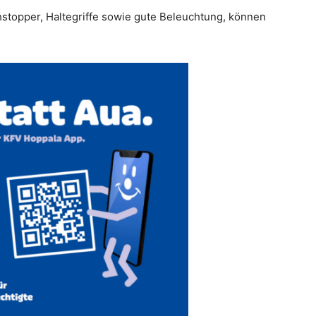
stopper, Haltegriffe sowie gute Beleuchtung, können