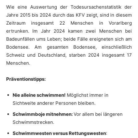
Wie eine Auswertung der Todesursachenstatistik der
Jahre 2015 bis 2024 durch das KFV zeigt, sind in diesem
Zeitraum insgesamt 22 Menschen in Vorarlberg
ertrunken. Im Jahr 2024 kamen zwei Menschen bei
Badeunfällen ums Leben; beide Fälle ereigneten sich am
Bodensee. Am gesamten Bodensee, einschließlich
Schweiz und Deutschland, starben 2024 insgesamt 17
Menschen.
Präventionstipps:
Nie alleine schwimmen!
Möglichst immer in
Sichtweite anderer Personen bleiben.
Schwimmboje mitnehmen:
Vor allem bei längeren
Schwimmstrecken.
Schwimmwesten versus Rettungswesten
: