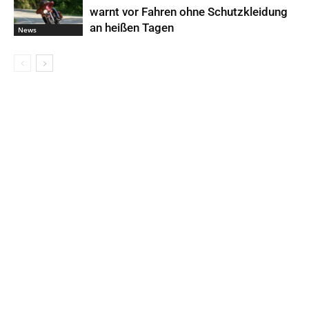
warnt vor Fahren ohne Schutzkleidung
an heißen Tagen
News