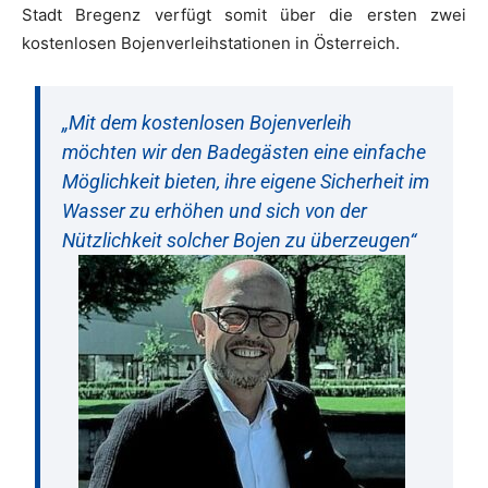
Stadt Bregenz verfügt somit über die ersten zwei
kostenlosen Bojenverleihstationen in Österreich.
„Mit dem kostenlosen Bojenverleih
möchten wir den Badegästen eine einfache
Möglichkeit bieten, ihre eigene Sicherheit im
Wasser zu erhöhen und sich von der
Nützlichkeit solcher Bojen zu überzeugen“