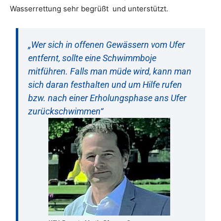
Wasserrettung sehr begrüßt und unterstützt.
„Wer sich in offenen Gewässern vom Ufer
entfernt, sollte eine Schwimmboje
mitführen. Falls man müde wird, kann man
sich daran festhalten und um Hilfe rufen
bzw. nach einer Erholungsphase ans Ufer
zurückschwimmen“