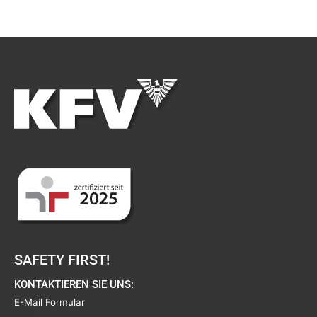
SAFETY FIRST!
KONTAKTIEREN SIE UNS:
E-Mail Formular