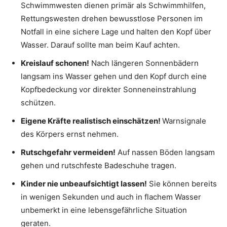
Schwimmwesten dienen primär als Schwimmhilfen,
Rettungswesten drehen bewusstlose Personen im
Notfall in eine sichere Lage und halten den Kopf über
Wasser. Darauf sollte man beim Kauf achten.
Kreislauf schonen!
Nach längeren Sonnenbädern
langsam ins Wasser gehen und den Kopf durch eine
Kopfbedeckung vor direkter Sonneneinstrahlung
schützen.
Eigene Kräfte realistisch einschätzen!
Warnsignale
des Körpers ernst nehmen.
Rutschgefahr vermeiden!
Auf nassen Böden langsam
gehen und rutschfeste Badeschuhe tragen.
Kinder nie unbeaufsichtigt lassen!
Sie können bereits
in wenigen Sekunden und auch in flachem Wasser
unbemerkt in eine lebensgefährliche Situation
geraten.