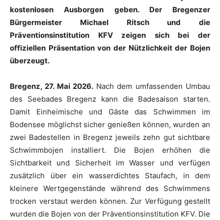
kostenlosen Ausborgen geben. Der Bregenzer
Bürgermeister Michael Ritsch und die
Präventionsinstitution KFV zeigen sich bei der
offiziellen Präsentation von der Nützlichkeit der Bojen
überzeugt.
Bregenz
,
27. Mai 2026.
Nach dem umfassenden Umbau
des Seebades Bregenz kann die Badesaison starten.
Damit Einheimische und Gäste das Schwimmen im
Bodensee möglichst sicher genießen können, wurden an
zwei Badestellen in Bregenz jeweils zehn gut sichtbare
Schwimmbojen installiert. Die Bojen erhöhen die
Sichtbarkeit und Sicherheit im Wasser und verfügen
zusätzlich über ein wasserdichtes Staufach, in dem
kleinere Wertgegenstände während des Schwimmens
trocken verstaut werden können. Zur Verfügung gestellt
wurden die Bojen von der Präventionsinstitution KFV. Die