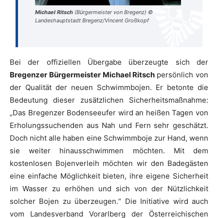
Michael Ritsch
(Bürgermeister von Bregenz) ©
Landeshauptstadt Bregenz/Vincent Großkopf
Bei der offiziellen Übergabe überzeugte sich der
Bregenzer Bürgermeister Michael Ritsch
persönlich von
der Qualität der neuen Schwimmbojen. Er betonte die
Bedeutung dieser zusätzlichen Sicherheitsmaßnahme:
„Das Bregenzer Bodenseeufer wird an heißen Tagen von
Erholungssuchenden aus Nah und Fern sehr geschätzt.
Doch nicht alle haben eine Schwimmboje zur Hand, wenn
sie weiter hinausschwimmen möchten. Mit dem
kostenlosen Bojenverleih möchten wir den Badegästen
eine einfache Möglichkeit bieten, ihre eigene Sicherheit
im Wasser zu erhöhen und sich von der Nützlichkeit
solcher Bojen zu überzeugen.“ Die Initiative wird auch
vom Landesverband Vorarlberg der Österreichischen