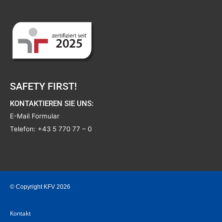
SAFETY FIRST!
KONTAKTIEREN SIE UNS:
E-Mail Formular
Telefon:
+43 5 770 77 – 0
© Copyright KFV 2026
Kontakt