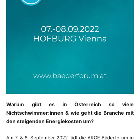
Warum gibt es in Österreich so viele
Nichtschwimmer:innen & wie geht die Branche mit
den steigenden Energiekosten um?
Am 7. & 8. September 2022 lädt die ARGE Bäderforum in