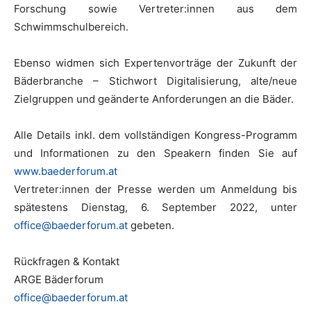
Forschung sowie Vertreter:innen aus dem
Schwimmschulbereich.
Ebenso widmen sich Expertenvorträge der Zukunft der
Bäderbranche – Stichwort Digitalisierung, alte/neue
Zielgruppen und geänderte Anforderungen an die Bäder.
Alle Details inkl. dem vollständigen Kongress-Programm
und Informationen zu den Speakern finden Sie auf
www.baederforum.at
Vertreter:innen der Presse werden um Anmeldung bis
spätestens Dienstag, 6. September 2022, unter
office@baederforum.at
gebeten.
Rückfragen & Kontakt
ARGE Bäderforum
office@baederforum.at