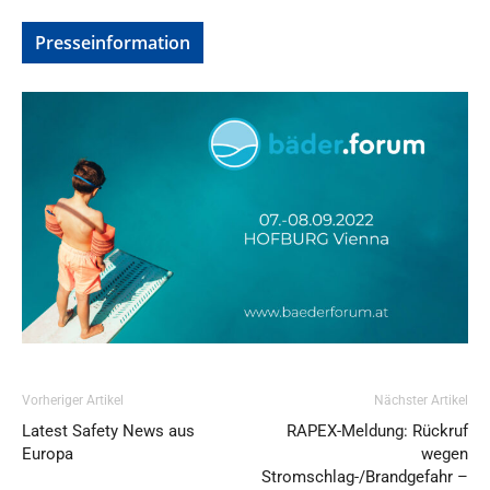
Presseinformation
Vorheriger Artikel
Nächster Artikel
Latest Safety News aus
RAPEX-Meldung: Rückruf
Europa
wegen
Stromschlag-/Brandgefahr –