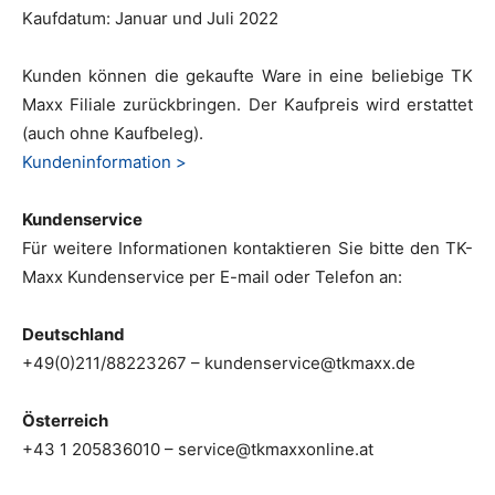
Kaufdatum: Januar und Juli 2022
Kunden können die gekaufte Ware in eine beliebige TK
Maxx Filiale zurückbringen. Der Kaufpreis wird erstattet
(auch ohne Kaufbeleg).
Kundeninformation >
Kundenservice
Für weitere Informationen kontaktieren Sie bitte den TK-
Maxx Kundenservice per E-mail oder Telefon an:
Deutschland
+49(0)211/88223267 – kundenservice@tkmaxx.de
Österreich
+43 1 205836010 – service@tkmaxxonline.at