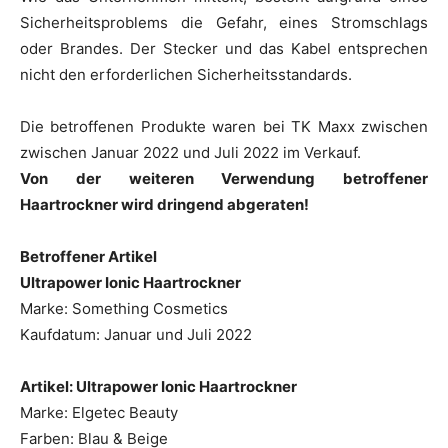
Sicherheitsproblems die Gefahr, eines Stromschlags
oder Brandes. Der Stecker und das Kabel entsprechen
nicht den erforderlichen Sicherheitsstandards.
Die betroffenen Produkte waren bei TK Maxx zwischen
zwischen Januar 2022 und Juli 2022 im Verkauf.
Von der weiteren Verwendung betroffener
Haartrockner wird dringend abgeraten!
Betroffener Artikel
Ultrapower Ionic Haartrockner
Marke: Something Cosmetics
Kaufdatum: Januar und Juli 2022
Artikel: Ultrapower Ionic Haartrockner
Marke: Elgetec Beauty
Farben: Blau & Beige