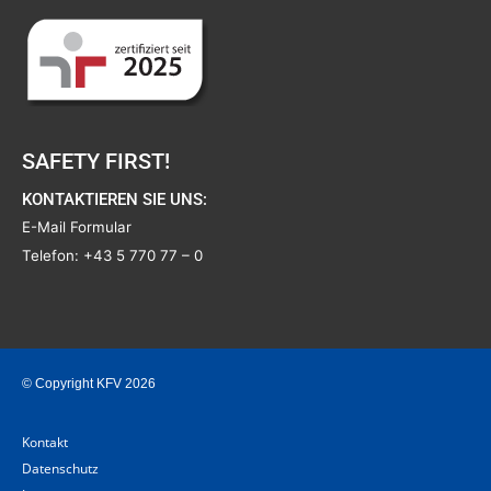
SAFETY FIRST!
KONTAKTIEREN SIE UNS:
E-Mail Formular
Telefon:
+43 5 770 77 – 0
© Copyright KFV 2026
Kontakt
Datenschutz