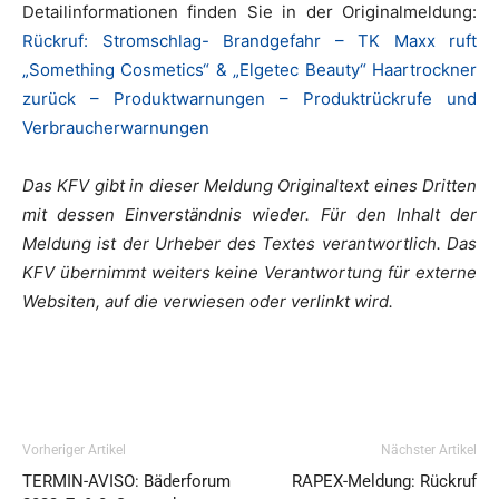
Detailinformationen finden Sie in der Originalmeldung:
Rückruf: Stromschlag- Brandgefahr – TK Maxx ruft
„Something Cosmetics“ & „Elgetec Beauty“ Haartrockner
zurück – Produktwarnungen – Produktrückrufe und
Verbraucherwarnungen
Das KFV gibt in dieser Meldung Originaltext eines Dritten
mit dessen Einverständnis wieder. Für den Inhalt der
Meldung ist der Urheber des Textes verantwortlich. Das
KFV übernimmt weiters keine Verantwortung für externe
Websiten, auf die verwiesen oder verlinkt wird.
Vorheriger Artikel
Nächster Artikel
TERMIN-AVISO: Bäderforum
RAPEX-Meldung: Rückruf