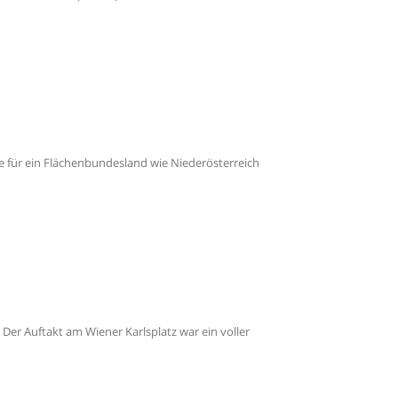
be für ein Flächenbundesland wie Niederösterreich
 Der Auftakt am Wiener Karlsplatz war ein voller