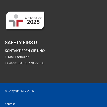
SAFETY FIRST!
KONTAKTIEREN SIE UNS:
E-Mail Formular
Telefon:
+43 5 770 77 – 0
© Copyright KFV 2026
Kontakt