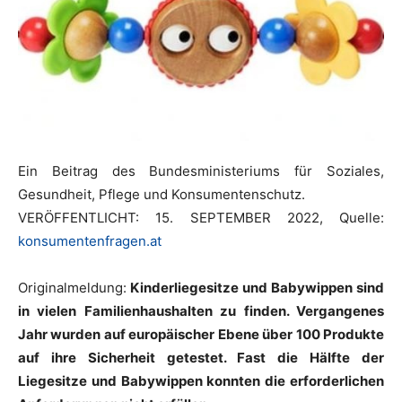
Ein Beitrag des Bundesministeriums für Soziales,
Gesundheit, Pflege und Konsumentenschutz.
VERÖFFENTLICHT: 15. SEPTEMBER 2022, Quelle:
konsumentenfragen.at
Originalmeldung:
Kinderliegesitze und Babywippen sind
in vielen Familienhaushalten zu finden. Vergangenes
Jahr wurden auf europäischer Ebene über 100 Produkte
auf ihre Sicherheit getestet. Fast die Hälfte der
Liegesitze und Babywippen konnten die erforderlichen