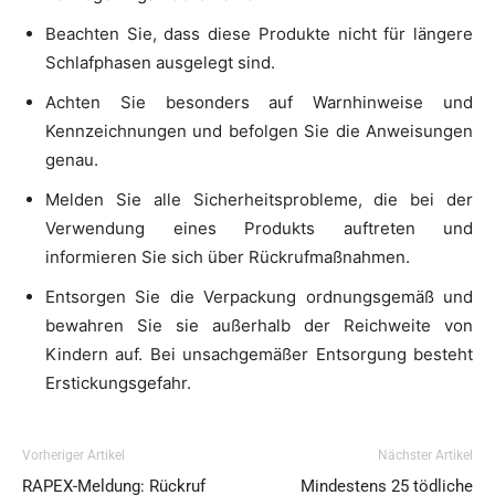
Beachten Sie, dass diese Produkte nicht für längere
Schlafphasen ausgelegt sind.
Achten Sie besonders auf Warnhinweise und
Kennzeichnungen und befolgen Sie die Anweisungen
genau.
Melden Sie alle Sicherheitsprobleme, die bei der
Verwendung eines Produkts auftreten und
informieren Sie sich über Rückrufmaßnahmen.
Entsorgen Sie die Verpackung ordnungsgemäß und
bewahren Sie sie außerhalb der Reichweite von
Kindern auf. Bei unsachgemäßer Entsorgung besteht
Erstickungsgefahr.
Vorheriger Artikel
Nächster Artikel
RAPEX-Meldung: Rückruf
Mindestens 25 tödliche