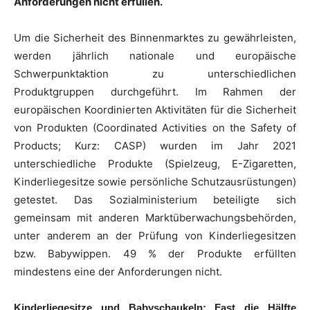
Anforderungen nicht erfüllen.
Um die Sicherheit des Binnenmarktes zu gewährleisten,
werden jährlich nationale und europäische
Schwerpunktaktion zu unterschiedlichen
Produktgruppen durchgeführt. Im Rahmen der
europäischen Koordinierten Aktivitäten für die Sicherheit
von Produkten (Coordinated Activities on the Safety of
Products; Kurz: CASP) wurden im Jahr 2021
unterschiedliche Produkte (Spielzeug, E-Zigaretten,
Kinderliegesitze sowie persönliche Schutzausrüstungen)
getestet. Das Sozialministerium beteiligte sich
gemeinsam mit anderen Marktüberwachungsbehörden,
unter anderem an der Prüfung von Kinderliegesitzen
bzw. Babywippen. 49 % der Produkte erfüllten
mindestens eine der Anforderungen nicht.
Kinderliegesitze und Babyschaukeln: Fast die Hälfte