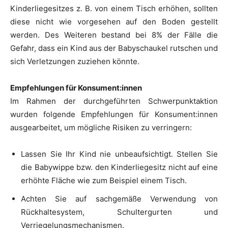
Kinderliegesitzes z. B. von einem Tisch erhöhen, sollten
diese nicht wie vorgesehen auf den Boden gestellt
werden. Des Weiteren bestand bei 8% der Fälle die
Gefahr, dass ein Kind aus der Babyschaukel rutschen und
sich Verletzungen zuziehen könnte.
Empfehlungen für Konsument:innen
Im Rahmen der durchgeführten Schwerpunktaktion
wurden folgende Empfehlungen für Konsument:innen
ausgearbeitet, um mögliche Risiken zu verringern:
Lassen Sie Ihr Kind nie unbeaufsichtigt. Stellen Sie
die Babywippe bzw. den Kinderliegesitz nicht auf eine
erhöhte Fläche wie zum Beispiel einem Tisch.
Achten Sie auf sachgemäße Verwendung von
Rückhaltesystem, Schultergurten und
Verriegelungsmechanismen.