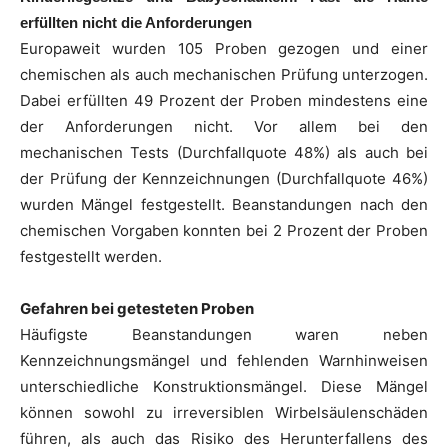
erfüllten nicht die Anforderungen
Europaweit wurden 105 Proben gezogen und einer
chemischen als auch mechanischen Prüfung unterzogen.
Dabei erfüllten 49 Prozent der Proben mindestens eine
der Anforderungen nicht. Vor allem bei den
mechanischen Tests (Durchfallquote 48%) als auch bei
der Prüfung der Kennzeichnungen (Durchfallquote 46%)
wurden Mängel festgestellt. Beanstandungen nach den
chemischen Vorgaben konnten bei 2 Prozent der Proben
festgestellt werden.
Gefahren bei getesteten Proben
Häufigste Beanstandungen waren neben
Kennzeichnungsmängel und fehlenden Warnhinweisen
unterschiedliche Konstruktionsmängel. Diese Mängel
können sowohl zu irreversiblen Wirbelsäulenschäden
führen, als auch das Risiko des Herunterfallens des