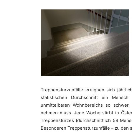
Treppensturzunfälle ereignen sich jährlich
statistischen Durchschnitt ein Mensc
unmittelbaren Wohnbereichs so schwer,
nehmen muss. Jede Woche stirbt in Öster
Treppensturzes (durchschnittlich 58 Mens
Besonderen Treppensturzunfälle – zu den s