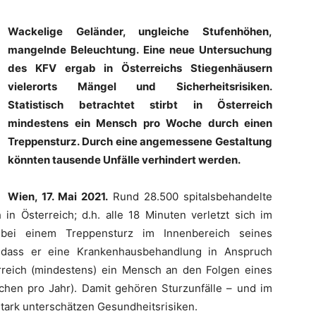
Wackelige Geländer, ungleiche Stufenhöhen,
mangelnde Beleuchtung. Eine neue Untersuchung
des KFV ergab in Österreichs Stiegenhäusern
vielerorts Mängel und Sicherheitsrisiken.
Statistisch betrachtet stirbt in Österreich
mindestens ein Mensch pro Woche durch einen
Treppensturz. Durch eine angemessene Gestaltung
könnten tausende Unfälle verhindert werden.
Wien, 17. Mai 2021.
Rund 28.500 spitalsbehandelte
 in Österreich; d.h. alle 18 Minuten verletzt sich im
h bei einem Treppensturz im Innenbereich seines
 dass er eine Krankenhausbehandlung in Anspruch
reich (mindestens) ein Mensch an den Folgen eines
chen pro Jahr). Damit gehören Sturzunfälle – und im
tark unterschätzen Gesundheitsrisiken.