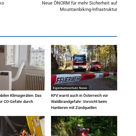
iko
Neue ÖNORM für mehr Sicherheit auf
Mountainbiking-Infrastruktur
Eigentumsschutz News
bilen Klimageräten: Das
KFV warnt auch in Österreich vor
or CO-Gefahr durch
Waldbrandgefahr: Vorsicht beim
Hantieren mit Zündquellen