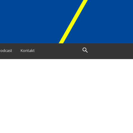
odcast
Kontakt