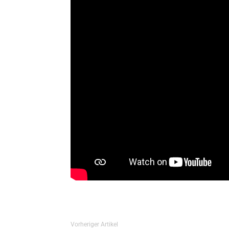
Vorheriger Artikel