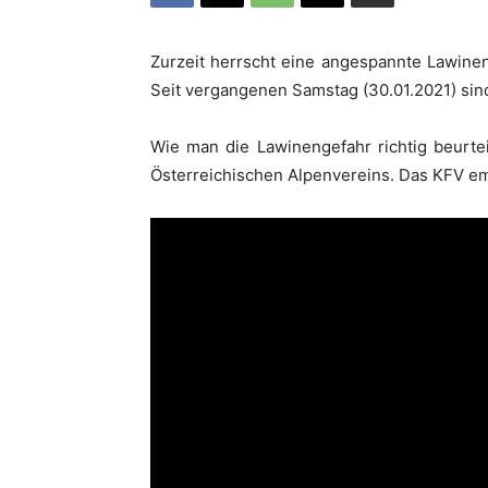
Zurzeit herrscht eine angespannte Lawinens
Seit vergangenen Samstag (30.01.2021) s
Wie man die Lawinengefahr richtig beurte
Österreichischen Alpenvereins. Das KFV emp