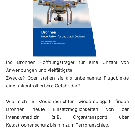
ind Drohnen Hoffnungsträger für eine Unzahl von
Anwendungen und vielfältigste
Zwecke? Oder stellen sie als unbemannte Flugobjekte
eine unkontrollierbare Gefahr dar?
Wie sich in Medienberichten wiederspiegelt, finden
Drohnen heute Einsatzmöglichkeiten von der
Intensivmedizin (z.B. Organtransport) über
Katastrophenschutz bis hin zum Terroranschlag.