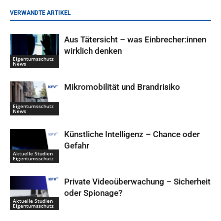
VERWANDTE ARTIKEL
Aus Tätersicht – was Einbrecher:innen
wirklich denken
Eigentumsschutz
News
Mikromobilität und Brandrisiko
Eigentumsschutz
News
Künstliche Intelligenz – Chance oder
Gefahr
Aktuelle Studien
Eigentumsschutz
Private Videoüberwachung – Sicherheit
oder Spionage?
Aktuelle Studien
Eigentumsschutz