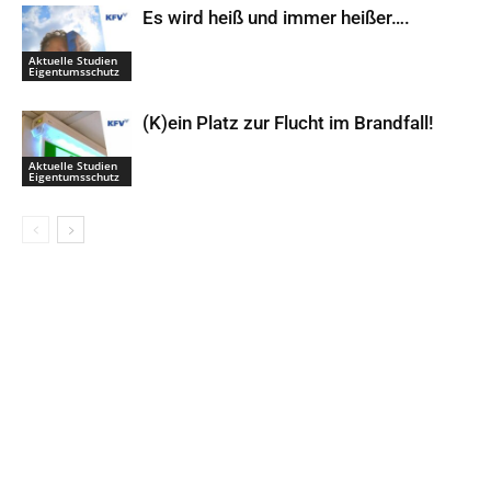
Es wird heiß und immer heißer….
Aktuelle Studien
Eigentumsschutz
(K)ein Platz zur Flucht im Brandfall!
Aktuelle Studien
Eigentumsschutz