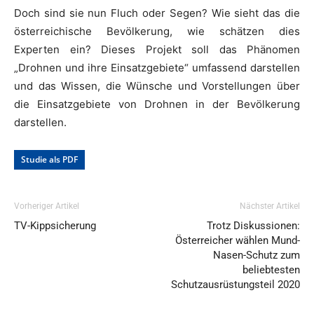
Doch sind sie nun Fluch oder Segen? Wie sieht das die
österreichische Bevölkerung, wie schätzen dies
Experten ein? Dieses Projekt soll das Phänomen
„Drohnen und ihre Einsatzgebiete“ umfassend darstellen
und das Wissen, die Wünsche und Vorstellungen über
die Einsatzgebiete von Drohnen in der Bevölkerung
darstellen.
Studie als PDF
Vorheriger Artikel
Nächster Artikel
TV-Kippsicherung
Trotz Diskussionen:
Österreicher wählen Mund-
Nasen-Schutz zum
beliebtesten
Schutzausrüstungsteil 2020