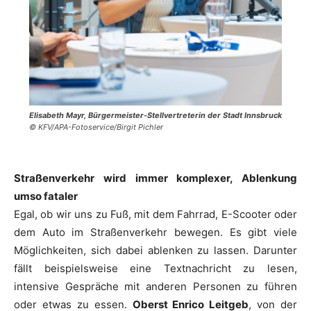
Elisabeth Mayr,
Bürgermeister-Stellvertreterin der Stadt Innsbruck
© KFV/APA-Fotoservice/Birgit Pichler
Straßenverkehr wird immer komplexer, Ablenkung
umso fataler
Egal, ob wir uns zu Fuß, mit dem Fahrrad, E-Scooter oder
dem Auto im Straßenverkehr bewegen. Es gibt viele
Möglichkeiten, sich dabei ablenken zu lassen. Darunter
fällt beispielsweise eine Textnachricht zu lesen,
intensive Gespräche mit anderen Personen zu führen
oder etwas zu essen.
Oberst Enrico Leitgeb
, von der