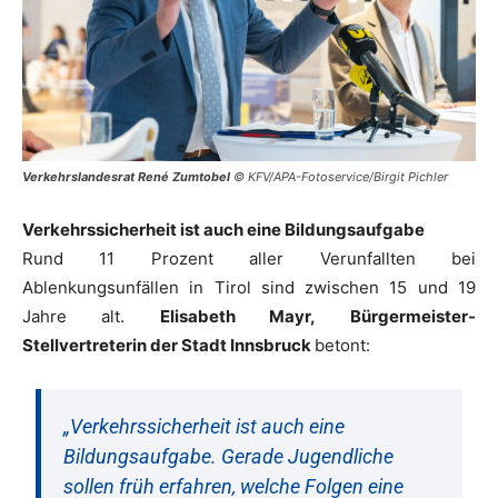
Verkehrslandesrat René Zumtobel
© KFV/APA-Fotoservice/Birgit Pichler
Verkehrssicherheit ist auch eine Bildungsaufgabe
Rund 11 Prozent aller Verunfallten bei
Ablenkungsunfällen in Tirol sind zwischen 15 und 19
Jahre alt.
Elisabeth Mayr,
Bürgermeister-
Stellvertreterin der Stadt Innsbruck
betont:
„Verkehrssicherheit ist auch eine
Bildungsaufgabe. Gerade Jugendliche
sollen früh erfahren, welche Folgen eine