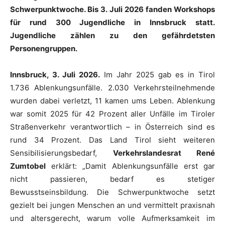
Schwerpunktwoche. Bis 3. Juli 2026 fanden Workshops
für rund 300 Jugendliche in Innsbruck statt.
Jugendliche zählen zu den gefährdetsten
Personengruppen.
Innsbruck, 3. Juli 2026.
Im Jahr 2025 gab es in Tirol
1.736 Ablenkungsunfälle. 2.030 Verkehrsteilnehmende
wurden dabei verletzt, 11 kamen ums Leben. Ablenkung
war somit 2025 für 42 Prozent aller Unfälle im Tiroler
Straßenverkehr verantwortlich – in Österreich sind es
rund 34 Prozent. Das Land Tirol sieht weiteren
Sensibilisierungsbedarf,
Verkehrslandesrat René
Zumtobel
erklärt: „Damit Ablenkungsunfälle erst gar
nicht passieren, bedarf es stetiger
Bewusstseinsbildung. Die Schwerpunktwoche setzt
gezielt bei jungen Menschen an und vermittelt praxisnah
und altersgerecht, warum volle Aufmerksamkeit im