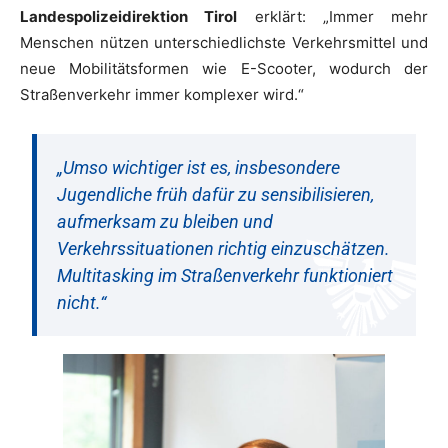
Landespolizeidirektion Tirol
erklärt: „Immer mehr
Menschen nützen unterschiedlichste Verkehrsmittel und
neue Mobilitätsformen wie E-Scooter, wodurch der
Straßenverkehr immer komplexer wird.“
„Umso wichtiger ist es, insbesondere
Jugendliche früh dafür zu sensibilisieren,
aufmerksam zu bleiben und
Verkehrssituationen richtig einzuschätzen.
Multitasking im Straßenverkehr funktioniert
nicht.“