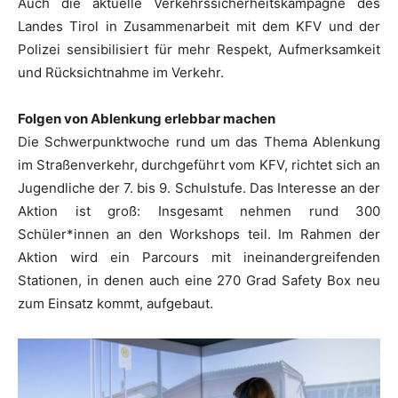
Auch die aktuelle Verkehrssicherheitskampagne des
Landes Tirol in Zusammenarbeit mit dem KFV und der
Polizei sensibilisiert für mehr Respekt, Aufmerksamkeit
und Rücksichtnahme im Verkehr.
Folgen von Ablenkung erlebbar machen
Die Schwerpunktwoche rund um das Thema Ablenkung
im Straßenverkehr, durchgeführt vom KFV, richtet sich an
Jugendliche der 7. bis 9. Schulstufe. Das Interesse an der
Aktion ist groß: Insgesamt nehmen rund 300
Schüler*innen an den Workshops teil. Im Rahmen der
Aktion wird ein Parcours mit ineinandergreifenden
Stationen, in denen auch eine 270 Grad Safety Box neu
zum Einsatz kommt, aufgebaut.