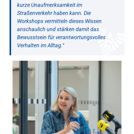
kurze Unaufmerksamkeit im
Straßenverkehr haben kann. Die
Workshops vermitteln dieses Wissen
anschaulich und stärken damit das
Bewusstsein für verantwortungsvolles
Verhalten im Alltag.“