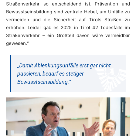
Straßenverkehr so entscheidend ist. Prävention und
Bewusstseinsbildung sind zentrale Hebel, um Unfälle zu
vermeiden und die Sicherheit auf Tirols Straßen zu
erhöhen. Leider gab es 2025 in Tirol 42 Todesfälle im
Straßenverkehr – ein Großteil davon wäre vermeidbar
gewesen.“
„Damit Ablenkungsunfälle erst gar nicht
passieren, bedarf es stetiger
Bewusstseinsbildung.“