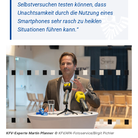
Selbstversuchen testen können, dass
Unachtsamkeit durch die Nutzung eines
Smartphones sehr rasch zu heiklen
Situationen führen kann.“
KFV-Experte Martin Pfanner
© KFV/APA-Fotoservice/Birgit Pichler