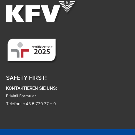
SAFETY FIRST!
KONTAKTIEREN SIE UNS:
E-Mail Formular
Telefon:
+43 5 770 77 – 0