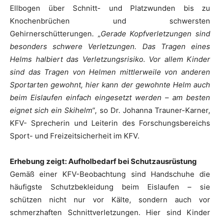
Ellbogen über Schnitt- und Platzwunden bis zu
Knochenbrüchen und schwersten
Gehirnerschütterungen. „
Gerade Kopfverletzungen sind
besonders schwere Verletzungen. Das Tragen eines
Helms halbiert das Verletzungsrisiko. Vor allem Kinder
sind das Tragen von Helmen mittlerweile von anderen
Sportarten gewohnt, hier kann der gewohnte Helm auch
beim Eislaufen einfach eingesetzt werden – am besten
eignet sich ein Skihelm
“, so Dr. Johanna Trauner-Karner,
KFV- Sprecherin und Leiterin des Forschungsbereichs
Sport- und Freizeitsicherheit im KFV.
Erhebung zeigt: Aufholbedarf bei Schutzausrüstung
Gemäß einer KFV-Beobachtung sind Handschuhe die
häufigste Schutzbekleidung beim Eislaufen – sie
schützen nicht nur vor Kälte, sondern auch vor
schmerzhaften Schnittverletzungen. Hier sind Kinder