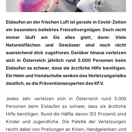
Eislaufen an der frischen Luft ist gerade in Covid-Zeiten
ein besonders beliebtes Freizeitvergnügen. Doch nicht
immer läuft am Eis alles glatt, denn: Viele
Natureisflächen und Gewässer sind noch nicht
ausreichend dick zugefroren. Darüber hinaus verletzen
sich in Österreich jährlich rund 5.000 Personen beim
Eislaufen so schwer, dass sie ärztliche Hilfe benötigen.
Ein Helm und Handschuhe senken das Verletzungsrisiko
deutlich, so die Präventionsexperten des KFV.
Jedes Jahr verletzen sich in Österreich rund 5.000
Personen beim Eislaufen so schwer, dass sie ärztliche
Hilfe benötigen. Rund die Hälfte davon (53 Prozent) sind
Kinder und Jugendliche. Die Palette der Verletzungen
reicht dabei von Prellungen an Knien, Handgelenken und