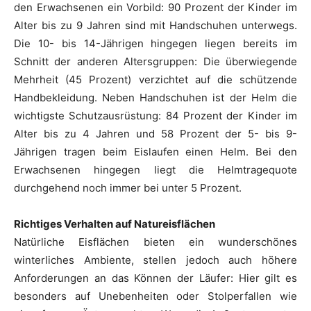
den Erwachsenen ein Vorbild: 90 Prozent der Kinder im
Alter bis zu 9 Jahren sind mit Handschuhen unterwegs.
Die 10- bis 14-Jährigen hingegen liegen bereits im
Schnitt der anderen Altersgruppen: Die überwiegende
Mehrheit (45 Prozent) verzichtet auf die schützende
Handbekleidung. Neben Handschuhen ist der Helm die
wichtigste Schutzausrüstung: 84 Prozent der Kinder im
Alter bis zu 4 Jahren und 58 Prozent der 5- bis 9-
Jährigen tragen beim Eislaufen einen Helm. Bei den
Erwachsenen hingegen liegt die Helmtragequote
durchgehend noch immer bei unter 5 Prozent.
Richtiges Verhalten auf Natureisflächen
Natürliche Eisflächen bieten ein wunderschönes
winterliches Ambiente, stellen jedoch auch höhere
Anforderungen an das Können der Läufer: Hier gilt es
besonders auf Unebenheiten oder Stolperfallen wie