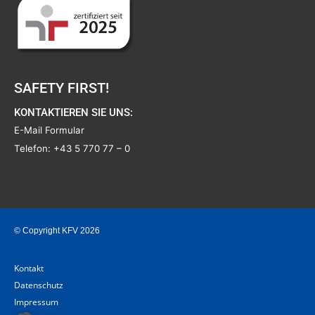
SAFETY FIRST!
KONTAKTIEREN SIE UNS:
E-Mail Formular
Telefon:
+43 5 770 77 – 0
© Copyright KFV 2026
Kontakt
Datenschutz
Impressum