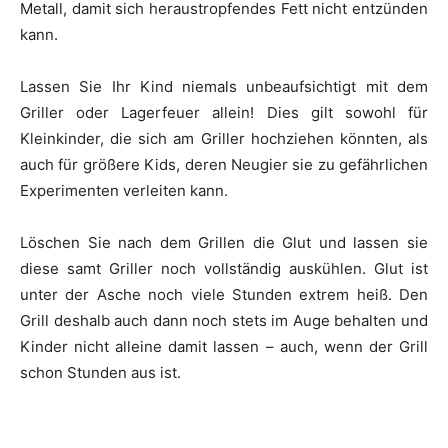
Metall, damit sich heraustropfendes Fett nicht entzünden
kann.
Lassen Sie Ihr Kind niemals unbeaufsichtigt mit dem
Griller oder Lagerfeuer allein! Dies gilt sowohl für
Kleinkinder, die sich am Griller hochziehen könnten, als
auch für größere Kids, deren Neugier sie zu gefährlichen
Experimenten verleiten kann.
Löschen Sie nach dem Grillen die Glut und lassen sie
diese samt Griller noch vollständig auskühlen. Glut ist
unter der Asche noch viele Stunden extrem heiß. Den
Grill deshalb auch dann noch stets im Auge behalten und
Kinder nicht alleine damit lassen – auch, wenn der Grill
schon Stunden aus ist.