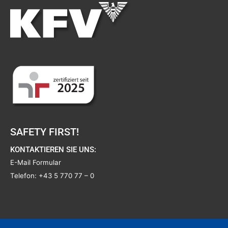
SAFETY FIRST!
KONTAKTIEREN SIE UNS:
E-Mail Formular
Telefon:
+43 5 770 77 – 0