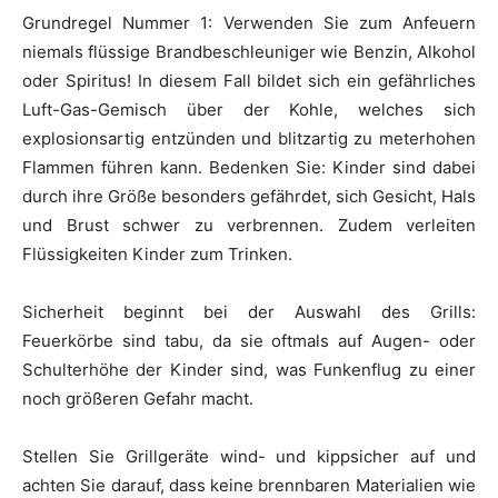
Grundregel Nummer 1: Verwenden Sie zum Anfeuern
niemals flüssige Brandbeschleuniger wie Benzin, Alkohol
oder Spiritus! In diesem Fall bildet sich ein gefährliches
Luft-Gas-Gemisch über der Kohle, welches sich
explosionsartig entzünden und blitzartig zu meterhohen
Flammen führen kann. Bedenken Sie: Kinder sind dabei
durch ihre Größe besonders gefährdet, sich Gesicht, Hals
und Brust schwer zu verbrennen. Zudem verleiten
Flüssigkeiten Kinder zum Trinken.
Sicherheit beginnt bei der Auswahl des Grills:
Feuerkörbe sind tabu, da sie oftmals auf Augen- oder
Schulterhöhe der Kinder sind, was Funkenflug zu einer
noch größeren Gefahr macht.
Stellen Sie Grillgeräte wind- und kippsicher auf und
achten Sie darauf, dass keine brennbaren Materialien wie