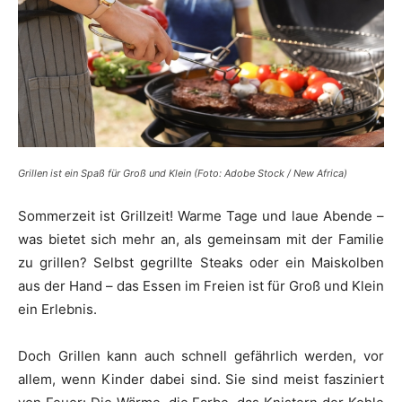
Grillen ist ein Spaß für Groß und Klein (Foto: Adobe Stock / New Africa)
Sommerzeit ist Grillzeit! Warme Tage und laue Abende –
was bietet sich mehr an, als gemeinsam mit der Familie
zu grillen? Selbst gegrillte Steaks oder ein Maiskolben
aus der Hand – das Essen im Freien ist für Groß und Klein
ein Erlebnis.
Doch Grillen kann auch schnell gefährlich werden, vor
allem, wenn Kinder dabei sind. Sie sind meist fasziniert