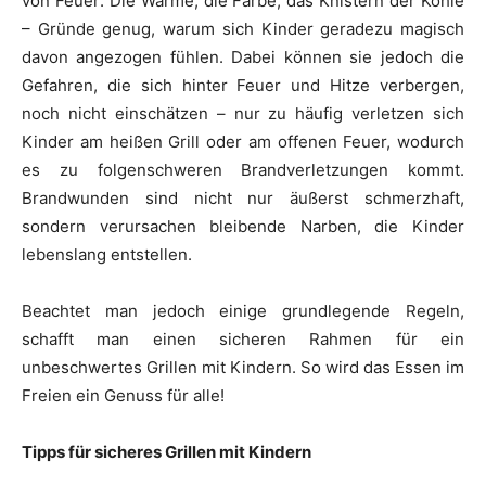
von Feuer: Die Wärme, die Farbe, das Knistern der Kohle
– Gründe genug, warum sich Kinder geradezu magisch
davon angezogen fühlen. Dabei können sie jedoch die
Gefahren, die sich hinter Feuer und Hitze verbergen,
noch nicht einschätzen – nur zu häufig verletzen sich
Kinder am heißen Grill oder am offenen Feuer, wodurch
es zu folgenschweren Brandverletzungen kommt.
Brandwunden sind nicht nur äußerst schmerzhaft,
sondern verursachen bleibende Narben, die Kinder
lebenslang entstellen.
Beachtet man jedoch einige grundlegende Regeln,
schafft man einen sicheren Rahmen für ein
unbeschwertes Grillen mit Kindern. So wird das Essen im
Freien ein Genuss für alle!
Tipps für sicheres Grillen mit Kindern