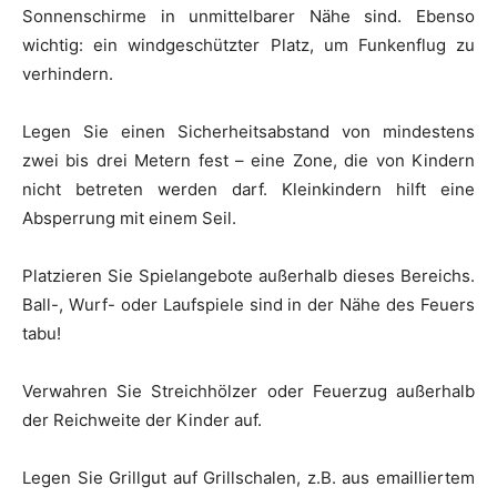
Sonnenschirme in unmittelbarer Nähe sind. Ebenso
wichtig: ein windgeschützter Platz, um Funkenflug zu
verhindern.
Legen Sie einen Sicherheitsabstand von mindestens
zwei bis drei Metern fest – eine Zone, die von Kindern
nicht betreten werden darf. Kleinkindern hilft eine
Absperrung mit einem Seil.
Platzieren Sie Spielangebote außerhalb dieses Bereichs.
Ball-, Wurf- oder Laufspiele sind in der Nähe des Feuers
tabu!
Verwahren Sie Streichhölzer oder Feuerzug außerhalb
der Reichweite der Kinder auf.
Legen Sie Grillgut auf Grillschalen, z.B. aus emailliertem