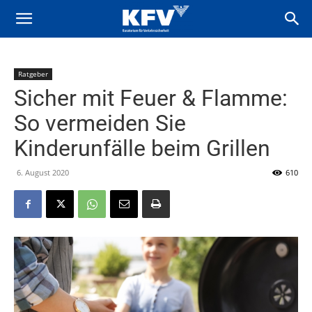
Ratgeber
Sicher mit Feuer & Flamme:
So vermeiden Sie
Kinderunfälle beim Grillen
6. August 2020
610