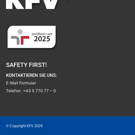
SAFETY FIRST!
KONTAKTIEREN SIE UNS:
E-Mail Formular
Telefon:
+43 5 770 77 – 0
© Copyright KFV 2026