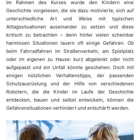
Im Rahmen des Kurses wurde den Kindern eine
Geschichte vorgelesen, die sie dazu motivierte, sich auf
unterschiedliche Art und Weise mit typischen
Alltagssituationen auseinander zu setzen und diese
kritisch zu betrachten – denn hinter vielen scheinbar
harmlosen Situationen lauern oft einige Gefahren. Ob
beim Fahrradfahren im Straßenverkehr, am Spielplatz
oder im eigenen zu Hause: kurz abgelenkt oder nicht
aufgepasst und ein Unfall könnte geschehen. Doch mit
einigen nützlichen Verhaltenstipps, der passenden
Schutzausrüstung und der Hilfe von verschiedenen
Robotern, die die Kinder im Laufe der Geschichte
entdecken, bauen und selbst entwickeln, können die
Gefahrensituationen verhindert und entschärft werden.