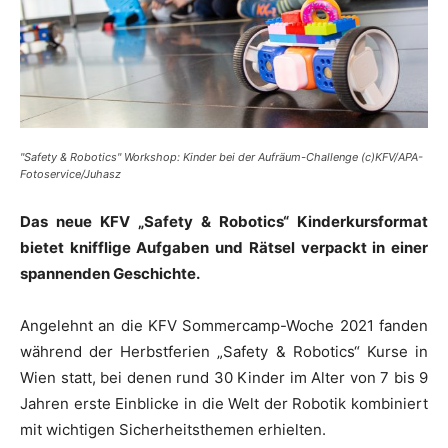
"Safety & Robotics" Workshop: Kinder bei der Aufräum-Challenge (c)KFV/APA-
Fotoservice/Juhasz
Das neue KFV „Safety & Robotics“ Kinderkursformat
bietet
knifflige Aufgaben und Rätsel
verpackt in einer
spannenden Geschichte.
Angelehnt an die KFV Sommercamp-Woche 2021 fanden
während der Herbstferien „Safety & Robotics“ Kurse in
Wien statt, bei denen rund 30 Kinder im Alter von 7 bis 9
Jahren erste Einblicke in die Welt der Robotik kombiniert
mit wichtigen Sicherheitsthemen erhielten.