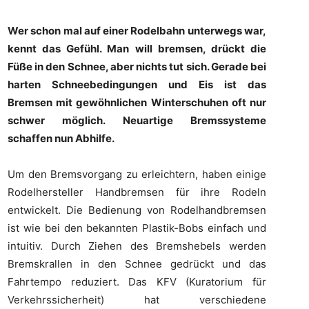
Wer schon mal auf einer Rodelbahn unterwegs war,
kennt das Gefühl. Man will bremsen, drückt die
Füße in den Schnee, aber nichts tut sich. Gerade bei
harten Schneebedingungen und Eis ist das
Bremsen mit gewöhnlichen Winterschuhen oft nur
schwer möglich. Neuartige Bremssysteme
schaffen nun Abhilfe.
Um den Bremsvorgang zu erleichtern, haben einige
Rodelhersteller Handbremsen für ihre Rodeln
entwickelt. Die Bedienung von Rodelhandbremsen
ist wie bei den bekannten Plastik-Bobs einfach und
intuitiv. Durch Ziehen des Bremshebels werden
Bremskrallen in den Schnee gedrückt und das
Fahrtempo reduziert. Das KFV (Kuratorium für
Verkehrssicherheit) hat verschiedene