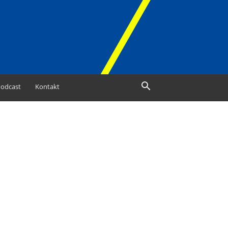
odcast
Kontakt