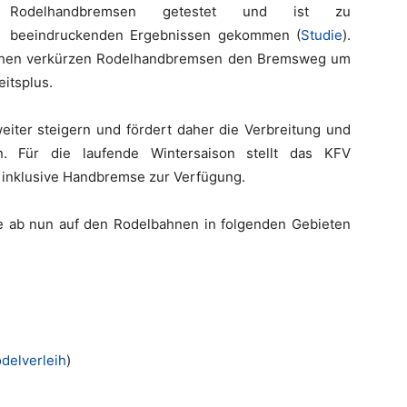
Rodelhandbremsen getestet und ist zu
beeindruckenden Ergebnissen gekommen (
Studie
).
huhen verkürzen Rodelhandbremsen den Bremsweg um
eitsplus.
eiter steigern und fördert daher die Verbreitung und
 Für die laufende Wintersaison stellt das KFV
inklusive Handbremse zur Verfügung.
e ab nun auf den Rodelbahnen in folgenden Gebieten
delverleih
)