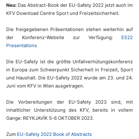
Neu:
Das Abstract-Book der EU-Safety 2022 jetzt auch im
KFV Download Centre Sport und Freizeitsicherheit.
Die freigegebenen Präsentationen stehen weiterhin auf
der Konferenz-Website zur Verfügung:
ES22
Presentations
Die EU-Safety ist die größte Unfall­verhütungs­konferenz
in Europa zum Schwerpunkt Sicherheit in Freizeit, Sport
und Haushalt. Die EU-Safety 2022 wurde am 23. und 24.
Juni vom KFV in Wien ausgetragen.
Die Vorbereitungen der EU-Safety 2023 sind, mit
inhaltlicher Unter­stützung des KFV, bereits in vollem
Gange: REYKJAVÍK 5-6 OKTOBER 2023.
Zum
EU-Safety 2022 Book of Abstracts