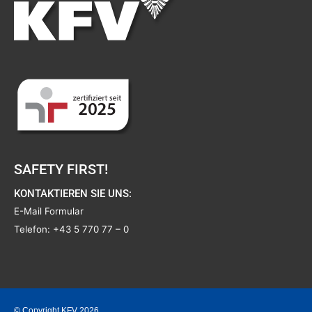
SAFETY FIRST!
KONTAKTIEREN SIE UNS:
E-Mail Formular
Telefon:
+43 5 770 77 – 0
© Copyright KFV 2026