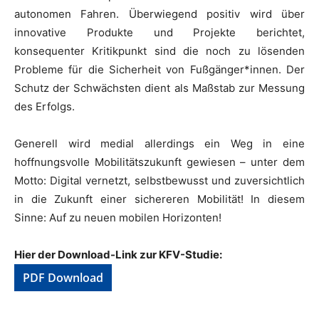
autonomen Fahren. Überwiegend positiv wird über
innovative Produkte und Projekte berichtet,
konsequenter Kritikpunkt sind die noch zu lösenden
Probleme für die Sicherheit von Fußgänger*innen. Der
Schutz der Schwächsten dient als Maßstab zur Messung
des Erfolgs.
Generell wird medial allerdings ein Weg in eine
hoffnungsvolle Mobilitätszukunft gewiesen – unter dem
Motto: Digital vernetzt, selbstbewusst und zuversichtlich
in die Zukunft einer sichereren Mobilität! In diesem
Sinne: Auf zu neuen mobilen Horizonten!
Hier der Download-Link zur KFV-Studie:
PDF Download