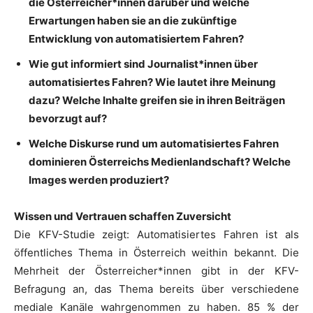
die Österreicher*innen darüber und welche
Erwartungen haben sie an die zukünftige
Entwicklung von automatisiertem Fahren?
Wie gut informiert sind Journalist*innen über
automatisiertes Fahren? Wie lautet ihre Meinung
dazu? Welche Inhalte greifen sie in ihren Beiträgen
bevorzugt auf?
Welche Diskurse rund um automatisiertes Fahren
dominieren Österreichs Medienlandschaft? Welche
Images werden produziert?
Wissen und Vertrauen schaffen Zuversicht
Die KFV-Studie zeigt: Automatisiertes Fahren ist als
öffentliches Thema in Österreich weithin bekannt. Die
Mehrheit der Österreicher*innen gibt in der KFV-
Befragung an, das Thema bereits über verschiedene
mediale Kanäle wahrgenommen zu haben. 85 % der