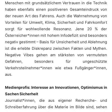
Menschen mit grundsätzlichem Vertrauen in die Technik
haben ebenfalls einen positiveren Gesamteindruck von
der neuen Art des Fahrens. Auch die Wahrnehmung von
Vorteilen für Umwelt, Klima, Sicherheit und Fahrkomfort
sorgt für wohlwollende Resonanz. Jene 20 % der
Österreicher*innen mit hohem Infodefizit sind besonders
negativ gestimmt – Basis für Unsicherheit und Ablehnung
ist die erlebte Diskrepanz zwischen Fakten und Mythen.
Negative Vibes gehen am stärksten von vermuteten
Gefahren, besonders für ungeschützte
Verkehrsteilnehmer*innen wie etwa Fußgänger*innen,
aus.
Medienprofis: Interesse an Innovationen, Optimismus in
Sachen Sicherheit
Journalist*innen, die aus eigener Recherche- und
Schreiberfahrung über die Materie im Bilde sind, sehen