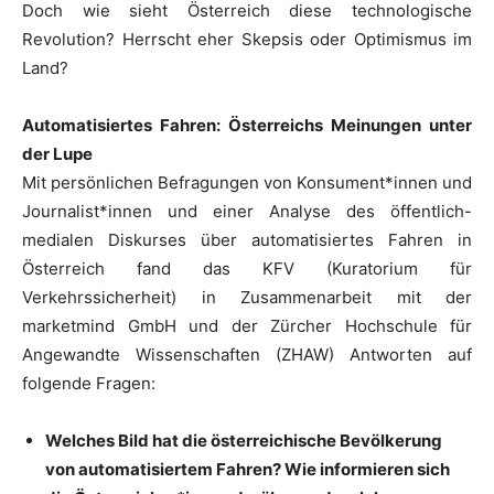
Doch wie sieht Österreich diese technologische
Revolution? Herrscht eher Skepsis oder Optimismus im
Land?
Automatisiertes Fahren: Österreichs Meinungen unter
der Lupe
Mit persönlichen Befragungen von Konsument*innen und
Journalist*innen und einer Analyse des öffentlich-
medialen Diskurses über automatisiertes Fahren in
Österreich fand das KFV (Kuratorium für
Verkehrssicherheit) in Zusammenarbeit mit der
marketmind GmbH und der Zürcher Hochschule für
Angewandte Wissenschaften (ZHAW) Antworten auf
folgende Fragen:
Welches Bild hat die österreichische Bevölkerung
von automatisiertem Fahren? Wie informieren sich