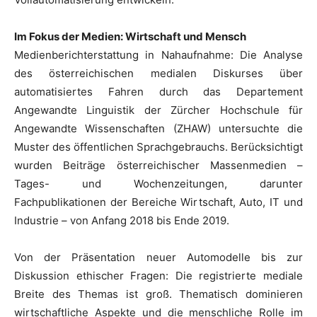
Im Fokus der Medien: Wirtschaft und Mensch
Medienberichterstattung in Nahaufnahme: Die Analyse
des österreichischen medialen Diskurses über
automatisiertes Fahren durch das Departement
Angewandte Linguistik der Zürcher Hochschule für
Angewandte Wissenschaften (ZHAW) untersuchte die
Muster des öffentlichen Sprachgebrauchs. Berücksichtigt
wurden Beiträge österreichischer Massenmedien –
Tages- und Wochenzeitungen, darunter
Fachpublikationen der Bereiche Wirtschaft, Auto, IT und
Industrie – von Anfang 2018 bis Ende 2019.
Von der Präsentation neuer Automodelle bis zur
Diskussion ethischer Fragen: Die registrierte mediale
Breite des Themas ist groß. Thematisch dominieren
wirtschaftliche Aspekte und die menschliche Rolle im