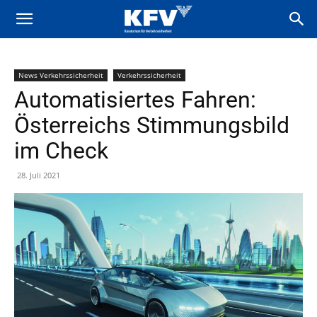
News Verkehrssicherheit
Verkehrssicherheit
Automatisiertes Fahren:
Österreichs Stimmungsbild
im Check
28. Juli 2021