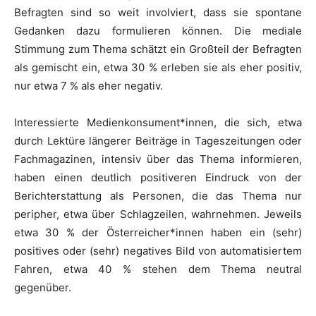
Befragten sind so weit involviert, dass sie spontane
Gedanken dazu formulieren können. Die mediale
Stimmung zum Thema schätzt ein Großteil der Befragten
als gemischt ein, etwa 30 % erleben sie als eher positiv,
nur etwa 7 % als eher negativ.
Interessierte Medienkonsument*innen, die sich, etwa
durch Lektüre längerer Beiträge in Tageszeitungen oder
Fachmagazinen, intensiv über das Thema informieren,
haben einen deutlich positiveren Eindruck von der
Berichterstattung als Personen, die das Thema nur
peripher, etwa über Schlagzeilen, wahrnehmen. Jeweils
etwa 30 % der Österreicher*innen haben ein (sehr)
positives oder (sehr) negatives Bild von automatisiertem
Fahren, etwa 40 % stehen dem Thema neutral
gegenüber.