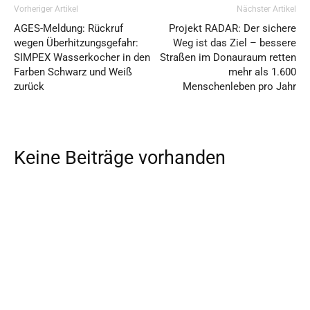
Vorheriger Artikel
Nächster Artikel
AGES-Meldung: Rückruf
Projekt RADAR: Der sichere
wegen Überhitzungsgefahr:
Weg ist das Ziel – bessere
SIMPEX Wasserkocher in den
Straßen im Donauraum retten
Farben Schwarz und Weiß
mehr als 1.600
zurück
Menschenleben pro Jahr
Keine Beiträge vorhanden