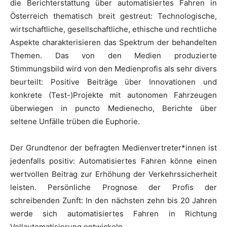
die Berichterstattung über automatisiertes Fahren in
Österreich thematisch breit gestreut: Technologische,
wirtschaftliche, gesellschaftliche, ethische und rechtliche
Aspekte charakterisieren das Spektrum der behandelten
Themen. Das von den Medien produzierte
Stimmungsbild wird von den Medienprofis als sehr divers
beurteilt: Positive Beiträge über Innovationen und
konkrete (Test-)Projekte mit autonomen Fahrzeugen
überwiegen in puncto Medienecho, Berichte über
seltene Unfälle trüben die Euphorie.
Der Grundtenor der befragten Medienvertreter*innen ist
jedenfalls positiv: Automatisiertes Fahren könne einen
wertvollen Beitrag zur Erhöhung der Verkehrssicherheit
leisten. Persönliche Prognose der Profis der
schreibenden Zunft: In den nächsten zehn bis 20 Jahren
werde sich automatisiertes Fahren in Richtung
Vollautomatisierung entwickeln.