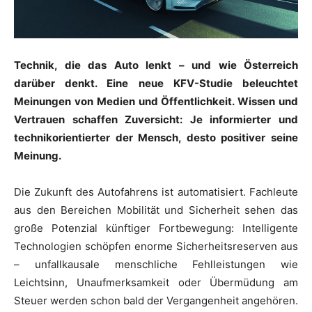
Technik, die das Auto lenkt – und wie Österreich
darüber denkt. Eine neue KFV-Studie beleuchtet
Meinungen von Medien und Öffentlichkeit. Wissen und
Vertrauen schaffen Zuversicht: Je informierter und
technikorientierter der Mensch, desto positiver seine
Meinung.
Die Zukunft des Autofahrens ist automatisiert. Fachleute
aus den Bereichen Mobilität und Sicherheit sehen das
große Potenzial künftiger Fortbewegung: Intelligente
Technologien schöpfen enorme Sicherheitsreserven aus
– unfallkausale menschliche Fehlleistungen wie
Leichtsinn, Unaufmerksamkeit oder Übermüdung am
Steuer werden schon bald der Vergangenheit angehören.