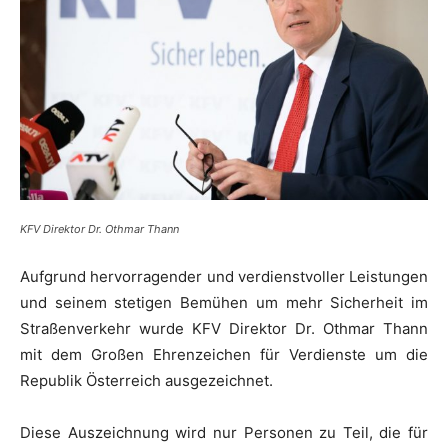
KFV Direktor Dr. Othmar Thann
Aufgrund hervorragender und verdienstvoller Leistungen
und seinem stetigen Bemühen um mehr Sicherheit im
Straßenverkehr wurde KFV­ Direktor Dr. Othmar Thann
mit dem Großen Ehrenzeichen für Verdienste um die
Republik Österreich ausgezeichnet.
Diese Auszeichnung wird nur Personen zu Teil, die für