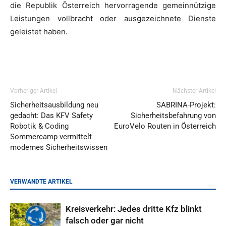
die Republik Österreich hervorragende gemeinnützige
Leistungen vollbracht oder ausgezeichnete Dienste
geleistet haben.
Vorheriger Artikel
Nächster Artikel
Sicherheitsausbildung neu
SABRINA-Projekt:
gedacht: Das KFV Safety
Sicherheitsbefahrung von
Robotik & Coding
EuroVelo Routen in Österreich
Sommercamp vermittelt
modernes Sicherheitswissen
VERWANDTE ARTIKEL
Kreisverkehr: Jedes dritte Kfz blinkt
falsch oder gar nicht