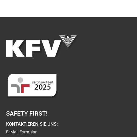
SAFETY FIRST!
KONTAKTIEREN SIE UNS:
E-Mail Formular