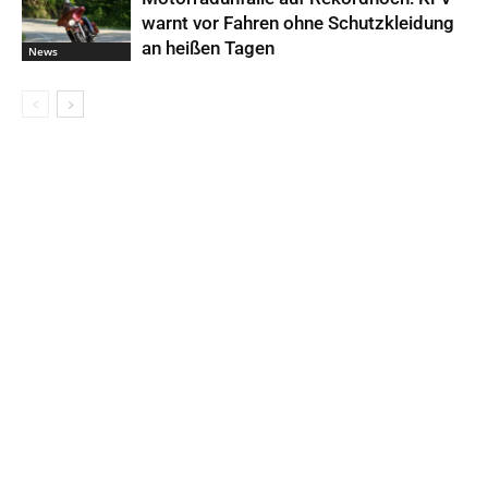
warnt vor Fahren ohne Schutzkleidung
an heißen Tagen
News