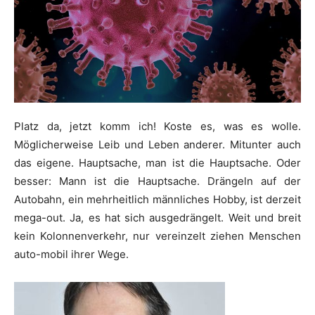
Platz da, jetzt komm ich! Koste es, was es wolle.
Möglicherweise Leib und Leben anderer. Mitunter auch
das eigene. Hauptsache, man ist die Hauptsache. Oder
besser: Mann ist die Hauptsache. Drängeln auf der
Autobahn, ein mehrheitlich männliches Hobby, ist derzeit
mega-out. Ja, es hat sich ausgedrängelt. Weit und breit
kein Kolonnenverkehr, nur vereinzelt ziehen Menschen
auto-mobil ihrer Wege.