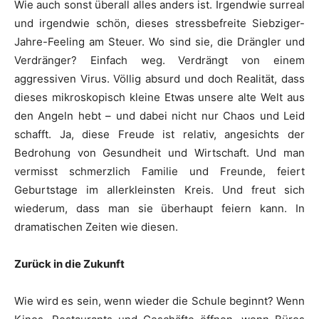
Wie auch sonst überall alles anders ist. Irgendwie surreal
und irgendwie schön, dieses stressbefreite Siebziger-
Jahre-Feeling am Steuer. Wo sind sie, die Drängler und
Verdränger? Einfach weg. Verdrängt von einem
aggressiven Virus. Völlig absurd und doch Realität, dass
dieses mikroskopisch kleine Etwas unsere alte Welt aus
den Angeln hebt – und dabei nicht nur Chaos und Leid
schafft. Ja, diese Freude ist relativ, angesichts der
Bedrohung von Gesundheit und Wirtschaft. Und man
vermisst schmerzlich Familie und Freunde, feiert
Geburtstage im allerkleinsten Kreis. Und freut sich
wiederum, dass man sie überhaupt feiern kann. In
dramatischen Zeiten wie diesen.
Zurück in die Zukunft
Wie wird es sein, wenn wieder die Schule beginnt? Wenn