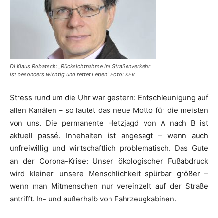
DI Klaus Robatsch: „Rücksichtnahme im Straßenverkehr
ist besonders wichtig und rettet Leben“ Foto: KFV
Stress rund um die Uhr war gestern: Entschleunigung auf
allen Kanälen – so lautet das neue Motto für die meisten
von uns. Die permanente Hetzjagd von A nach B ist
aktuell passé. Innehalten ist angesagt – wenn auch
unfreiwillig und wirtschaftlich problematisch. Das Gute
an der Corona-Krise: Unser ökologischer Fußabdruck
wird kleiner, unsere Menschlichkeit spürbar größer –
wenn man Mitmenschen nur vereinzelt auf der Straße
antrifft. In- und außerhalb von Fahrzeugkabinen.