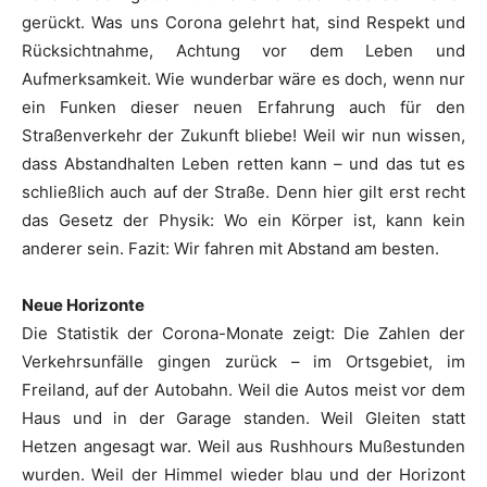
gerückt. Was uns Corona gelehrt hat, sind Respekt und
Rücksichtnahme, Achtung vor dem Leben und
Aufmerksamkeit. Wie wunderbar wäre es doch, wenn nur
ein Funken dieser neuen Erfahrung auch für den
Straßenverkehr der Zukunft bliebe! Weil wir nun wissen,
dass Abstandhalten Leben retten kann – und das tut es
schließlich auch auf der Straße. Denn hier gilt erst recht
das Gesetz der Physik: Wo ein Körper ist, kann kein
anderer sein. Fazit: Wir fahren mit Abstand am besten.
Neue Horizonte
Die Statistik der Corona-Monate zeigt: Die Zahlen der
Verkehrsunfälle gingen zurück – im Ortsgebiet, im
Freiland, auf der Autobahn. Weil die Autos meist vor dem
Haus und in der Garage standen. Weil Gleiten statt
Hetzen angesagt war. Weil aus Rushhours Mußestunden
wurden. Weil der Himmel wieder blau und der Horizont