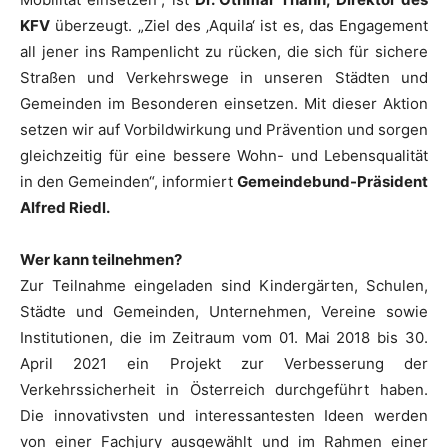
KFV
überzeugt. „Ziel des ‚Aquila‘ ist es, das Engagement
all jener ins Rampenlicht zu rücken, die sich für sichere
Straßen und Verkehrswege in unseren Städten und
Gemeinden im Besonderen einsetzen. Mit dieser Aktion
setzen wir auf Vorbildwirkung und Prävention und sorgen
gleichzeitig für eine bessere Wohn- und Lebensqualität
in den Gemeinden“, informiert
Gemeindebund-Präsident
Alfred Riedl.
Wer kann teilnehmen?
Zur Teilnahme eingeladen sind Kindergärten, Schulen,
Städte und Gemeinden, Unternehmen, Vereine sowie
Institutionen, die im Zeitraum vom 01. Mai 2018 bis 30.
April 2021 ein Projekt zur Verbesserung der
Verkehrssicherheit in Österreich durchgeführt haben.
Die innovativsten und interessantesten Ideen werden
von einer Fachjury ausgewählt und im Rahmen einer