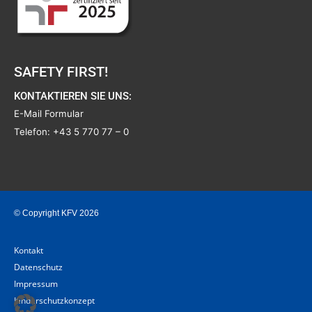
SAFETY FIRST!
KONTAKTIEREN SIE UNS:
E-Mail Formular
Telefon:
+43 5 770 77 – 0
© Copyright KFV 2026
Kontakt
Datenschutz
Impressum
Kinderschutzkonzept