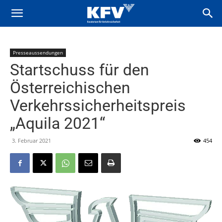
Presseaussendungen
Startschuss für den
Österreichischen
Verkehrssicherheitspreis
„Aquila 2021“
3. Februar 2021
454