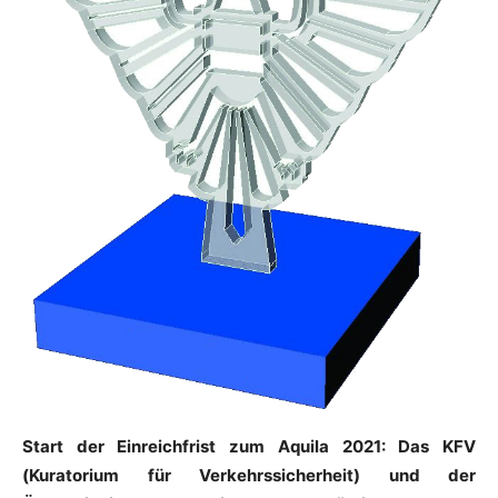
Start der Einreichfrist zum Aquila 2021: Das KFV
(Kuratorium für Verkehrssicherheit) und der