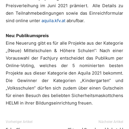
Preisverleihung im Juni 2021 prämiert. Alle Details zu
den Teilnahmebedingungen sowie das Einreichformular
sind online unter
aquila.kfv.at
abrufbar.
Neu: Publikumspreis
Eine Neuerung gibt es für alle Projekte aus der Kategorie
„(Neue) Mittelschulen & Höhere Schulen“: Nach einer
Vorauswahl der Fachjury entscheidet das Publikum per
Online-Voting, welches der 5 nominierten besten
Projekte aus dieser Kategorie den Aquila 2021 bekommt.
Die Gewinner der Kategorien „Kindergarten“ und
„Volksschulen“ dürfen sich zudem über einen Gutschein
für einen Besuch des beliebten Sicherheitsmaskottchens
HELMI in ihrer Bildungseinrichtung freuen.
Vorheriger Artikel
Nächster Artikel