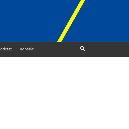
odcast
Kontakt