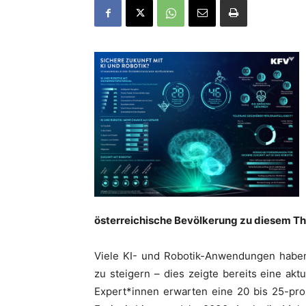
österreichische Bevölkerung zu diesem Th
Viele KI- und Robotik-Anwendungen haben 
zu steigern – dies zeigte bereits eine aktu
Expert*innen erwarten eine 20 bis 25-pro