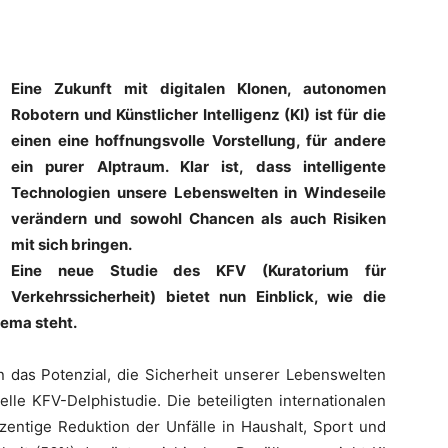
Eine Zukunft mit digitalen Klonen, autonomen
Robotern und Künstlicher Intelligenz (KI) ist für die
einen eine hoffnungsvolle Vorstellung, für andere
ein purer Alptraum. Klar ist, dass intelligente
Technologien unsere Lebenswelten in Windeseile
verändern und sowohl Chancen als auch Risiken
mit sich bringen.
Eine neue Studie des KFV (Kuratorium für
Verkehrssicherheit) bietet nun Einblick, wie die
ema steht.
das Potenzial, die Sicherheit unserer Lebenswelten
elle KFV-Delphistudie. Die beteiligten internationalen
zentige Reduktion der Unfälle in Haushalt, Sport und