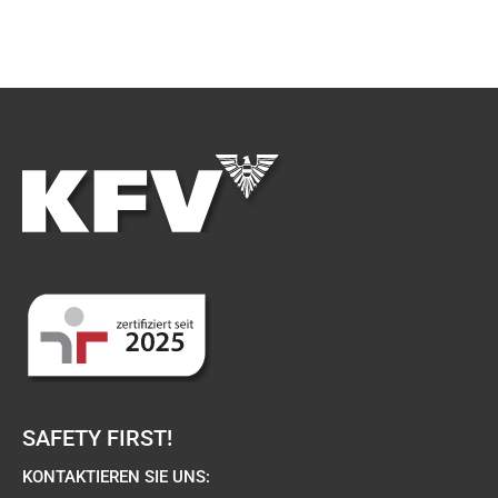
SAFETY FIRST!
KONTAKTIEREN SIE UNS: