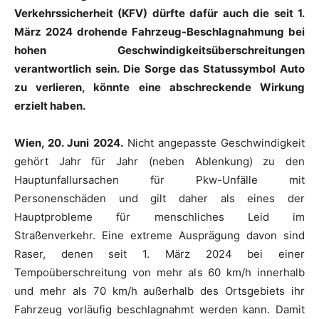
Verkehrssicherheit (KFV) dürfte dafür auch die seit 1.
März 2024 drohende Fahrzeug-Beschlagnahmung bei
hohen Geschwindigkeitsüberschreitungen
verantwortlich sein. Die Sorge das Statussymbol Auto
zu verlieren, könnte eine abschreckende Wirkung
erzielt haben.
Wien, 20. Juni 2024.
Nicht angepasste Geschwindigkeit
gehört Jahr für Jahr (neben Ablenkung) zu den
Hauptunfallursachen für Pkw-Unfälle mit
Personenschäden und gilt daher als eines der
Hauptprobleme für menschliches Leid im
Straßenverkehr. Eine extreme Ausprägung davon sind
Raser, denen seit 1. März 2024 bei einer
Tempoüberschreitung von mehr als 60 km/h innerhalb
und mehr als 70 km/h außerhalb des Ortsgebiets ihr
Fahrzeug vorläufig beschlagnahmt werden kann. Damit