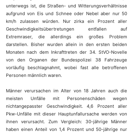
unterwegs ist, die Straßen- und Witterungsverhältnisse
aufgrund von Eis und Schnee oder Nebel aber nur 50
km/h zulassen würden. Nur zirka ein Prozent aller
Geschwindigkeitsübertretungen entfallen auf
Extremraser, die allerdings ein großes Problem
darstellen. Bisher wurden allein in den ersten beiden
Monaten nach dem Inkrafttreten der 34. StVO-Novelle
von den Organen der Bundespolizei 38 Fahrzeuge
vorläufig beschlagnahmt, wobei fast alle betroffenen
Personen männlich waren.
Männer verursachen im Alter von 18 Jahren auch die
meisten Unfälle mit Personenschäden wegen
nichtangepasster Geschwindigkeit. 4,6 Prozent aller
Pkw-Unfälle mit dieser Hauptunfallursache werden von
ihnen verursacht. Zum Vergleich: 30-jährige Männer
haben einen Anteil von 1,4 Prozent und 50-jährige nur