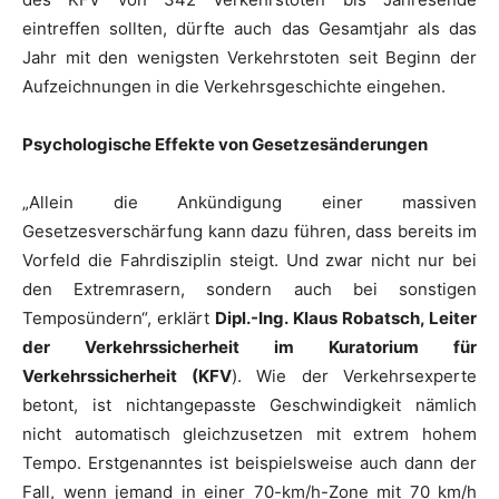
eintreffen sollten, dürfte auch das Gesamtjahr als das
Jahr mit den wenigsten Verkehrstoten seit Beginn der
Aufzeichnungen in die Verkehrsgeschichte eingehen.
Psychologische Effekte von Gesetzesänderungen
„Allein die Ankündigung einer massiven
Gesetzesverschärfung kann dazu führen, dass bereits im
Vorfeld die Fahrdisziplin steigt. Und zwar nicht nur bei
den Extremrasern, sondern auch bei sonstigen
Temposündern“, erklärt
Dipl.-Ing. Klaus Robatsch, Leiter
der Verkehrssicherheit im Kuratorium für
Verkehrssicherheit (KFV
). Wie der Verkehrsexperte
betont, ist nichtangepasste Geschwindigkeit nämlich
nicht automatisch gleichzusetzen mit extrem hohem
Tempo. Erstgenanntes ist beispielsweise auch dann der
Fall, wenn jemand in einer 70-km/h-Zone mit 70 km/h