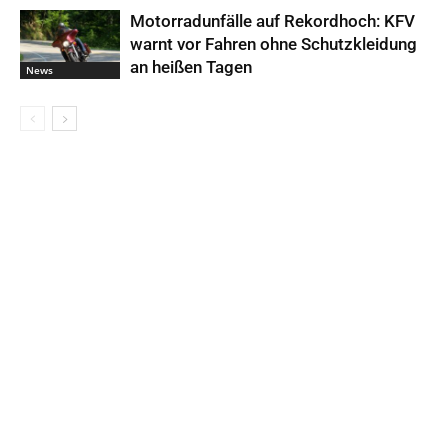
Motorradunfälle auf Rekordhoch: KFV
warnt vor Fahren ohne Schutzkleidung
an heißen Tagen
News