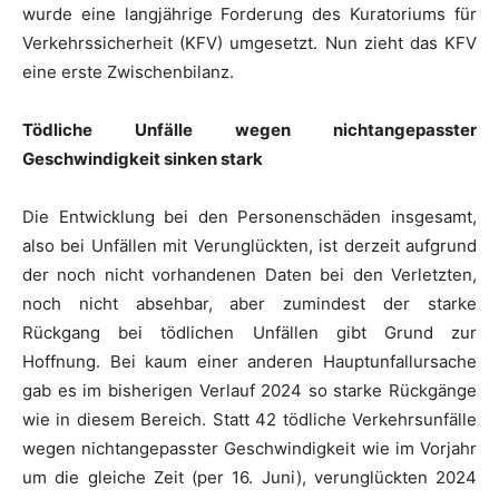
wurde eine langjährige Forderung des Kuratoriums für
Verkehrssicherheit (KFV) umgesetzt. Nun zieht das KFV
eine erste Zwischenbilanz.
Tödliche Unfälle wegen nichtangepasster
Geschwindigkeit sinken stark
Die Entwicklung bei den Personenschäden insgesamt,
also bei Unfällen mit Verunglückten, ist derzeit aufgrund
der noch nicht vorhandenen Daten bei den Verletzten,
noch nicht absehbar, aber zumindest der starke
Rückgang bei tödlichen Unfällen gibt Grund zur
Hoffnung. Bei kaum einer anderen Hauptunfallursache
gab es im bisherigen Verlauf 2024 so starke Rückgänge
wie in diesem Bereich. Statt 42 tödliche Verkehrsunfälle
wegen nichtangepasster Geschwindigkeit wie im Vorjahr
um die gleiche Zeit (per 16. Juni), verunglückten 2024