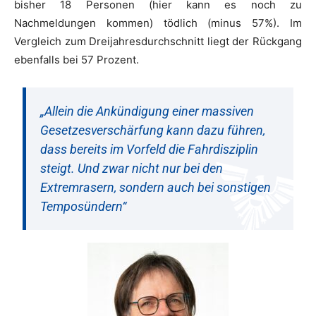
bisher 18 Personen (hier kann es noch zu
Nachmeldungen kommen) tödlich (minus 57%). Im
Vergleich zum Dreijahresdurchschnitt liegt der Rückgang
ebenfalls bei 57 Prozent.
„Allein die Ankündigung einer massiven
Gesetzesverschärfung kann dazu führen,
dass bereits im Vorfeld die Fahrdisziplin
steigt. Und zwar nicht nur bei den
Extremrasern, sondern auch bei sonstigen
Temposündern“