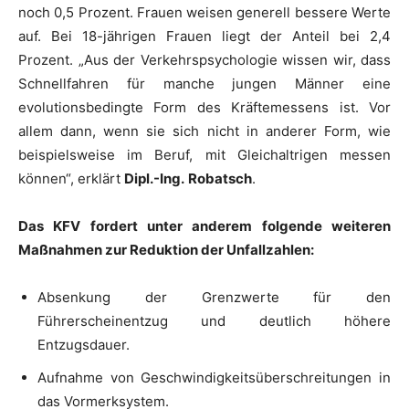
noch 0,5 Prozent. Frauen weisen generell bessere Werte
auf. Bei 18-jährigen Frauen liegt der Anteil bei 2,4
Prozent. „Aus der Verkehrspsychologie wissen wir, dass
Schnellfahren für manche jungen Männer eine
evolutionsbedingte Form des Kräftemessens ist. Vor
allem dann, wenn sie sich nicht in anderer Form, wie
beispielsweise im Beruf, mit Gleichaltrigen messen
können“, erklärt
Dipl.-Ing.
Robatsch
.
Das KFV fordert unter anderem folgende weiteren
Maßnahmen zur Reduktion der Unfallzahlen:
Absenkung der Grenzwerte für den
Führerscheinentzug und deutlich höhere
Entzugsdauer.
Aufnahme von Geschwindigkeitsüberschreitungen in
das Vormerksystem.