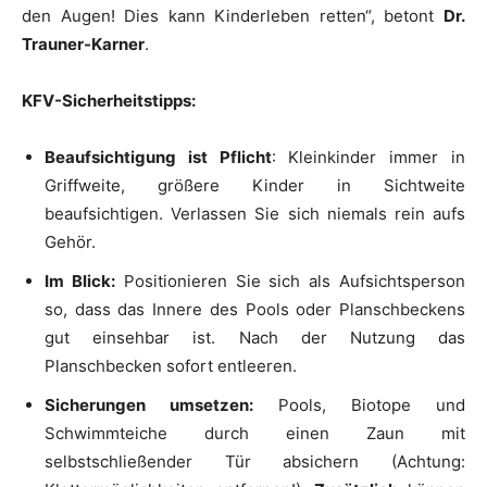
den Augen! Dies kann Kinderleben retten“, betont
Dr.
Trauner-Karner
.
KFV-Sicherheitstipps:
Beaufsichtigung ist Pflicht
: Kleinkinder immer in
Griffweite, größere Kinder in Sichtweite
beaufsichtigen. Verlassen Sie sich niemals rein aufs
Gehör.
Im Blick:
Positionieren Sie sich als Aufsichtsperson
so, dass das Innere des Pools oder Planschbeckens
gut einsehbar ist. Nach der Nutzung das
Planschbecken sofort entleeren.
Sicherungen umsetzen:
Pools, Biotope und
Schwimmteiche durch einen Zaun mit
selbstschließender Tür absichern (Achtung: