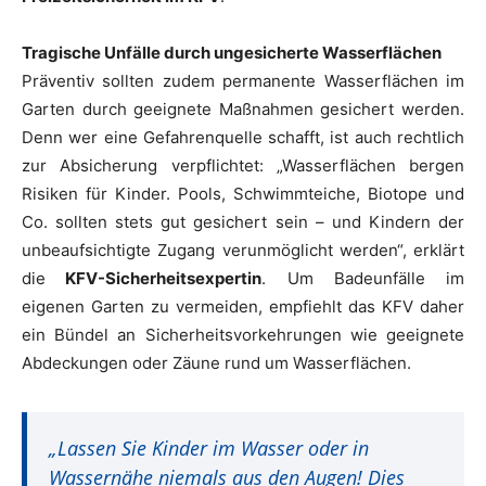
Tragische Unfälle durch ungesicherte Wasserflächen
Präventiv sollten zudem permanente Wasserflächen im
Garten durch geeignete Maßnahmen gesichert werden.
Denn wer eine Gefahrenquelle schafft, ist auch rechtlich
zur Absicherung verpflichtet: „Wasserflächen bergen
Risiken für Kinder. Pools, Schwimmteiche, Biotope und
Co. sollten stets gut gesichert sein – und Kindern der
unbeaufsichtigte Zugang verunmöglicht werden“, erklärt
die
KFV-Sicherheitsexpertin
. Um Badeunfälle im
eigenen Garten zu vermeiden, empfiehlt das KFV daher
ein Bündel an Sicherheitsvorkehrungen wie geeignete
Abdeckungen oder Zäune rund um Wasserflächen.
„Lassen Sie Kinder im Wasser oder in
Wassernähe niemals aus den Augen! Dies