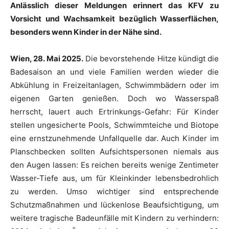
Anlässlich dieser Meldungen erinnert das KFV zu
Vorsicht und Wachsamkeit bezüglich Wasserflächen,
besonders wenn Kinder in der Nähe sind.
Wien, 28. Mai 2025.
Die bevorstehende Hitze kündigt die
Badesaison an und viele Familien werden wieder die
Abkühlung in Freizeitanlagen, Schwimmbädern oder im
eigenen Garten genießen. Doch wo Wasserspaß
herrscht, lauert auch Ertrinkungs-Gefahr: Für Kinder
stellen ungesicherte Pools, Schwimmteiche und Biotope
eine ernstzunehmende Unfallquelle dar. Auch Kinder im
Planschbecken sollten Aufsichtspersonen niemals aus
den Augen lassen: Es reichen bereits wenige Zentimeter
Wasser-Tiefe aus, um für Kleinkinder lebensbedrohlich
zu werden. Umso wichtiger sind entsprechende
Schutzmaßnahmen und lückenlose Beaufsichtigung, um
weitere tragische Badeunfälle mit Kindern zu verhindern: