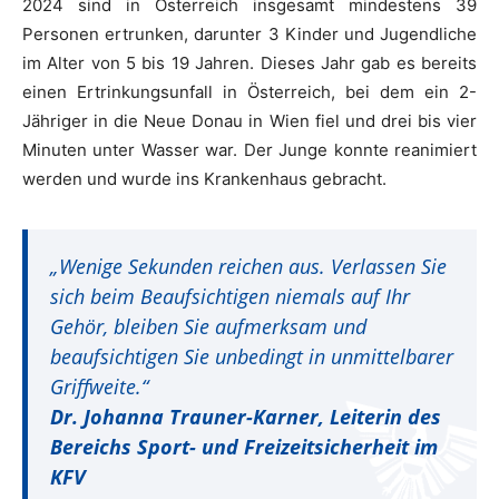
2024 sind in Österreich insgesamt mindestens 39
Personen ertrunken, darunter 3 Kinder und Jugendliche
im Alter von 5 bis 19 Jahren. Dieses Jahr gab es bereits
einen Ertrinkungsunfall in Österreich, bei dem ein 2-
Jähriger in die Neue Donau in Wien fiel und drei bis vier
Minuten unter Wasser war. Der Junge konnte reanimiert
werden und wurde ins Krankenhaus gebracht.
„Wenige Sekunden reichen aus. Verlassen Sie
sich beim Beaufsichtigen niemals auf Ihr
Gehör, bleiben Sie aufmerksam und
beaufsichtigen Sie unbedingt in unmittelbarer
Griffweite.“
Dr. Johanna Trauner-Karner, Leiterin des
Bereichs Sport- und Freizeitsicherheit im
KFV