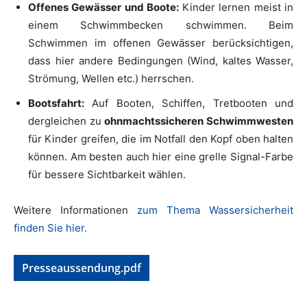
Offenes Gewässer und Boote:
Kinder lernen meist in
einem Schwimmbecken schwimmen. Beim
Schwimmen im offenen Gewässer berücksichtigen,
dass hier andere Bedingungen (Wind, kaltes Wasser,
Strömung, Wellen etc.) herrschen.
Bootsfahrt:
Auf Booten, Schiffen, Tretbooten und
dergleichen zu
ohnmachtssicheren Schwimmwesten
für Kinder greifen, die im Notfall den Kopf oben halten
können. Am besten auch hier eine grelle Signal-Farbe
für bessere Sichtbarkeit wählen.
Weitere Informationen
zum Thema Wassersicherheit
finden Sie hier.
Presseaussendung.pdf