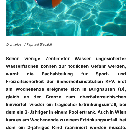
© unsplash / Raphael Biscaldi
Schon wenige Zentimeter Wasser ungesicherter
Wasserflächen können zur tödlichen Gefahr werden,
warnt die Fachabteilung für Sport- und
Freizeitsicherheit der Sicherheitsinstitution KFV. Erst
am Wochenende ereignete sich in Burghausen (D),
gleich an der Grenze zum oberösterreichischen
Innviertel, wieder ein tragischer Ertrinkungsunfall, bei
dem ein 3-Jähriger in einem Pool ertrank. Auch in Wien
kam es am Wochenende zu einem Ertrinkungsunfall, bei
dem ein 2-jähriges Kind reanimiert werden musste.