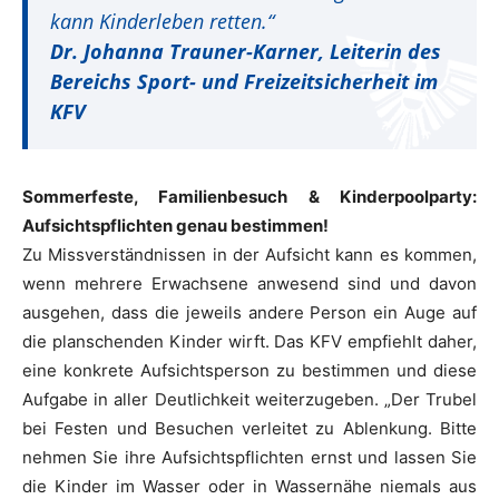
kann Kinderleben retten.“
Dr. Johanna Trauner-Karner, Leiterin des
Bereichs Sport- und Freizeitsicherheit im
KFV
Sommerfeste, Familienbesuch & Kinderpoolparty:
Aufsichtspflichten genau bestimmen!
Zu Missverständnissen in der Aufsicht kann es kommen,
wenn mehrere Erwachsene anwesend sind und davon
ausgehen, dass die jeweils andere Person ein Auge auf
die planschenden Kinder wirft. Das KFV empfiehlt daher,
eine konkrete Aufsichtsperson zu bestimmen und diese
Aufgabe in aller Deutlichkeit weiterzugeben. „Der Trubel
bei Festen und Besuchen verleitet zu Ablenkung. Bitte
nehmen Sie ihre Aufsichtspflichten ernst und lassen Sie
die Kinder im Wasser oder in Wassernähe niemals aus