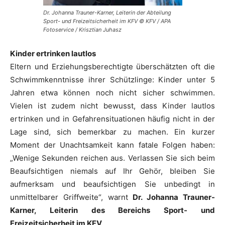
Dr. Johanna Trauner-Karner, Leiterin der Abteilung
Sport- und Freizeitsicherheit im KFV © KFV / APA
Fotoservice / Krisztian Juhasz
Kinder ertrinken lautlos
Eltern und Erziehungsberechtigte überschätzten oft die
Schwimmkenntnisse ihrer Schützlinge: Kinder unter 5
Jahren etwa können noch nicht sicher schwimmen.
Vielen ist zudem nicht bewusst, dass Kinder lautlos
ertrinken und in Gefahrensituationen häufig nicht in der
Lage sind, sich bemerkbar zu machen. Ein kurzer
Moment der Unachtsamkeit kann fatale Folgen haben:
„Wenige Sekunden reichen aus. Verlassen Sie sich beim
Beaufsichtigen niemals auf Ihr Gehör, bleiben Sie
aufmerksam und beaufsichtigen Sie unbedingt in
unmittelbarer Griffweite“, warnt
Dr. Johanna Trauner-
Karner, Leiterin des Bereichs Sport- und
Freizeitsicherheit im KFV
.