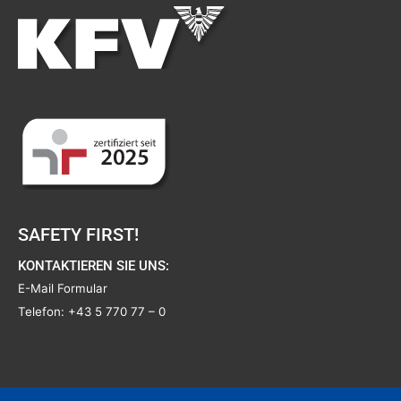
SAFETY FIRST!
KONTAKTIEREN SIE UNS:
E-Mail Formular
Telefon:
+43 5 770 77 – 0