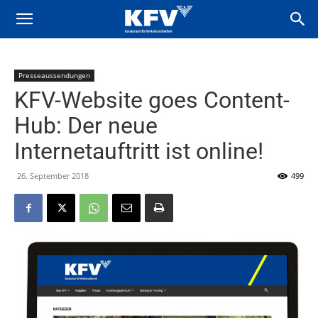
Presseaussendungen
KFV-Website goes Content-
Hub: Der neue
Internetauftritt ist online!
26. September 2018
499