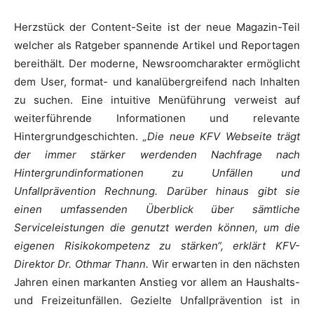
Herzstück der Content-Seite ist der neue Magazin-Teil
welcher als Ratgeber spannende Artikel und Reportagen
bereithält. Der moderne, Newsroomcharakter ermöglicht
dem User, format- und kanalübergreifend nach Inhalten
zu suchen. Eine intuitive Menüführung verweist auf
weiterführende Informationen und relevante
Hintergrundgeschichten.
„Die neue KFV Webseite trägt
der immer stärker werdenden Nachfrage nach
Hintergrundinformationen zu Unfällen und
Unfallprävention Rechnung. Darüber hinaus gibt sie
einen umfassenden Überblick über sämtliche
Serviceleistungen die genutzt werden können, um die
eigenen Risikokompetenz zu stärken“, erklärt KFV-
Direktor Dr. Othmar Thann.
Wir erwarten in den nächsten
Jahren einen markanten Anstieg vor allem an Haushalts-
und Freizeitunfällen. Gezielte Unfallprävention ist in