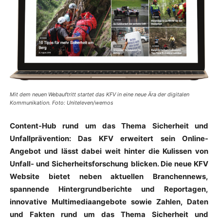
Mit dem neuen Webauftritt startet das KFV in eine neue Ära der digitalen
Kommunikation. Foto: Uniteleven/wemos
Content-Hub rund um das Thema Sicherheit und
Unfallprävention: Das KFV erweitert sein Online-
Angebot und lässt dabei weit hinter die Kulissen von
Unfall- und Sicherheitsforschung blicken. Die neue KFV
Website bietet neben aktuellen Branchennews,
spannende Hintergrundberichte und Reportagen,
innovative Multimediaangebote sowie Zahlen, Daten
und Fakten rund um das Thema Sicherheit und