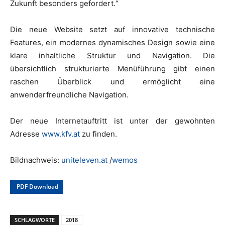
Zukunft besonders gefordert.“
Die neue Website setzt auf innovative technische
Features, ein modernes dynamisches Design sowie eine
klare inhaltliche Struktur und Navigation. Die
übersichtlich strukturierte Menüführung gibt einen
raschen Überblick und ermöglicht eine
anwenderfreundliche Navigation.
Der neue Internetauftritt ist unter der gewohnten
Adresse
www.kfv.at
zu finden.
Bildnachweis:
uniteleven.at
/
wemos
PDF Download
SCHLAGWORTE
2018