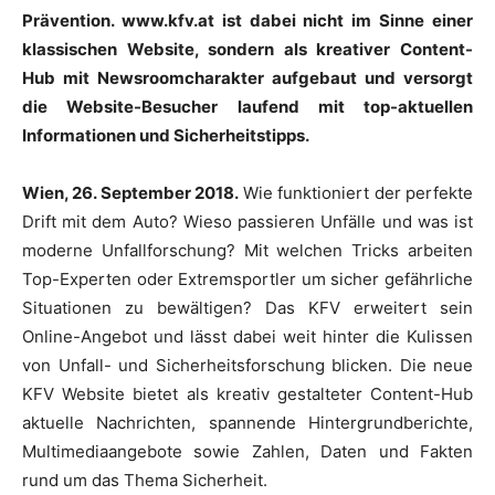
Prävention. www.kfv.at ist dabei nicht im Sinne einer
klassischen Website, sondern als kreativer Content-
Hub mit Newsroomcharakter aufgebaut und versorgt
die Website-Besucher laufend mit top-aktuellen
Informationen und Sicherheitstipps.
Wien, 26. September 2018.
Wie funktioniert der perfekte
Drift mit dem Auto? Wieso passieren Unfälle und was ist
moderne Unfallforschung? Mit welchen Tricks arbeiten
Top-Experten oder Extremsportler um sicher gefährliche
Situationen zu bewältigen? Das KFV erweitert sein
Online-Angebot und lässt dabei weit hinter die Kulissen
von Unfall- und Sicherheitsforschung blicken. Die neue
KFV Website bietet als kreativ gestalteter Content-Hub
aktuelle Nachrichten, spannende Hintergrundberichte,
Multimediaangebote sowie Zahlen, Daten und Fakten
rund um das Thema Sicherheit.