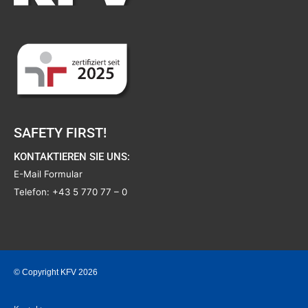
SAFETY FIRST!
KONTAKTIEREN SIE UNS:
E-Mail Formular
Telefon:
+43 5 770 77 – 0
© Copyright KFV 2026