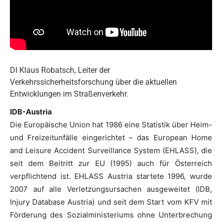
DI Klaus Robatsch, Leiter der
Verkehrssicherheitsforschung über die aktuellen
Entwicklungen im Straßenverkehr.
IDB-Austria
Die Europäische Union hat 1986 eine Statistik über Heim-
und Freizeitunfälle eingerichtet – das European Home
and Leisure Accident Surveillance System (EHLASS), die
seit dem Beitritt zur EU (1995) auch für Österreich
verpflichtend ist. EHLASS Austria startete 1996, wurde
2007 auf alle Verletzungsursachen ausgeweitet (IDB,
Injury Database Austria) und seit dem Start vom KFV mit
Förderung des Sozialministeriums ohne Unterbrechung