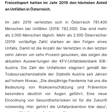
Freizeitsport hatten im Jahr 2019 den höchsten Anteil
an Unfällen in Österreich.
Im Jahr 2019 verletzten sich in Österreich 781.400
Menschen bei Unfällen (2018: 782.200). Das sind mehr
als 2.000 Menschen täglich. Mehr als 2.500 Österreicher
(2019: vorläufige Zahl) starben an den Folgen eines
Unfalls. Damit ist die Anzahl der Verletzten in den letzten
zehn Jahren um zehn Prozent gesunken, das zeigen die
aktuellen Auswertungen der KFV-Unfalldatenbank IDB-
Austria. Die Zahl der Unfalltoten stagniert gemäß der
Todesursachenstatistik der Statistik Austria seit Jahren
auf hohem Niveau. „Die diesjährige Pandemie hat uns die
Bedeutung von Risikoeinschätzung und Prävention
besonders deutlich vor Augen geführt. Eine neue
Einordnung von Gesundheitsrisiken ist für die Zukunft
notwendig. Hier gehört die Unfallprävention klar dazu“,