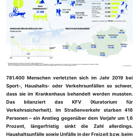
781.400 Menschen verletzten sich im Jahr 2019 bei
Sport-, Haushalts- oder Verkehrsunfällen so schwer,
dass sie im Krankenhaus behandelt werden mussten.
Das bilanziert das KFV (Kuratorium für
Verkehrssicherheit). Im Straßenverkehr starben 416
Personen – ein Anstieg gegenüber dem Vorjahr um 1,6
Prozent, längerfristig sinkt die Zahl allerdings.
Haushaltsunfälle sowie Unfälle in der Freizeit bzw. beim