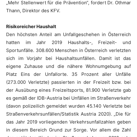
„Mehr Stellenwert für die Prävention“, fordert Dr. Othmar
Thann, Direktor des KFV.
Risikoreicher Haushalt
Den höchsten Anteil am Unfallgeschehen in Österreich
hatten im Jahr 2019 Haushalts-, Freizeit- und
Sportunfälle. 308.600 Menschen in Österreich verletzten
sich im Vorjahr bei Haushaltsunfällen. Damit ist das
eigene Zuhause und die nähere Wohnumgebung auf
Platz Eins der Unfallorte. 35 Prozent aller Unfälle
(273.000 Verletzte) passierten in der Freizeit bzw. bei
der Ausübung eines Freizeitsports, 81.900 Verletzte gab
es gemäß der IDB-Austria bei Unfällen im Straßenverkehr
(davon polizeilich gemeldet wurden 45.140 Verletzte bei
Straßenverkehrsunfällen/Statistik Austria 2020). „Die für
das Jahr 2019 vorliegenden Verkehrsunfallzahlen geben
in diesem Bereich Grund zur Sorge. Vor allem die Zahl