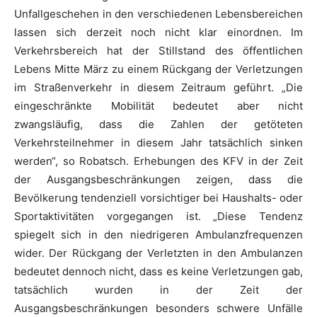
Unfallgeschehen in den verschiedenen Lebensbereichen
lassen sich derzeit noch nicht klar einordnen. Im
Verkehrsbereich hat der Stillstand des öffentlichen
Lebens Mitte März zu einem Rückgang der Verletzungen
im Straßenverkehr in diesem Zeitraum geführt. „Die
eingeschränkte Mobilität bedeutet aber nicht
zwangsläufig, dass die Zahlen der getöteten
Verkehrsteilnehmer in diesem Jahr tatsächlich sinken
werden“, so Robatsch. Erhebungen des KFV in der Zeit
der Ausgangsbeschränkungen zeigen, dass die
Bevölkerung tendenziell vorsichtiger bei Haushalts- oder
Sportaktivitäten vorgegangen ist. „Diese Tendenz
spiegelt sich in den niedrigeren Ambulanzfrequenzen
wider. Der Rückgang der Verletzten in den Ambulanzen
bedeutet dennoch nicht, dass es keine Verletzungen gab,
tatsächlich wurden in der Zeit der
Ausgangsbeschränkungen besonders schwere Unfälle