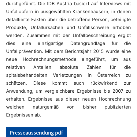
durchgeführt. Die IDB Austria basiert auf Interviews mit
Unfallopfern in ausgewählten Krankenhäusern, in denen
detaillierte Fakten über die betroffene Person, beteiligte
Produkte, Unfallursachen und Unfallschwere erhoben
werden. Zusammen mit der Unfallbeschreibung ergibt
dies eine einzigartige Datengrundlage für die
Unfallprävention. Mit dem Berichtsjahr 2015 wurde eine
neue Hochrechnungsmethode eingeführt, um aus
relativen Anteilen absolute Zahlen für die
spitalsbehandelten Verletzungen in Österreich zu
schätzen. Diese kommt auch rückwirkend zur
Anwendung, um vergleichbare Ergebnisse bis 2007 zu
erhalten. Ergebnisse aus dieser neuen Hochrechnung
weichen naturgemäß von bisher publizierten
Ergebnissen ab.
Presseaussendung pdf