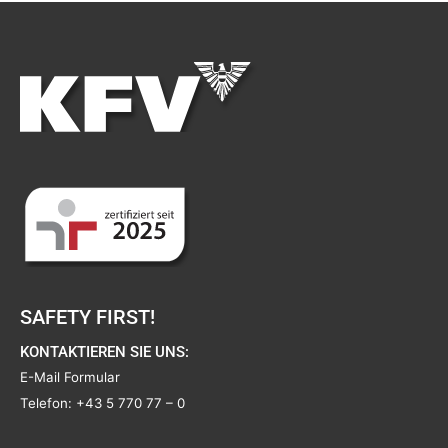
SAFETY FIRST!
KONTAKTIEREN SIE UNS:
E-Mail Formular
Telefon:
+43 5 770 77 – 0