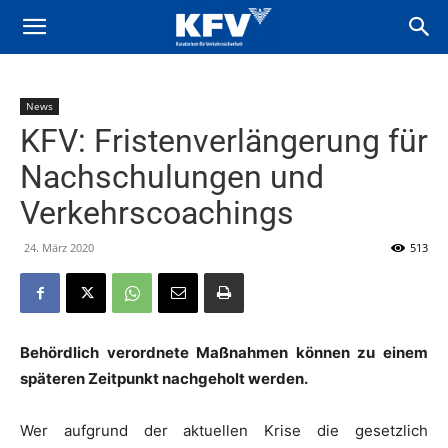
News
KFV: Fristenverlängerung für
Nachschulungen und
Verkehrscoachings
24. März 2020
513
Behördlich verordnete Maßnahmen können zu einem
späteren Zeitpunkt nachgeholt werden.
Wer aufgrund der aktuellen Krise die gesetzlich