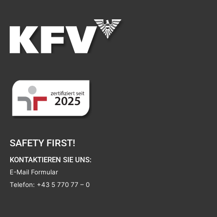
SAFETY FIRST!
KONTAKTIEREN SIE UNS:
E-Mail Formular
Telefon:
+43 5 770 77 – 0