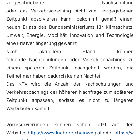
vorgeschriebene Nachschulung
oder das Verkehrscoaching nicht zum vorgegebenen
Zeitpunkt absolvieren kann, bekommt gemäß einem
neuen Erlass des Bundesministeriums für Klimaschutz,
Umwelt, Energie, Mobilität, Innovation und Technologie
eine Fristverlängerung gewährt.
Nach aktuellem Stand können
fehlende Nachschulungen oder Verkehrscoachings zu
einem späteren Zeitpunkt nachgeholt werden, die
Teilnehmer haben dadurch keinen Nachteil.
Das
KFV
wird die Anzahl der Nachschulungen und
Verkehrscoachings der höheren Nachfrage zum späteren
Zeitpunkt anpassen, sodass es nicht zu längeren
Wartezeiten kommt.
Vorreservierungen können schon jetzt auf den
Websites
https://www.fuehrerscheinweg.at
oder
https://w