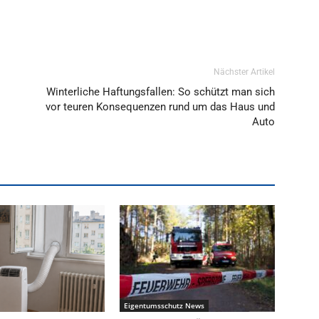
Nächster Artikel
Winterliche Haftungsfallen: So schützt man sich
vor teuren Konsequenzen rund um das Haus und
Auto
Eigentumsschutz News