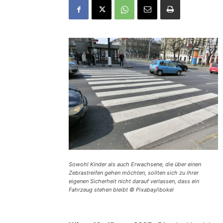
Sowohl Kinder als auch Erwachsene, die über einen
Zebrastreifen gehen möchten, sollten sich zu ihrer
eigenen Sicherheit nicht darauf verlassen, dass ein
Fahrzeug stehen bleibt © Pixabay/ibokel