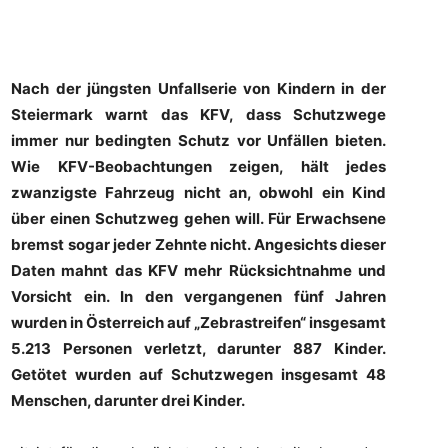
Nach der jüngsten Unfallserie von Kindern in der
Steiermark warnt das KFV, dass Schutzwege
immer nur bedingten Schutz vor Unfällen bieten.
Wie KFV-Beobachtungen zeigen, hält jedes
zwanzigste Fahrzeug nicht an, obwohl ein Kind
über einen Schutzweg gehen will. Für Erwachsene
bremst sogar jeder Zehnte nicht. Angesichts dieser
Daten mahnt das KFV mehr Rücksichtnahme und
Vorsicht ein. In den vergangenen fünf Jahren
wurden in Österreich auf „Zebrastreifen“ insgesamt
5.213 Personen verletzt, darunter 887 Kinder.
Getötet wurden auf Schutzwegen insgesamt 48
Menschen, darunter drei Kinder.