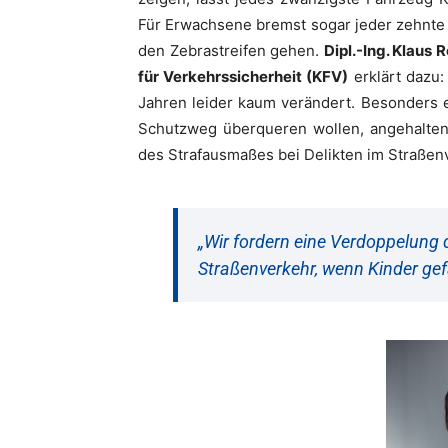
Für Erwachsene bremst sogar jeder zehnte 
den Zebrastreifen gehen.
Dipl.-Ing. Klaus 
für Verkehrssicherheit (KFV)
erklärt dazu:
Jahren leider kaum verändert. Besonders e
Schutzweg überqueren wollen, angehalten 
des Strafausmaßes bei Delikten im Straßen
„Wir fordern eine Verdoppelung 
Straßenverkehr, wenn Kinder ge