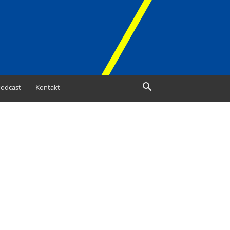
odcast
Kontakt