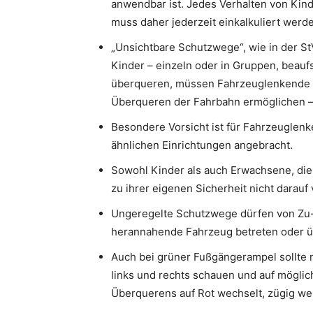
anwendbar ist. Jedes Verhalten von Kind
muss daher jederzeit einkalkuliert werd
„Unsichtbare Schutzwege“, wie in der St
Kinder – einzeln oder in Gruppen, beaufs
überqueren, müssen Fahrzeuglenkende 
Überqueren der Fahrbahn ermöglichen – 
Besondere Vorsicht ist für Fahrzeuglenk
ähnlichen Einrichtungen angebracht.
Sowohl Kinder als auch Erwachsene, die 
zu ihrer eigenen Sicherheit nicht darauf
Ungeregelte Schutzwege dürfen von Zu-
herannahende Fahrzeug betreten oder 
Auch bei grüner Fußgängerampel sollte
links und rechts schauen und auf mögli
Überquerens auf Rot wechselt, zügig we