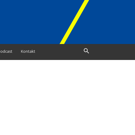
odcast
Kontakt