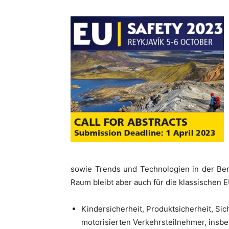
sowie Trends und Technologien in der Ber
Raum bleibt aber auch für die klassischen
Kindersicherheit, Produktsicherheit, Sic
motorisierten Verkehrsteilnehmer, ins