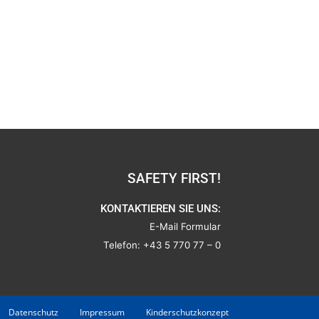
SAFETY FIRST!
KONTAKTIEREN SIE UNS:
E-Mail Formular
Telefon:
+43 5 770 77 – 0
Datenschutz
Impressum
Kinderschutzkonzept