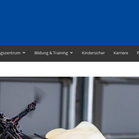
ngszentrum
Bildung & Training
Kindersicher
Karriere
P