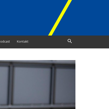
odcast
Kontakt