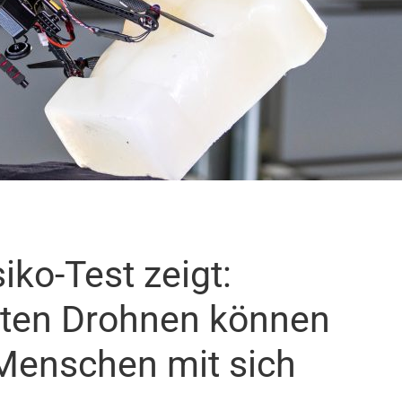
iko-Test zeigt:
nsten Drohnen können
 Menschen mit sich