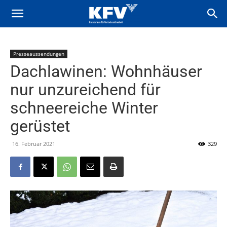
Presseaussendungen
Dachlawinen: Wohnhäuser
nur unzureichend für
schneereiche Winter
gerüstet
16. Februar 2021
329