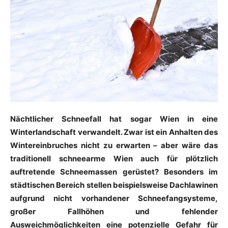
Nächtlicher Schneefall hat sogar Wien in eine
Winterlandschaft verwandelt. Zwar ist ein Anhalten des
Wintereinbruches nicht zu erwarten – aber wäre das
traditionell schneearme Wien auch für plötzlich
auftretende Schneemassen gerüstet? Besonders im
städtischen Bereich stellen beispielsweise Dachlawinen
aufgrund nicht vorhandener Schneefangsysteme,
großer Fallhöhen und fehlender
Ausweichmöglichkeiten eine potenzielle Gefahr für