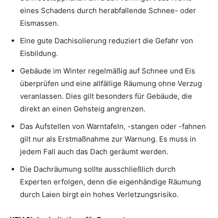
eines Schadens durch herabfallende Schnee- oder
Eismassen.
Eine gute Dachisolierung reduziert die Gefahr von
Eisbildung.
Gebäude im Winter regelmäßig auf Schnee und Eis
überprüfen und eine allfällige Räumung ohne Verzug
veranlassen. Dies gilt besonders für Gebäude, die
direkt an einen Gehsteig angrenzen.
Das Aufstellen von Warntafeln, -stangen oder -fahnen
gilt nur als Erstmaßnahme zur Warnung. Es muss in
jedem Fall auch das Dach geräumt werden.
Die Dachräumung sollte ausschließlich durch
Experten erfolgen, denn die eigenhändige Räumung
durch Laien birgt ein hohes Verletzungsrisiko.