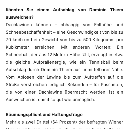
Könnten Sie einem Aufschlag von Dominic Thiem
ausweichen?
Dachlawinen können – abhängig von Fallhöhe und
Schneebeschaffenheit – eine Geschwindigkeit von bis zu
70 km/h und ein Gewicht von bis zu 500 Kilogramm pro
Kubikmeter erreichen. Mit anderen Worten: Ein
Schneeball, der aus 12 Metern Höhe fällt, erzeugt in etwa
die gleiche Aufprallenergie, wie ein Tennisball beim
Aufschlag durch Dominic Thiem aus unmittelbarer Nähe.
Vom Ablösen der Lawine bis zum Auftreffen auf die
Straße verstreichen lediglich Sekunden – für Passanten,
die von einer Dachlawine überrascht werden, ist ein
Ausweichen ist damit so gut wie unmöglich.
Räumungspflicht und Haftungsfrage
Mehr als zwei Drittel (64 Prozent) der befragten Wiener