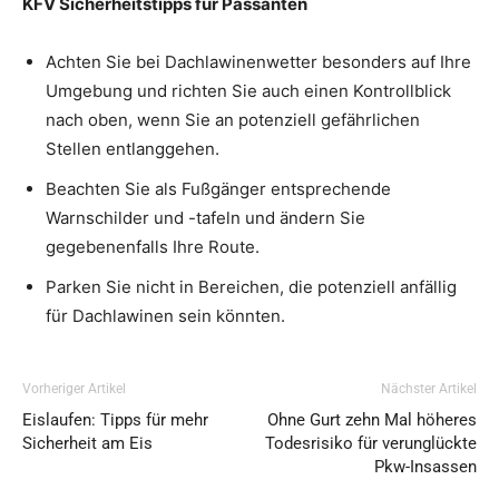
KFV Sicherheitstipps für Passanten
Achten Sie bei Dachlawinenwetter besonders auf Ihre
Umgebung und richten Sie auch einen Kontrollblick
nach oben, wenn Sie an potenziell gefährlichen
Stellen entlanggehen.
Beachten Sie als Fußgänger entsprechende
Warnschilder und -tafeln und ändern Sie
gegebenenfalls Ihre Route.
Parken Sie nicht in Bereichen, die potenziell anfällig
für Dachlawinen sein könnten.
Vorheriger Artikel
Nächster Artikel
Eislaufen: Tipps für mehr
Ohne Gurt zehn Mal höheres
Sicherheit am Eis
Todesrisiko für verunglückte
Pkw-Insassen