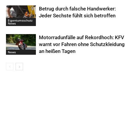
Betrug durch falsche Handwerker:
Jeder Sechste fühlt sich betroffen
Eigentumsschutz
News
Motorradunfälle auf Rekordhoch: KFV
warnt vor Fahren ohne Schutzkleidung
an heißen Tagen
News