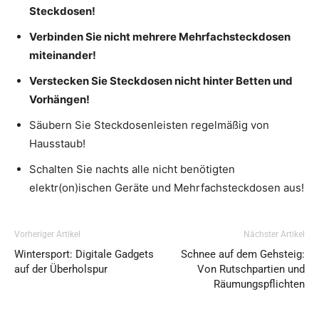
Steckdosen!
Verbinden Sie nicht mehrere Mehrfachsteckdosen
miteinander!
Verstecken Sie Steckdosen nicht hinter Betten und
Vorhängen!
Säubern Sie Steckdosenleisten regelmäßig von
Hausstaub!
Schalten Sie nachts alle nicht benötigten
elektr(on)ischen Geräte und Mehrfachsteckdosen aus!
Vorheriger Artikel
Nächster Artikel
Wintersport: Digitale Gadgets
Schnee auf dem Gehsteig:
auf der Überholspur
Von Rutschpartien und
Räumungspflichten