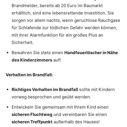
Brandmelder, bereits ab 20 Euro im Baumarkt
erhältlich, sind eine lebensrettende Investition. Sie
sorgen vor allem nachts, wenn geruchlose Rauchgase
für Schlafende zur tödlichen Gefahr werden können,
mit ihrer Alarmfunktion für ein großes Plus an
Sicherheit.
Bewahren Sie stets einen
Handfeuerlöscher in Nähe
des Kinderzimmers
auf!
Verhalten im Brandfall:
Richtiges Verhalten im Brandfall
sollte mit Kindern
vorweg besprochen und geübt werden.
Entwickeln Sie gemeinsam mit Ihrem Kind einen
sicheren Fluchtweg
und vereinbaren Sie einen
sicheren Treffpunkt
außerhalb des Hauses!