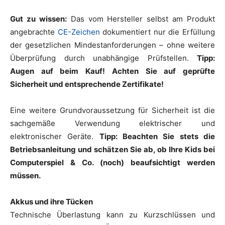
Gut zu wissen:
Das vom Hersteller selbst am Produkt
angebrachte
CE-Zeichen
dokumentiert nur die Erfüllung
der gesetzlichen Mindestanforderungen – ohne weitere
Überprüfung durch unabhängige Prüfstellen.
Tipp:
Augen auf beim Kauf! Achten Sie auf geprüfte
Sicherheit und entsprechende Zertifikate!
Eine weitere Grundvoraussetzung für Sicherheit ist die
sachgemäße Verwendung elektrischer und
elektronischer Geräte.
Tipp: Beachten Sie stets die
Betriebsanleitung und schätzen Sie ab, ob Ihre Kids bei
Computerspiel & Co. (noch) beaufsichtigt werden
müssen.
Akkus und ihre Tücken
Technische Überlastung kann zu Kurzschlüssen und