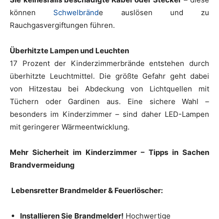
können
Schwelbränd
e auslösen und zu
Rauchgasvergiftungen führen.
Überhitzte Lampen und Leuchten
17 Prozent der Kinderzimmerbrände entstehen durch
überhitzte Leuchtmittel. Die größte Gefahr geht dabei
von Hitzestau bei Abdeckung von Lichtquellen mit
Tüchern oder Gardinen aus. Eine sichere Wahl –
besonders im Kinderzimmer – sind daher LED-Lampen
mit geringerer Wärmeentwicklung.
Mehr Sicherheit im Kinderzimmer – Tipps in Sachen
Brandvermeidung
Lebensretter Brandmelder & Feuerlöscher:
Installieren Sie
Brandmelder!
Hochwertige