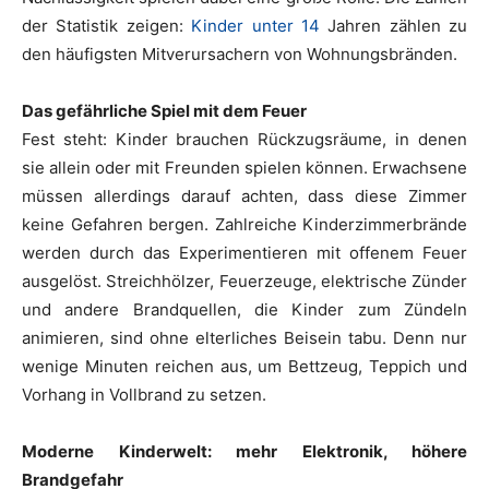
der Statistik zeigen:
Kinder unter 14
Jahren zählen zu
den häufigsten Mitverursachern von Wohnungsbränden.
Das gefährliche Spiel mit dem Feuer
Fest steht: Kinder brauchen Rückzugsräume, in denen
sie allein oder mit Freunden spielen können. Erwachsene
müssen allerdings darauf achten, dass diese Zimmer
keine Gefahren bergen. Zahlreiche Kinderzimmerbrände
werden durch das Experimentieren mit offenem Feuer
ausgelöst. Streichhölzer, Feuerzeuge, elektrische Zünder
und andere Brandquellen, die Kinder zum Zündeln
animieren, sind ohne elterliches Beisein tabu. Denn nur
wenige Minuten reichen aus, um Bettzeug, Teppich und
Vorhang in Vollbrand zu setzen.
Moderne Kinderwelt: mehr Elektronik, höhere
Brandgefahr