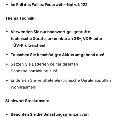
Im Fall des Falles: Feuerwehr-Notruf: 122
Thema Technik:
Verwenden Sie nur hochwertige, geprüfte
technische Geräte, erkennbar an GS-, VDE- oder
TÜV-Prüfzeichen!
Tauschen Sie beschädigte Akkus umgehend aus!
Setzen Sie Batterien keiner direkten
Sonneneinstrahlung aus!
Entfernen Sie veraltete elektronische Geräte aus allen
Wohnräumen!
Stichwort Steckdosen:
Beachten Sie die Belastungsgrenzen von