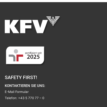
SAFETY FIRST!
KONTAKTIEREN SIE UNS:
E-Mail Formular
Telefon:
+43 5 770 77 – 0