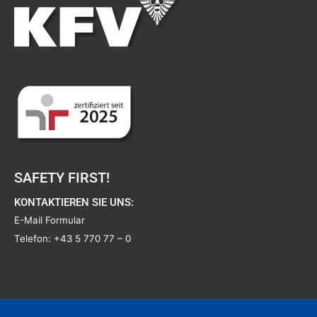
SAFETY FIRST!
KONTAKTIEREN SIE UNS:
E-Mail Formular
Telefon:
+43 5 770 77 – 0