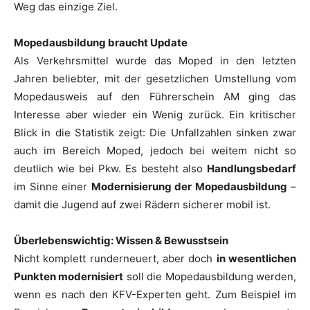
Weg das einzige Ziel.
Mopedausbildung braucht Update
Als Verkehrsmittel wurde das Moped in den letzten
Jahren beliebter, mit der gesetzlichen Umstellung vom
Mopedausweis auf den Führerschein AM ging das
Interesse aber wieder ein Wenig zurück. Ein kritischer
Blick in die Statistik zeigt: Die Unfallzahlen sinken zwar
auch im Bereich Moped, jedoch bei weitem nicht so
deutlich wie bei Pkw. Es besteht also
Handlungsbedarf
im Sinne einer
Modernisierung der Mopedausbildung
–
damit die Jugend auf zwei Rädern sicherer mobil ist.
Überlebenswichtig: Wissen & Bewusstsein
Nicht komplett runderneuert, aber doch
in wesentlichen
Punkten modernisiert
soll die Mopedausbildung werden,
wenn es nach den KFV-Experten geht. Zum Beispiel im