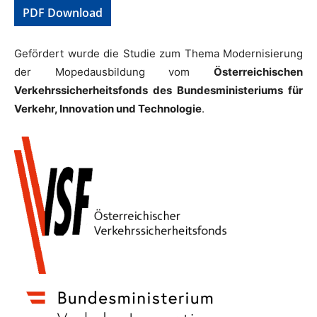
PDF Download
Gefördert wurde die Studie zum Thema Modernisierung
der Mopedausbildung vom
Österreichischen
Verkehrssicherheitsfonds des Bundesministeriums für
Verkehr, Innovation und Technologie
.