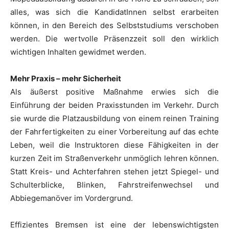
alles, was sich die KandidatInnen selbst erarbeiten
können, in den Bereich des Selbststudiums verschoben
werden. Die wertvolle Präsenzzeit soll den wirklich
wichtigen Inhalten gewidmet werden.
Mehr Praxis – mehr Sicherheit
Als äußerst positive Maßnahme erwies sich die
Einführung der beiden Praxisstunden im Verkehr. Durch
sie wurde die Platzausbildung von einem reinen Training
der Fahrfertigkeiten zu einer Vorbereitung auf das echte
Leben, weil die Instruktoren diese Fähigkeiten in der
kurzen Zeit im Straßenverkehr unmöglich lehren können.
Statt Kreis- und Achterfahren stehen jetzt Spiegel- und
Schulterblicke, Blinken, Fahrstreifenwechsel und
Abbiegemanöver im Vordergrund.
Effizientes Bremsen ist eine der lebenswichtigsten