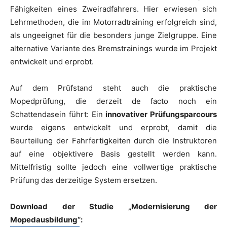
Fähigkeiten eines Zweiradfahrers. Hier erwiesen sich
Lehrmethoden, die im Motorradtraining erfolgreich sind,
als ungeeignet für die besonders junge Zielgruppe. Eine
alternative Variante des Bremstrainings wurde im Projekt
entwickelt und erprobt.
Auf dem Prüfstand steht auch die praktische
Mopedprüfung, die derzeit de facto noch ein
Schattendasein führt: Ein
innovativer Prüfungsparcours
wurde eigens entwickelt und erprobt, damit die
Beurteilung der Fahrfertigkeiten durch die Instruktoren
auf eine objektivere Basis gestellt werden kann.
Mittelfristig sollte jedoch eine vollwertige praktische
Prüfung das derzeitige System ersetzen.
Download der Studie „Modernisierung der
Mopedausbildung“: