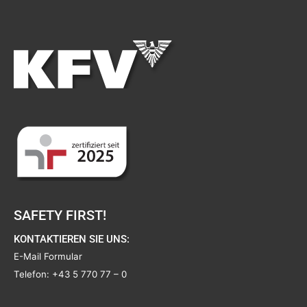
SAFETY FIRST!
KONTAKTIEREN SIE UNS:
E-Mail Formular
Telefon:
+43 5 770 77 – 0