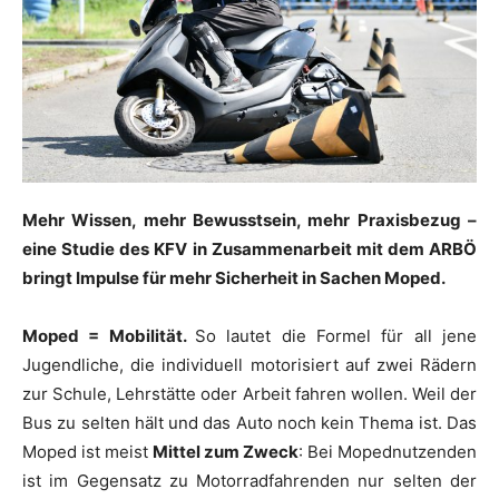
Mehr Wissen, mehr Bewusstsein, mehr Praxisbezug –
eine Studie des KFV in Zusammenarbeit mit dem ARBÖ
bringt Impulse für mehr Sicherheit in Sachen Moped.
Moped = Mobilität.
So lautet die Formel für all jene
Jugendliche, die individuell motorisiert auf zwei Rädern
zur Schule, Lehrstätte oder Arbeit fahren wollen. Weil der
Bus zu selten hält und das Auto noch kein Thema ist. Das
Moped ist meist
Mittel zum Zweck
: Bei Mopednutzenden
ist im Gegensatz zu Motorradfahrenden nur selten der