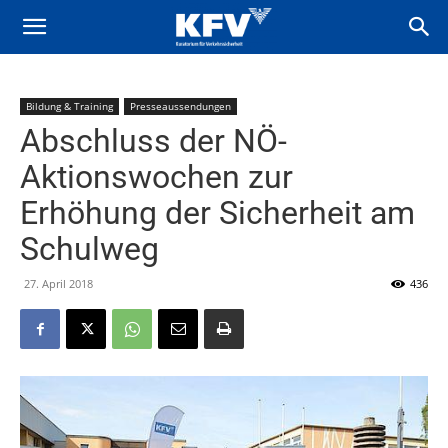
Bildung & Training
Presseaussendungen
Abschluss der NÖ-
Aktionswochen zur
Erhöhung der Sicherheit am
Schulweg
27. April 2018
436