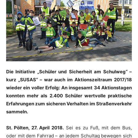
Die Initiative „Schüler und Sicherheit am Schulweg“ –
kurz „SUSAS“ – war auch im Aktionszeitraum 2017/18
wieder ein voller Erfolg: An insgesamt 34 Aktionstagen
konnten mehr als 2.400 Schüler wertvolle praktische
Erfahrungen zum sicheren Verhalten im Straßenverkehr
sammeln.
St. Pölten, 27. April 2018.
Sei es zu Fuß, mit dem Bus,
oder mit dem Fahrrad – an jedem Schultag bewegen sich