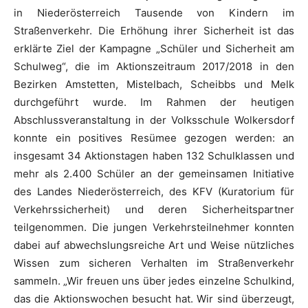
in Niederösterreich Tausende von Kindern im
Straßenverkehr. Die Erhöhung ihrer Sicherheit ist das
erklärte Ziel der Kampagne „Schüler und Sicherheit am
Schulweg“, die im Aktionszeitraum 2017/2018 in den
Bezirken Amstetten, Mistelbach, Scheibbs und Melk
durchgeführt wurde. Im Rahmen der heutigen
Abschlussveranstaltung in der Volksschule Wolkersdorf
konnte ein positives Resümee gezogen werden: an
insgesamt 34 Aktionstagen haben 132 Schulklassen und
mehr als 2.400 Schüler an der gemeinsamen Initiative
des Landes Niederösterreich, des KFV (Kuratorium für
Verkehrssicherheit) und deren Sicherheitspartner
teilgenommen. Die jungen Verkehrsteilnehmer konnten
dabei auf abwechslungsreiche Art und Weise nützliches
Wissen zum sicheren Verhalten im Straßenverkehr
sammeln. „Wir freuen uns über jedes einzelne Schulkind,
das die Aktionswochen besucht hat. Wir sind überzeugt,