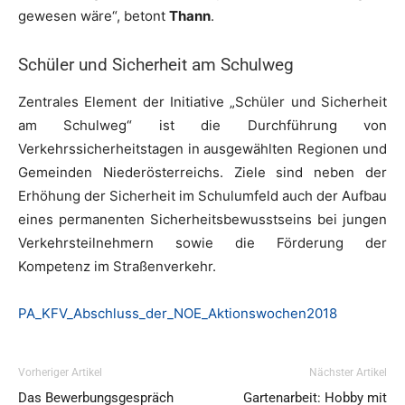
gewesen wäre“, betont
Thann
.
Schüler und Sicherheit am Schulweg
Zentrales Element der Initiative „Schüler und Sicherheit
am Schulweg“ ist die Durchführung von
Verkehrssicherheitstagen in ausgewählten Regionen und
Gemeinden Niederösterreichs. Ziele sind neben der
Erhöhung der Sicherheit im Schulumfeld auch der Aufbau
eines permanenten Sicherheitsbewusstseins bei jungen
Verkehrsteilnehmern sowie die Förderung der
Kompetenz im Straßenverkehr.
PA_KFV_Abschluss_der_NOE_Aktionswochen2018
Vorheriger Artikel
Nächster Artikel
Das Bewerbungsgespräch
Gartenarbeit: Hobby mit