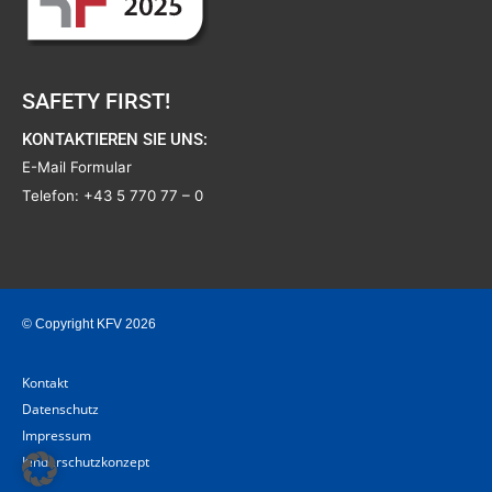
SAFETY FIRST!
KONTAKTIEREN SIE UNS:
E-Mail Formular
Telefon:
+43 5 770 77 – 0
© Copyright KFV 2026
Kontakt
Datenschutz
Impressum
Kinderschutzkonzept