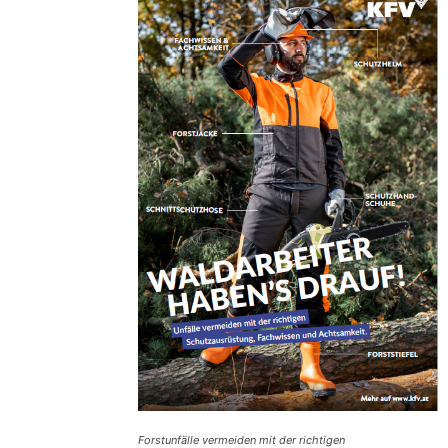
Forstunfälle vermeiden mit der richtigen