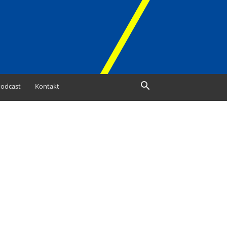
odcast
Kontakt