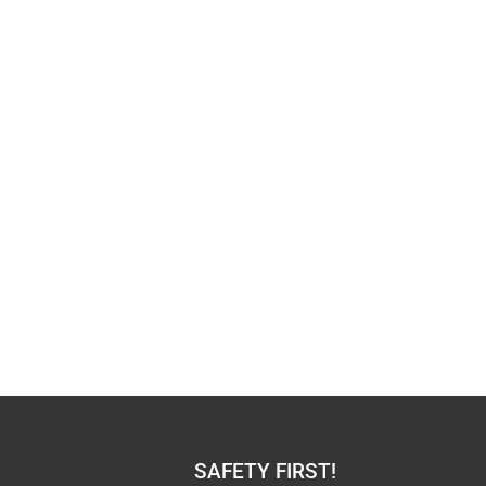
SAFETY FIRST!