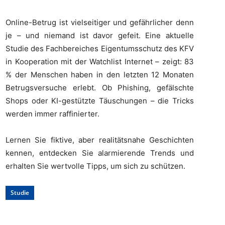
Online-Betrug ist vielseitiger und gefährlicher denn
je – und niemand ist davor gefeit. Eine aktuelle
Studie des Fachbereiches Eigentumsschutz des KFV
in Kooperation mit der Watchlist Internet – zeigt: 83
% der Menschen haben in den letzten 12 Monaten
Betrugsversuche erlebt. Ob Phishing, gefälschte
Shops oder KI-gestützte Täuschungen – die Tricks
werden immer raffinierter.
Lernen Sie fiktive, aber realitätsnahe Geschichten
kennen, entdecken Sie alarmierende Trends und
erhalten Sie wertvolle Tipps, um sich zu schützen.
Studie