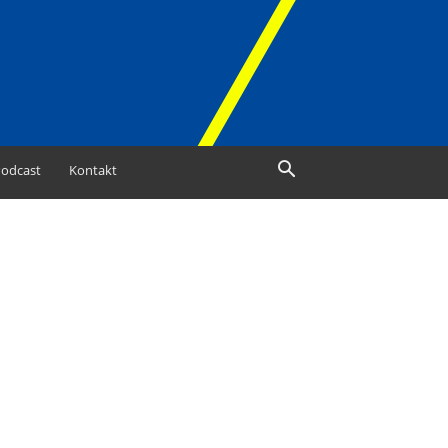
odcast
Kontakt