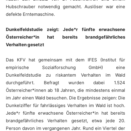
Hubschrauber notwendig gemacht. Auslöser war eine
defekte Erntemaschine.
Dunkelfeldstudie zeigt: Jede*r fünfte erwachsene
Österreicher*in hat bereits brandgefährliches
Verhalten gesetzt
Das KFV hat gemeinsam mit dem IFES (Institut für
empirische Sozialforschung GmbH) eine
Dunkelfeldstudie zu riskantem Verhalten im Wald
durchgeführt. Befragt wurden dabei 1.524
Österreicher*innen ab 18 Jahren, die mindestens einmal
im Jahr einen Wald besuchen. Die Ergebnisse zeigen: Die
Dunkelziffer für fahrlässiges Verhalten im Wald ist hoch.
Jede*r fünfte erwachsene Österreicher*in hat bereits
brandgefährliches Verhalten gesetzt, etwa jede 20.
Person davon im vergangenen Jahr. Rund ein Viertel der