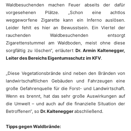
Waldbesuchenden machen Feuer abseits der dafür
vorgesehenen Plätze. „Schon eine achtlos
weggeworfene Zigarette kann ein Inferno auslösen.
Leider fehlt es hier an Bewusstsein. Ein Viertel der
rauchenden Waldbesuchenden entsorgt
Zigarettenstummel am Waldboden, meist ohne diese
sorgfältig zu löschen“, erläutert
Dr. Armin Kaltenegger,
Leiter des Bereichs Eigentumsschutz im KFV
.
„Diese Vegetationsbrände sind neben den Bränden von
landwirtschaftlichen Gebäuden und Fahrzeugen eine
große Gefahrenquelle für die Forst- und Landwirtschaft.
Wenn es brennt, hat das sehr große Auswirkungen auf
die Umwelt – und auch auf die finanzielle Situation der
Betroffenen“, so
Dr. Kaltenegger
abschließend.
Tipps gegen Waldbrände: