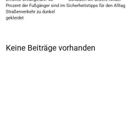
Prozent der Fußgänger sind im
Sicherheitstipps für den Alltag
Straßenverkehr zu dunkel
gekleidet
Keine Beiträge vorhanden