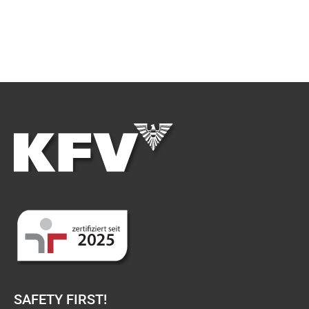
SAFETY FIRST!