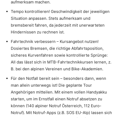
aufmerksam machen.
Tempo kontrollieren! Geschwindigkeit der jeweiligen
Situation anpassen. Stets aufmerksam und
bremsbereit fahren, da jederzeit mit unerwarteten
Hindernissen zu rechnen ist.
Fahrtechnik verbessern – Kursangebot nutzen!
Dosiertes Bremsen, die richtige Abfahrtsposition,
sicheres Kurvenfahren sowie kontrollierte Sprünge:
All das lässt sich in MTB-Fahrtechnikkursen lernen, z.
B. bei den alpinen Vereinen und Bike-Akademien.
Für den Notfall bereit sein – besonders dann, wenn
man allein unterwegs ist! Die geplante Tour
Angehörigen mitteilen. Mit einem vollen Handyakku
starten, um im Ernstfall einen Notruf absetzen zu
können (140 alpiner Notruf Österreich, 112 Euro-
Notruf). Mit Notruf-Apps (z.B. SOS EU-Alp) lassen sich