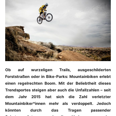
Ob auf wurzeligen Trails, ausgeschilderten
Forststraßen oder in Bike-Parks: Mountainbiken erlebt
einen regelrechten Boom. Mit der Beliebtheit dieses
Trendsportes steigen aber auch die Unfallzahlen – seit
dem Jahr 2015 hat sich die Zahl verletzter
Mountainbiker*innen mehr als verdoppelt. Jedoch
könnten durch das Tragen passender