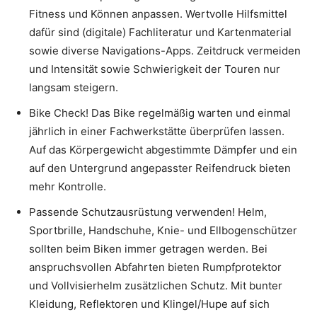
Fitness und Können anpassen. Wertvolle Hilfsmittel
dafür sind (digitale) Fachliteratur und Kartenmaterial
sowie diverse Navigations-Apps. Zeitdruck vermeiden
und Intensität sowie Schwierigkeit der Touren nur
langsam steigern.
Bike Check! Das Bike regelmäßig warten und einmal
jährlich in einer Fachwerkstätte überprüfen lassen.
Auf das Körpergewicht abgestimmte Dämpfer und ein
auf den Untergrund angepasster Reifendruck bieten
mehr Kontrolle.
Passende Schutzausrüstung verwenden! Helm,
Sportbrille, Handschuhe, Knie- und Ellbogenschützer
sollten beim Biken immer getragen werden. Bei
anspruchsvollen Abfahrten bieten Rumpfprotektor
und Vollvisierhelm zusätzlichen Schutz. Mit bunter
Kleidung, Reflektoren und Klingel/Hupe auf sich