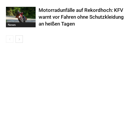
Motorradunfälle auf Rekordhoch: KFV
warnt vor Fahren ohne Schutzkleidung
an heißen Tagen
News