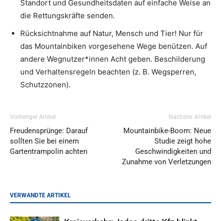
Standort und Gesundheitsdaten auf einfache Weise an
die Rettungskräfte senden.
Rücksichtnahme auf Natur, Mensch und Tier! Nur für
das Mountainbiken vorgesehene Wege benützen. Auf
andere Wegnutzer*innen Acht geben. Beschilderung
und Verhaltensregeln beachten (z. B. Wegsperren,
Schutzzonen).
Vorheriger Artikel
Nächster Artikel
Freudensprünge: Darauf
Mountainbike-Boom: Neue
sollten Sie bei einem
Studie zeigt hohe
Gartentrampolin achten
Geschwindigkeiten und
Zunahme von Verletzungen
VERWANDTE ARTIKEL