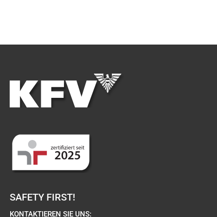
SAFETY FIRST!
KONTAKTIEREN SIE UNS: