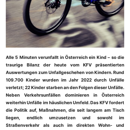
Alle 5 Minuten verunfallt in Österreich ein Kind – so die
traurige Bilanz der heute vom KFV präsentierten
Auswertungen zum Unfallgeschehen von Kindern. Rund
109.700 Kinder wurden im Jahr 2022 durch Unfälle
verletzt; 22 Kinder starben an den Folgen dieser Unfälle.
Neben Verkehrsunfällen dominieren in Österreich
weiterhin Unfälle im häuslichen Umfeld. Das KFV fordert
die Politik auf, Maßnahmen, die seit langem am Tisch
liegen, endlich umzusetzen und sowohl im
Straßenverkehr als auch im direkten Wohn- und