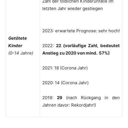
Zahl der tödlichen Kinderunfälle im
letzten Jahr wieder gestiegen
2023: erwartete Prognose: sehr hoch!
Getötete
Kinder
2022:
22 (vorläufige Zahl, bedeutet
(0-14 Jahre)
Anstieg zu 2020 von mind. 57%)
2021: 18 (Corona Jahr)
2020: 14 (Corona Jahr)
2019:
29
(nach Rückgang in den
Jahren davor: Rekordjahr!)