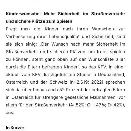
Kinderwünsche: Mehr Sicherheit im Straßenverkehr
und sichere Plätze zum Spielen
Fragt man die Kinder nach ihren Wünschen zur
Verbesserung ihrer Lebensqualität und Sicherheit, sind
sie sich einig: „Der Wunsch nach mehr Sicherheit im
Straßenverkehr und sicheren Plätzen, um freier spielen
zu können, steht ganz oben auf der Wunschliste aller
durch die Eltern befragten Kinder“, so das KFV. In einer
aktuell vom KFV durchgeführten Studie in Deutschland,
Österreich und der Schweiz (n=2.619; 2022) sprechen
sich darüber hinaus auch 52 Prozent der befragten Eltern
in Österreich für strengere gesetzliche Maßnahmen, vor
allem für den Straßenverkehr (A: 52%; CH: 47%; D: 42%),
aus.
In Kürze: