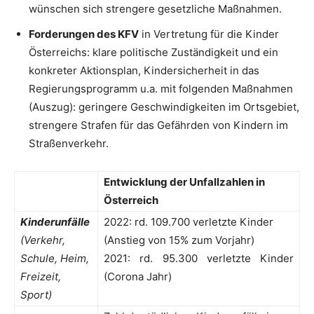
wünschen sich strengere gesetzliche Maßnahmen.
Forderungen des KFV
in Vertretung für die Kinder
Österreichs: klare politische Zuständigkeit und ein
konkreter Aktionsplan, Kindersicherheit in das
Regierungsprogramm u.a. mit folgenden Maßnahmen
(Auszug): geringere Geschwindigkeiten im Ortsgebiet,
strengere Strafen für das Gefährden von Kindern im
Straßenverkehr.
Entwicklung der Unfallzahlen in
Österreich
Kinderunfälle
2022: rd. 109.700 verletzte Kinder
(Verkehr,
(Anstieg von 15% zum Vorjahr)
Schule, Heim,
2021: rd. 95.300 verletzte Kinder
Freizeit,
(Corona Jahr)
Sport)