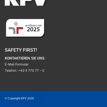
SAFETY FIRST!
KONTAKTIEREN SIE UNS:
E-Mail Formular
Telefon:
+43 5 770 77 – 0
© Copyright KFV 2026