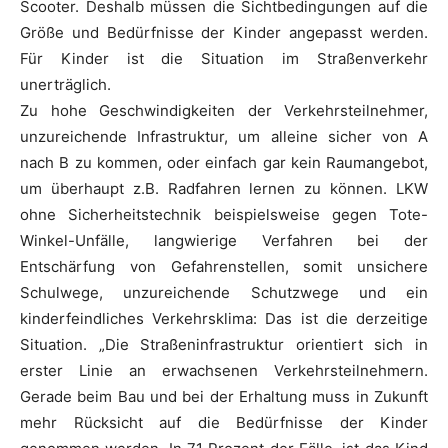
Scooter. Deshalb müssen die Sichtbedingungen auf die
Größe und Bedürfnisse der Kinder angepasst werden.
Für Kinder ist die Situation im Straßenverkehr
unerträglich.
Zu hohe Geschwindigkeiten der Verkehrsteilnehmer,
unzureichende Infrastruktur, um alleine sicher von A
nach B zu kommen, oder einfach gar kein Raumangebot,
um überhaupt z.B. Radfahren lernen zu können. LKW
ohne Sicherheitstechnik beispielsweise gegen Tote-
Winkel-Unfälle, langwierige Verfahren bei der
Entschärfung von Gefahrenstellen, somit unsichere
Schulwege, unzureichende Schutzwege und ein
kinderfeindliches Verkehrsklima: Das ist die derzeitige
Situation. „Die Straßeninfrastruktur orientiert sich in
erster Linie an erwachsenen Verkehrsteilnehmern.
Gerade beim Bau und bei der Erhaltung muss in Zukunft
mehr Rücksicht auf die Bedürfnisse der Kinder