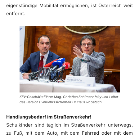
eigenständige Mobilität ermöglichen, ist Österreich weit
entfernt.
KFV-Geschäftsführer Mag. Christian Schimanofsky und Leiter
des Bereichs Verkehrssicherheit DI Klaus Robatsch
Handlungsbedarf im Straßenverkehr!
Schulkinder sind täglich im Straßenverkehr unterwegs,
zu Fuß, mit dem Auto, mit dem Fahrrad oder mit dem