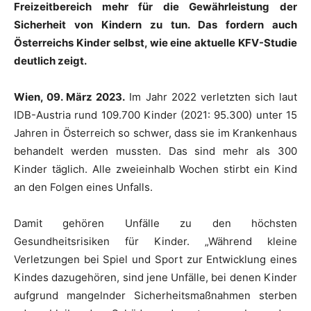
Freizeitbereich mehr für die Gewährleistung der
Sicherheit von Kindern zu tun. Das fordern auch
Österreichs Kinder selbst, wie eine aktuelle KFV-Studie
deutlich zeigt.
Wien, 09. März 2023.
Im Jahr 2022 verletzten sich laut
IDB-Austria rund 109.700 Kinder (2021: 95.300) unter 15
Jahren in Österreich so schwer, dass sie im Krankenhaus
behandelt werden mussten. Das sind mehr als 300
Kinder täglich. Alle zweieinhalb Wochen stirbt ein Kind
an den Folgen eines Unfalls.
Damit gehören Unfälle zu den höchsten
Gesundheitsrisiken für Kinder. „Während kleine
Verletzungen bei Spiel und Sport zur Entwicklung eines
Kindes dazugehören, sind jene Unfälle, bei denen Kinder
aufgrund mangelnder Sicherheitsmaßnahmen sterben