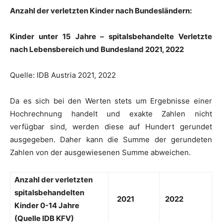
Anzahl der verletzten Kinder nach Bundesländern:
Kinder unter 15 Jahre – spitalsbehandelte Verletzte
nach Lebensbereich und Bundesland 2021, 2022
Quelle: IDB Austria 2021, 2022
Da es sich bei den Werten stets um Ergebnisse einer
Hochrechnung handelt und exakte Zahlen nicht
verfügbar sind, werden diese auf Hundert gerundet
ausgegeben. Daher kann die Summe der gerundeten
Zahlen von der ausgewiesenen Summe abweichen.
Anzahl der verletzten
spitalsbehandelten
2021
2022
Kinder 0-14 Jahre
(Quelle IDB KFV)