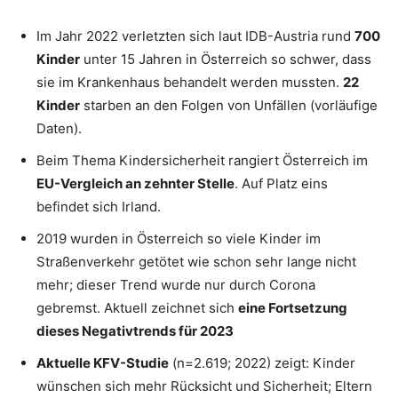
Im Jahr 2022 verletzten sich laut IDB-Austria rund
700
Kinder
unter 15 Jahren in Österreich so schwer, dass
sie im Krankenhaus behandelt werden mussten.
22
Kinder
starben an den Folgen von Unfällen (vorläufige
Daten).
Beim Thema Kindersicherheit rangiert Österreich im
EU-Vergleich an zehnter Stelle
. Auf Platz eins
befindet sich Irland.
2019 wurden in Österreich so viele Kinder im
Straßenverkehr getötet wie schon sehr lange nicht
mehr; dieser Trend wurde nur durch Corona
gebremst. Aktuell zeichnet sich
eine Fortsetzung
dieses Negativtrends für 2023
Aktuelle KFV-Studie
(n=2.619; 2022) zeigt: Kinder
wünschen sich mehr Rücksicht und Sicherheit; Eltern