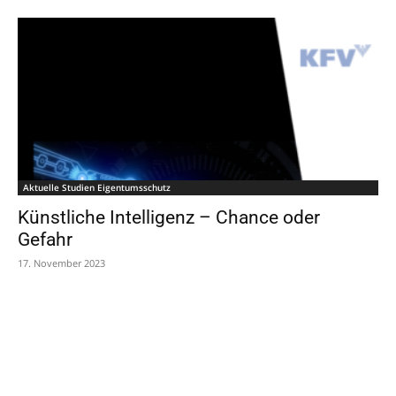
Aktuelle Studien Eigentumsschutz
Künstliche Intelligenz – Chance oder
Gefahr
17. November 2023