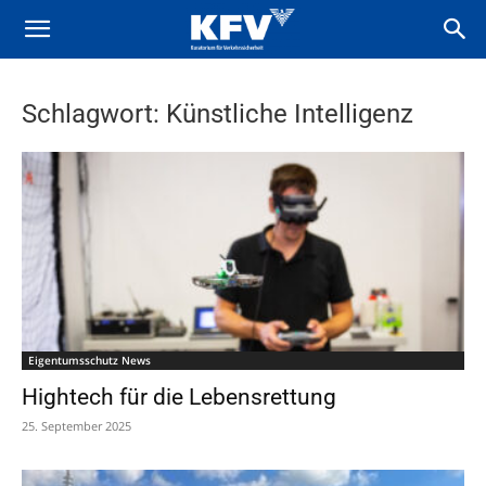
Schlagwort: Künstliche Intelligenz
Eigentumsschutz News
Hightech für die Lebensrettung
25. September 2025