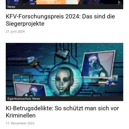
News
KFV-Forschungspreis 2024: Das sind die
Siegerprojekte
21. Juni 2024
Eigentumsschutz News
KI-Betrugsdelikte: So schützt man sich vor
Kriminellen
17. November 2023