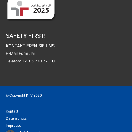
SAFETY FIRST!
KONTAKTIEREN SIE UNS:
E-Mail Formular
Telefon:
+43 5 770 77 – 0
© Copyright KFV 2026
Kontakt
Datenschutz
Impressum