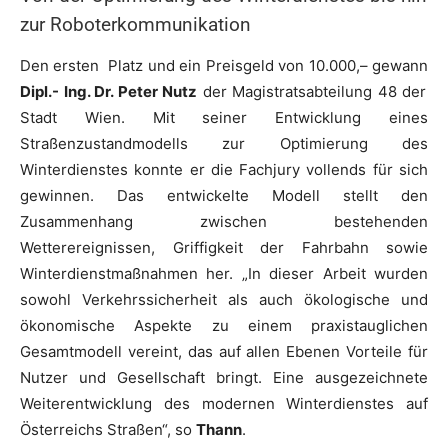
zur Roboterkommunikation
Den ersten Platz und ein Preisgeld von 10.000,– gewann
Dipl.- Ing. Dr. Peter Nutz
der Magistratsabteilung 48 der
Stadt Wien. Mit seiner Entwicklung eines
Straßenzustandmodells zur Optimierung des
Winterdienstes konnte er die Fachjury vollends für sich
gewinnen. Das entwickelte Modell stellt den
Zusammenhang zwischen bestehenden
Wetterereignissen, Griffigkeit der Fahrbahn sowie
Winterdienstmaßnahmen her. „In dieser Arbeit wurden
sowohl Verkehrssicherheit als auch ökologische und
ökonomische Aspekte zu einem praxistauglichen
Gesamtmodell vereint, das auf allen Ebenen Vorteile für
Nutzer und Gesellschaft bringt. Eine ausgezeichnete
Weiterentwicklung des modernen Winterdienstes auf
Österreichs Straßen“, so
Thann
.