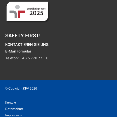
SAFETY FIRST!
KONTAKTIEREN SIE UNS:
E-Mail Formular
Telefon:
+43 5 770 77 – 0
© Copyright KFV 2026
Kontakt
Datenschutz
Impressum