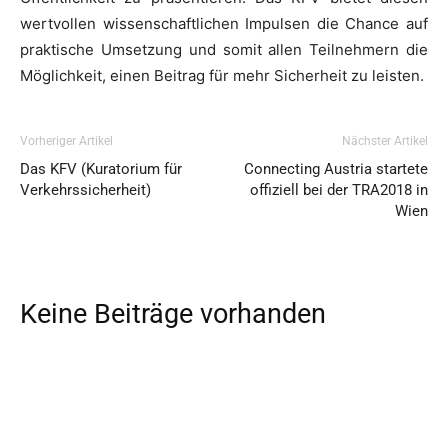
wertvollen wissenschaftlichen Impulsen die Chance auf
praktische Umsetzung und somit allen Teilnehmern die
Möglichkeit, einen Beitrag für mehr Sicherheit zu leisten.
Vorheriger Artikel
Nächster Artikel
Das KFV (Kuratorium für
Connecting Austria startete
Verkehrssicherheit)
offiziell bei der TRA2018 in
Wien
Keine Beiträge vorhanden