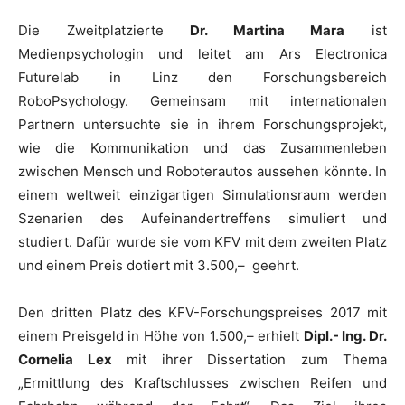
Die Zweitplatzierte
Dr. Martina Mara
ist
Medienpsychologin und leitet am Ars Electronica
Futurelab in Linz den Forschungsbereich
RoboPsychology. Gemeinsam mit internationalen
Partnern untersuchte sie in ihrem Forschungsprojekt,
wie die Kommunikation und das Zusammenleben
zwischen Mensch und Roboterautos aussehen könnte. In
einem weltweit einzigartigen Simulationsraum werden
Szenarien des Aufeinandertreffens simuliert und
studiert. Dafür wurde sie vom KFV mit dem zweiten Platz
und einem Preis dotiert mit 3.500,– geehrt.
Den dritten Platz des KFV-Forschungspreises 2017 mit
einem Preisgeld in Höhe von 1.500,– erhielt
Dipl.- Ing. Dr.
Cornelia Lex
mit ihrer Dissertation zum Thema
„Ermittlung des Kraftschlusses zwischen Reifen und