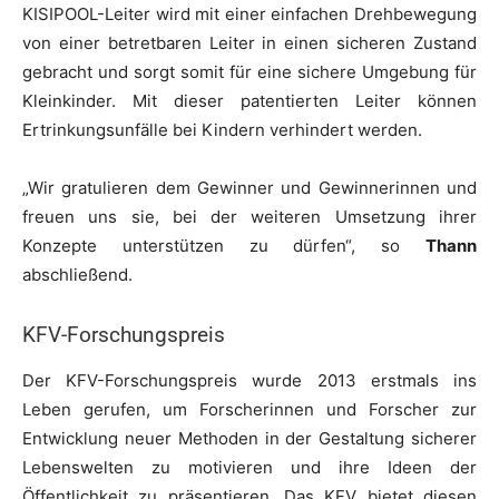
KISIPOOL-Leiter wird mit einer einfachen Drehbewegung
von einer betretbaren Leiter in einen sicheren Zustand
gebracht und sorgt somit für eine sichere Umgebung für
Kleinkinder. Mit dieser patentierten Leiter können
Ertrinkungsunfälle bei Kindern verhindert werden.
„Wir gratulieren dem Gewinner und Gewinnerinnen und
freuen uns sie, bei der weiteren Umsetzung ihrer
Konzepte unterstützen zu dürfen“, so
Thann
abschließend.
KFV-Forschungspreis
Der KFV-Forschungspreis wurde 2013 erstmals ins
Leben gerufen, um Forscherinnen und Forscher zur
Entwicklung neuer Methoden in der Gestaltung sicherer
Lebenswelten zu motivieren und ihre Ideen der
Öffentlichkeit zu präsentieren. Das KFV bietet diesen