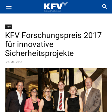
KFV
KFV Forschungspreis 2017
für innovative
Sicherheitsprojekte
27. Mai 2018