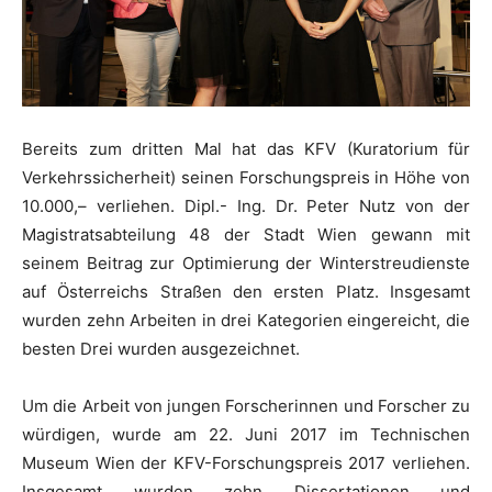
Bereits zum dritten Mal hat das KFV (Kuratorium für
Verkehrssicherheit) seinen Forschungspreis in Höhe von
10.000,– verliehen. Dipl.- Ing. Dr. Peter Nutz von der
Magistratsabteilung 48 der Stadt Wien gewann mit
seinem Beitrag zur Optimierung der Winterstreudienste
auf Österreichs Straßen den ersten Platz. Insgesamt
wurden zehn Arbeiten in drei Kategorien eingereicht, die
besten Drei wurden ausgezeichnet.
Um die Arbeit von jungen Forscherinnen und Forscher zu
würdigen, wurde am 22. Juni 2017 im Technischen
Museum Wien der KFV-Forschungspreis 2017 verliehen.
Insgesamt wurden zehn Dissertationen und