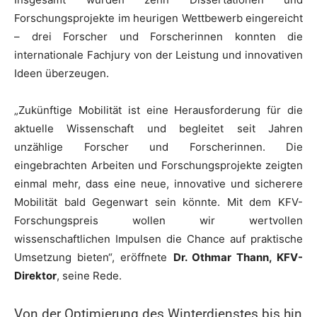
Forschungsprojekte im heurigen Wettbewerb eingereicht
– drei Forscher und Forscherinnen konnten die
internationale Fachjury von der Leistung und innovativen
Ideen überzeugen.
„Zukünftige Mobilität ist eine Herausforderung für die
aktuelle Wissenschaft und begleitet seit Jahren
unzählige Forscher und Forscherinnen. Die
eingebrachten Arbeiten und Forschungsprojekte zeigten
einmal mehr, dass eine neue, innovative und sicherere
Mobilität bald Gegenwart sein könnte. Mit dem KFV-
Forschungspreis wollen wir wertvollen
wissenschaftlichen Impulsen die Chance auf praktische
Umsetzung bieten“, eröffnete
Dr. Othmar Thann, KFV-
Direktor
, seine Rede.
Von der Optimierung des Winterdienstes bis hin